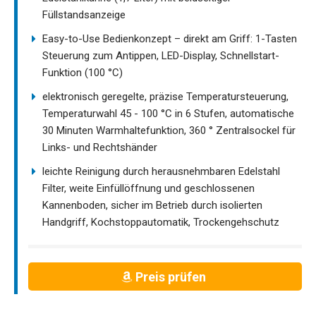
Füllstandsanzeige
Easy-to-Use Bedienkonzept – direkt am Griff: 1-Tasten
Steuerung zum Antippen, LED-Display, Schnellstart-
Funktion (100 °C)
elektronisch geregelte, präzise Temperatursteuerung,
Temperaturwahl 45 - 100 °C in 6 Stufen, automatische
30 Minuten Warmhaltefunktion, 360 ° Zentralsockel für
Links- und Rechtshänder
leichte Reinigung durch herausnehmbaren Edelstahl
Filter, weite Einfüllöffnung und geschlossenen
Kannenboden, sicher im Betrieb durch isolierten
Handgriff, Kochstoppautomatik, Trockengehschutz
Preis prüfen