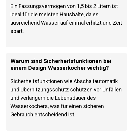
Ein Fassungsvermögen von 1,5 bis 2 Litern ist
ideal für die meisten Haushalte, da es
ausreichend Wasser auf einmal erhitzt und Zeit
spart.
Warum sind Sicherheitsfunktionen bei
einem Design Wasserkocher wichtig?
Sicherheitsfunktionen wie Abschaltautomatik
und Überhitzungsschutz schützen vor Unfällen
und verlängern die Lebensdauer des
Wasserkochers, was für einen sicheren
Gebrauch entscheidend ist.