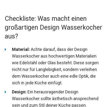
Checkliste: Was macht einen
großartigen Design Wasserkocher
aus?
Material:
Achte darauf, dass der Design
Wasserkocher aus hochwertigen Materialien
wie Edelstahl oder Glas besteht. Diese sorgen
nicht nur für Langlebigkeit, sondern verleihen
dem Wasserkocher auch eine edle Optik, die
sich in jede Küche einfügt.
Design:
Ein herausragender Design
Wasserkocher sollte ästhetisch ansprechend
sein und zum Stil deiner Küche passen.