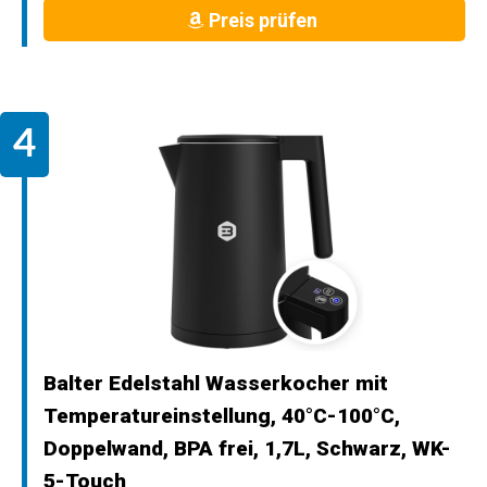
Preis prüfen
Balter Edelstahl Wasserkocher mit
Temperatureinstellung, 40°C-100°C,
Doppelwand, BPA frei, 1,7L, Schwarz, WK-
5-Touch