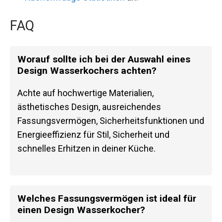
FAQ
Worauf sollte ich bei der Auswahl eines
Design Wasserkochers achten?
Achte auf hochwertige Materialien,
ästhetisches Design, ausreichendes
Fassungsvermögen, Sicherheitsfunktionen und
Energieeffizienz für Stil, Sicherheit und
schnelles Erhitzen in deiner Küche.
Welches Fassungsvermögen ist ideal für
einen Design Wasserkocher?