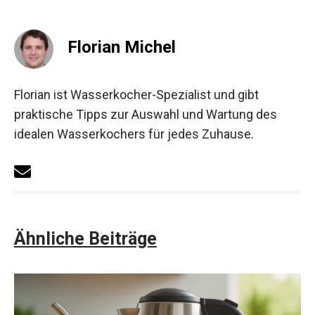
Florian Michel
Florian ist Wasserkocher-Spezialist und gibt
praktische Tipps zur Auswahl und Wartung des
idealen Wasserkochers für jedes Zuhause.
Ähnliche Beiträge