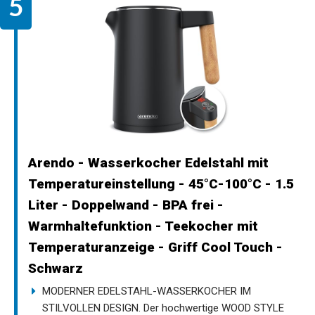
Arendo - Wasserkocher Edelstahl mit
Temperatureinstellung - 45°C-100°C - 1.5
Liter - Doppelwand - BPA frei -
Warmhaltefunktion - Teekocher mit
Temperaturanzeige - Griff Cool Touch -
Schwarz
MODERNER EDELSTAHL-WASSERKOCHER IM
STILVOLLEN DESIGN. Der hochwertige WOOD STYLE