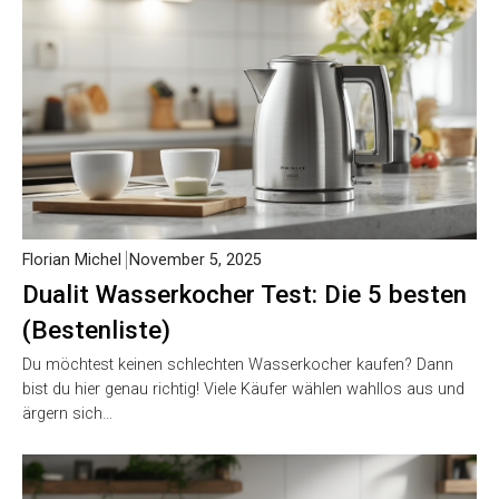
Florian Michel
November 5, 2025
Dualit Wasserkocher Test: Die 5 besten
(Bestenliste)
Du möchtest keinen schlechten Wasserkocher kaufen? Dann
bist du hier genau richtig! Viele Käufer wählen wahllos aus und
ärgern sich…