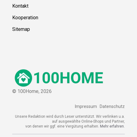
Kontakt
Kooperation
Sitemap
© 100Home,
2026
Impressum
Datenschutz
Unsere Redaktion wird durch Leser unterstützt. Wir verlinken u.a.
auf ausgewählte Online-Shops und Partner,
von denen wir ggf. eine Vergütung erhalten.
Mehr erfahren.