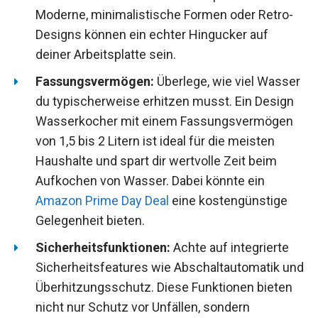
Moderne, minimalistische Formen oder Retro-
Designs können ein echter Hingucker auf
deiner Arbeitsplatte sein.
Fassungsvermögen:
Überlege, wie viel Wasser
du typischerweise erhitzen musst. Ein Design
Wasserkocher mit einem Fassungsvermögen
von 1,5 bis 2 Litern ist ideal für die meisten
Haushalte und spart dir wertvolle Zeit beim
Aufkochen von Wasser. Dabei könnte ein
Amazon Prime Day Deal
eine kostengünstige
Gelegenheit bieten.
Sicherheitsfunktionen:
Achte auf integrierte
Sicherheitsfeatures wie Abschaltautomatik und
Überhitzungsschutz. Diese Funktionen bieten
nicht nur Schutz vor Unfällen, sondern