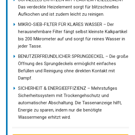
Das verdeckte Heizelement sorgt für blitzschnelles
Aufkochen und ist zudem leicht zu reinigen.
MIKRO-SIEB-FILTER FÜR KLARES WASSER – Der
herausnehmbare Filter fängt selbst kleinste Kalkpartikel
bis 200 Mikrometer auf und sorgt für reines Wasser in
jeder Tasse.
BENUTZERFREUNDLICHER SPRUNGDECKEL – Die große
Öffnung des Sprungdeckels ermöglicht einfaches
Befüllen und Reinigung ohne direkten Kontakt mit
Dampf.
SICHERHEIT & ENERGIEEFFIZIENZ – Mehrstufiges
Sicherheitssystem mit Trockengehschutz und
automatischer Abschaltung. Die Tassenanzeige hilft,
Energie zu sparen, indem nur die benötigte
Wassermenge erhitzt wird.