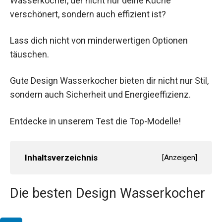
Wasserkocher, der nicht nur deine Küche
verschönert, sondern auch effizient ist?
Lass dich nicht von minderwertigen Optionen
täuschen.
Gute Design Wasserkocher bieten dir nicht nur Stil,
sondern auch Sicherheit und Energieeffizienz.
Entdecke in unserem Test die Top-Modelle!
Inhaltsverzeichnis
[
Anzeigen
]
Die besten Design Wasserkocher