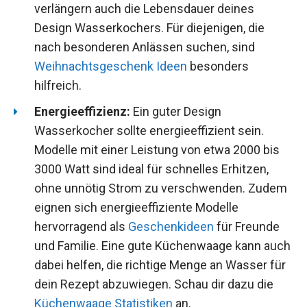
verlängern auch die Lebensdauer deines
Design Wasserkochers. Für diejenigen, die
nach besonderen Anlässen suchen, sind
Weihnachtsgeschenk Ideen
besonders
hilfreich.
Energieeffizienz:
Ein guter Design
Wasserkocher sollte energieeffizient sein.
Modelle mit einer Leistung von etwa 2000 bis
3000 Watt sind ideal für schnelles Erhitzen,
ohne unnötig Strom zu verschwenden. Zudem
eignen sich energieeffiziente Modelle
hervorragend als
Geschenkideen
für Freunde
und Familie. Eine gute Küchenwaage kann auch
dabei helfen, die richtige Menge an Wasser für
dein Rezept abzuwiegen. Schau dir dazu die
Küchenwaage Statistiken
an.