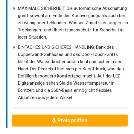
MAXIMALE SICHERHEIT. Die automatische Abschaltung
greift sowohl am Ende des Kochvorgangs als auch bei
zu wenig oder fehlendem Wasser. Zusätzlich sorgen ein
Trockengeh- und Überhitzungsschutz für Sicherheit in
jeder Situation.
EINFACHES UND SICHERES HANDLING. Dank des
Doppelwand-Gehäuses und des Cool-Touch-Griffs
bleibt der Wasserkocher außen kühl und sicher in der
Hand. Der Deckel öffnet sich per Knopfdruck, was das
Befüllen besonders komfortabel macht. Auf der LED-
Digitalanzeige sehen Sie die Wassertemperatur in
Echtzeit, und die 360°-Basis ermöglicht flexibles
Absetzen aus jedem Winkel.
Preis prüfen