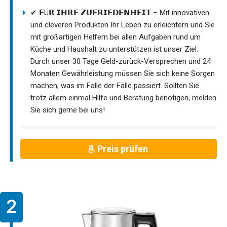
✔ 𝗙Ü𝗥 𝗜𝗛𝗥𝗘 𝗭𝗨𝗙𝗥𝗜𝗘𝗗𝗘𝗡𝗛𝗘𝗜𝗧 – Mit innovativen
und cleveren Produkten Ihr Leben zu erleichtern und Sie
mit großartigen Helfern bei allen Aufgaben rund um
Küche und Haushalt zu unterstützen ist unser Ziel.
Durch unser 30 Tage Geld-zurück-Versprechen und 24
Monaten Gewährleistung müssen Sie sich keine Sorgen
machen, was im Falle der Fälle passiert. Sollten Sie
trotz allem einmal Hilfe und Beratung benötigen, melden
Sie sich gerne bei uns!
Preis prüfen