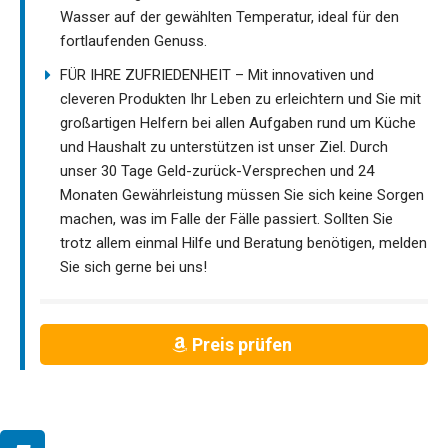
Wasser auf der gewählten Temperatur, ideal für den
fortlaufenden Genuss.
FÜR IHRE ZUFRIEDENHEIT – Mit innovativen und
cleveren Produkten Ihr Leben zu erleichtern und Sie mit
großartigen Helfern bei allen Aufgaben rund um Küche
und Haushalt zu unterstützen ist unser Ziel. Durch
unser 30 Tage Geld-zurück-Versprechen und 24
Monaten Gewährleistung müssen Sie sich keine Sorgen
machen, was im Falle der Fälle passiert. Sollten Sie
trotz allem einmal Hilfe und Beratung benötigen, melden
Sie sich gerne bei uns!
Preis prüfen