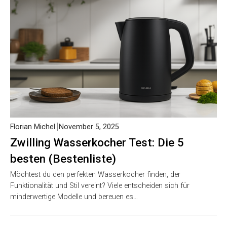
Florian Michel
November 5, 2025
Zwilling Wasserkocher Test: Die 5
besten (Bestenliste)
Möchtest du den perfekten Wasserkocher finden, der
Funktionalität und Stil vereint? Viele entscheiden sich für
minderwertige Modelle und bereuen es…