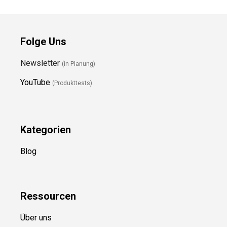
Folge Uns
Newsletter
(in Planung)
YouTube
(Produkttests)
Kategorien
Blog
Ressource
n
Über uns