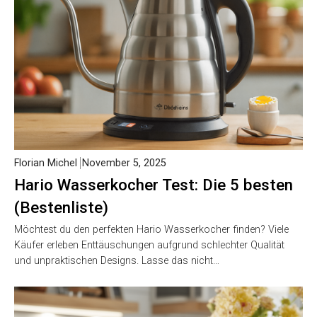
Florian Michel
November 5, 2025
Hario Wasserkocher Test: Die 5 besten
(Bestenliste)
Möchtest du den perfekten Hario Wasserkocher finden? Viele
Käufer erleben Enttäuschungen aufgrund schlechter Qualität
und unpraktischen Designs. Lasse das nicht…