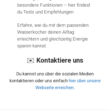
besondere Funktionen – hier findest
du Tests und Empfehlungen.
Erfahre, wie du mit dem passenden
Wasserkocher deinen Alltag
erleichtern und gleichzeitig Energie
sparen kannst.
✉️
Kontaktiere uns
Du kannst uns über die sozialen Medien
kontaktieren oder uns einfach
hier über unsere
Webseite erreichen.