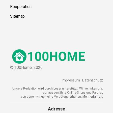
Kooperation
Sitemap
© 100Home,
2026
Impressum
Datenschutz
Unsere Redaktion wird durch Leser unterstützt. Wir verlinken u.a.
auf ausgewählte Online-Shops und Partner,
von denen wir ggf. eine Vergütung erhalten.
Mehr erfahren.
Adresse