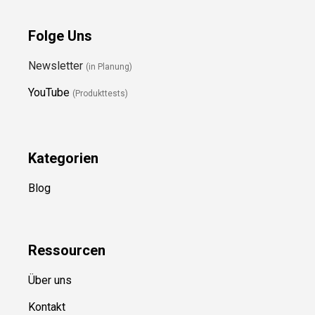
Folge Uns
Newsletter
(in Planung)
YouTube
(Produkttests)
Kategorien
Blog
Ressource
n
Über uns
Kontakt