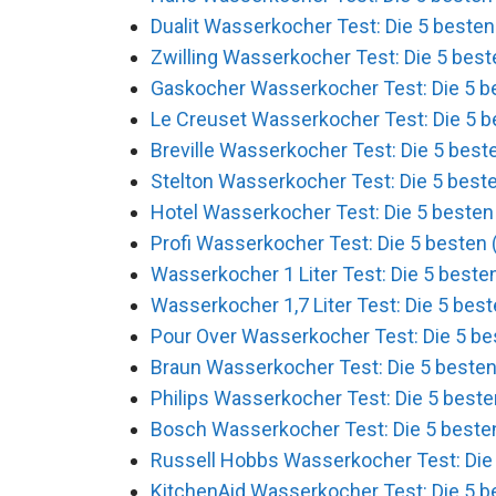
Dualit Wasserkocher Test: Die 5 besten
Zwilling Wasserkocher Test: Die 5 best
Gaskocher Wasserkocher Test: Die 5 be
Le Creuset Wasserkocher Test: Die 5 b
Breville Wasserkocher Test: Die 5 beste
Stelton Wasserkocher Test: Die 5 beste
Hotel Wasserkocher Test: Die 5 besten 
Profi Wasserkocher Test: Die 5 besten 
Wasserkocher 1 Liter Test: Die 5 besten
Wasserkocher 1,7 Liter Test: Die 5 best
Pour Over Wasserkocher Test: Die 5 be
Braun Wasserkocher Test: Die 5 besten
Philips Wasserkocher Test: Die 5 beste
Bosch Wasserkocher Test: Die 5 besten
Russell Hobbs Wasserkocher Test: Die 
KitchenAid Wasserkocher Test: Die 5 b