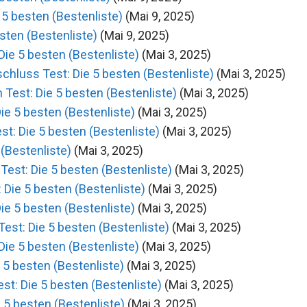
5 besten (Bestenliste)
(Mai 9, 2025)
sten (Bestenliste)
(Mai 9, 2025)
ie 5 besten (Bestenliste)
(Mai 3, 2025)
hluss Test: Die 5 besten (Bestenliste)
(Mai 3, 2025)
est: Die 5 besten (Bestenliste)
(Mai 3, 2025)
e 5 besten (Bestenliste)
(Mai 3, 2025)
: Die 5 besten (Bestenliste)
(Mai 3, 2025)
(Bestenliste)
(Mai 3, 2025)
est: Die 5 besten (Bestenliste)
(Mai 3, 2025)
Die 5 besten (Bestenliste)
(Mai 3, 2025)
e 5 besten (Bestenliste)
(Mai 3, 2025)
st: Die 5 besten (Bestenliste)
(Mai 3, 2025)
ie 5 besten (Bestenliste)
(Mai 3, 2025)
 5 besten (Bestenliste)
(Mai 3, 2025)
st: Die 5 besten (Bestenliste)
(Mai 3, 2025)
 5 besten (Bestenliste)
(Mai 3, 2025)