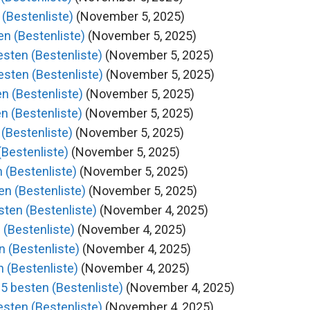
 (Bestenliste)
(November 5, 2025)
en (Bestenliste)
(November 5, 2025)
sten (Bestenliste)
(November 5, 2025)
esten (Bestenliste)
(November 5, 2025)
n (Bestenliste)
(November 5, 2025)
n (Bestenliste)
(November 5, 2025)
(Bestenliste)
(November 5, 2025)
(Bestenliste)
(November 5, 2025)
 (Bestenliste)
(November 5, 2025)
en (Bestenliste)
(November 5, 2025)
sten (Bestenliste)
(November 4, 2025)
 (Bestenliste)
(November 4, 2025)
n (Bestenliste)
(November 4, 2025)
 (Bestenliste)
(November 4, 2025)
5 besten (Bestenliste)
(November 4, 2025)
esten (Bestenliste)
(November 4, 2025)