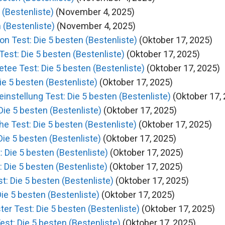
 (Bestenliste)
(November 4, 2025)
(Bestenliste)
(November 4, 2025)
n Test: Die 5 besten (Bestenliste)
(Oktober 17, 2025)
est: Die 5 besten (Bestenliste)
(Oktober 17, 2025)
tee Test: Die 5 besten (Bestenliste)
(Oktober 17, 2025)
ie 5 besten (Bestenliste)
(Oktober 17, 2025)
instellung Test: Die 5 besten (Bestenliste)
(Oktober 17,
ie 5 besten (Bestenliste)
(Oktober 17, 2025)
he Test: Die 5 besten (Bestenliste)
(Oktober 17, 2025)
ie 5 besten (Bestenliste)
(Oktober 17, 2025)
 Die 5 besten (Bestenliste)
(Oktober 17, 2025)
: Die 5 besten (Bestenliste)
(Oktober 17, 2025)
t: Die 5 besten (Bestenliste)
(Oktober 17, 2025)
ie 5 besten (Bestenliste)
(Oktober 17, 2025)
r Test: Die 5 besten (Bestenliste)
(Oktober 17, 2025)
st: Die 5 besten (Bestenliste)
(Oktober 17, 2025)