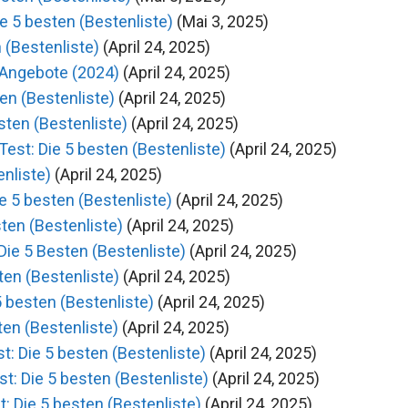
 5 besten (Bestenliste)
(Mai 3, 2025)
 (Bestenliste)
(April 24, 2025)
 Angebote (2024)
(April 24, 2025)
en (Bestenliste)
(April 24, 2025)
sten (Bestenliste)
(April 24, 2025)
st: Die 5 besten (Bestenliste)
(April 24, 2025)
nliste)
(April 24, 2025)
e 5 besten (Bestenliste)
(April 24, 2025)
ten (Bestenliste)
(April 24, 2025)
ie 5 Besten (Bestenliste)
(April 24, 2025)
ten (Bestenliste)
(April 24, 2025)
 besten (Bestenliste)
(April 24, 2025)
en (Bestenliste)
(April 24, 2025)
t: Die 5 besten (Bestenliste)
(April 24, 2025)
: Die 5 besten (Bestenliste)
(April 24, 2025)
: Die 5 besten (Bestenliste)
(April 24, 2025)