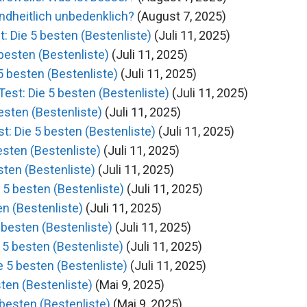
ndheitlich unbedenklich?
(August 7, 2025)
 Die 5 besten (Bestenliste)
(Juli 11, 2025)
besten (Bestenliste)
(Juli 11, 2025)
5 besten (Bestenliste)
(Juli 11, 2025)
est: Die 5 besten (Bestenliste)
(Juli 11, 2025)
esten (Bestenliste)
(Juli 11, 2025)
t: Die 5 besten (Bestenliste)
(Juli 11, 2025)
esten (Bestenliste)
(Juli 11, 2025)
sten (Bestenliste)
(Juli 11, 2025)
 5 besten (Bestenliste)
(Juli 11, 2025)
n (Bestenliste)
(Juli 11, 2025)
 besten (Bestenliste)
(Juli 11, 2025)
5 besten (Bestenliste)
(Juli 11, 2025)
 5 besten (Bestenliste)
(Juli 11, 2025)
ten (Bestenliste)
(Mai 9, 2025)
besten (Bestenliste)
(Mai 9, 2025)