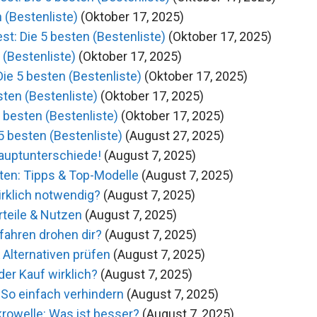
 (Bestenliste)
(Oktober 17, 2025)
t: Die 5 besten (Bestenliste)
(Oktober 17, 2025)
 (Bestenliste)
(Oktober 17, 2025)
e 5 besten (Bestenliste)
(Oktober 17, 2025)
ten (Bestenliste)
(Oktober 17, 2025)
besten (Bestenliste)
(Oktober 17, 2025)
 besten (Bestenliste)
(August 27, 2025)
Hauptunterschiede!
(August 7, 2025)
ten: Tipps & Top-Modelle
(August 7, 2025)
rklich notwendig?
(August 7, 2025)
teile & Nutzen
(August 7, 2025)
fahren drohen dir?
(August 7, 2025)
Alternativen prüfen
(August 7, 2025)
er Kauf wirklich?
(August 7, 2025)
So einfach verhindern
(August 7, 2025)
rowelle: Was ist besser?
(August 7, 2025)