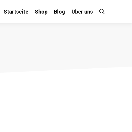
Startseite
Shop
Blog
Über uns