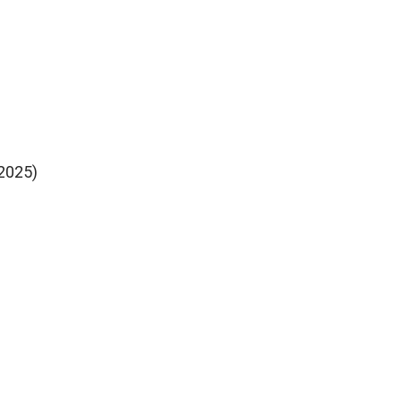
 2025)