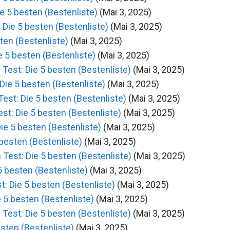
e 5 besten (Bestenliste)
(Mai 3, 2025)
 Die 5 besten (Bestenliste)
(Mai 3, 2025)
ten (Bestenliste)
(Mai 3, 2025)
 5 besten (Bestenliste)
(Mai 3, 2025)
est: Die 5 besten (Bestenliste)
(Mai 3, 2025)
Die 5 besten (Bestenliste)
(Mai 3, 2025)
st: Die 5 besten (Bestenliste)
(Mai 3, 2025)
t: Die 5 besten (Bestenliste)
(Mai 3, 2025)
e 5 besten (Bestenliste)
(Mai 3, 2025)
besten (Bestenliste)
(Mai 3, 2025)
Test: Die 5 besten (Bestenliste)
(Mai 3, 2025)
 besten (Bestenliste)
(Mai 3, 2025)
 Die 5 besten (Bestenliste)
(Mai 3, 2025)
 5 besten (Bestenliste)
(Mai 3, 2025)
Test: Die 5 besten (Bestenliste)
(Mai 3, 2025)
sten (Bestenliste)
(Mai 3, 2025)