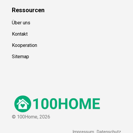
Ressource
n
Über uns
Kontakt
Kooperation
Sitemap
© 100Home,
2026
Impressum
Datenschutz