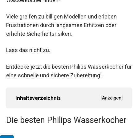
Wasserkocher finden?
Viele greifen zu billigen Modellen und erleben
Frustrationen durch langsames Erhitzen oder
erhöhte Sicherheitsrisiken.
Lass das nicht zu.
Entdecke jetzt die besten Philips Wasserkocher für
eine schnelle und sichere Zubereitung!
Inhaltsverzeichnis
[
Anzeigen
]
Die besten Philips Wasserkocher