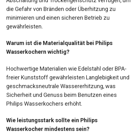
Abschaltung und Trockengehschutz verfügen, um
die Gefahr von Bränden oder Überhitzung zu
minimieren und einen sicheren Betrieb zu
gewährleisten.
Warum ist die Materialqualität bei Philips
Wasserkochern wichtig?
Hochwertige Materialien wie Edelstahl oder BPA-
freier Kunststoff gewährleisten Langlebigkeit und
geschmacksneutrale Wassererhitzung, was
Sicherheit und Genuss beim Benutzen eines
Philips Wasserkochers erhöht.
Wie leistungsstark sollte ein Philips
Wasserkocher mindestens sein?