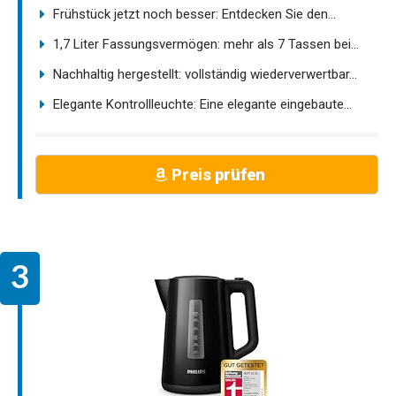
Frühstück jetzt noch besser: Entdecken Sie den...
1,7 Liter Fassungsvermögen: mehr als 7 Tassen bei...
Nachhaltig hergestellt: vollständig wiederverwertbar...
Elegante Kontrollleuchte: Eine elegante eingebaute...
Preis prüfen