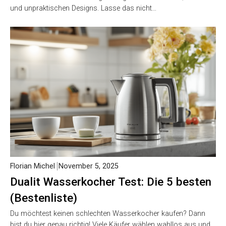
und unpraktischen Designs. Lasse das nicht…
Florian Michel
November 5, 2025
Dualit Wasserkocher Test: Die 5 besten
(Bestenliste)
Du möchtest keinen schlechten Wasserkocher kaufen? Dann
bist du hier genau richtig! Viele Käufer wählen wahllos aus und