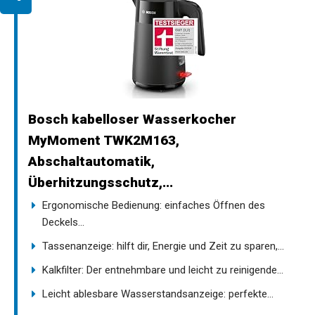
Bosch kabelloser Wasserkocher
MyMoment TWK2M163,
Abschaltautomatik,
Überhitzungsschutz,...
Ergonomische Bedienung: einfaches Öffnen des
Deckels...
Tassenanzeige: hilft dir, Energie und Zeit zu sparen,...
Kalkfilter: Der entnehmbare und leicht zu reinigende...
Leicht ablesbare Wasserstandsanzeige: perfekte...