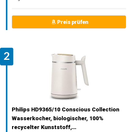
Preis prüfen
Philips HD9365/10 Conscious Collection
Wasserkocher, biologischer, 100%
recycelter Kunststoff,...