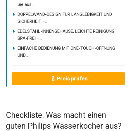
Sie aus...
DOPPELWAND-DESIGN FÜR LANGLEBIGKEIT UND
SICHERHEIT –...
EDELSTAHL-INNENGEHÄUSE, LEICHTE REINIGUNG
BPA-FREI –...
EINFACHE BEDIENUNG MIT ONE-TOUCH-ÖFFNUNG
UND...
Preis prüfen
Checkliste: Was macht einen
guten Philips Wasserkocher aus?