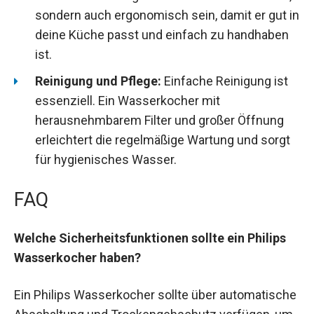
sondern auch ergonomisch sein, damit er gut in
deine Küche passt und einfach zu handhaben
ist.
Reinigung und Pflege:
Einfache Reinigung ist
essenziell. Ein Wasserkocher mit
herausnehmbarem Filter und großer Öffnung
erleichtert die regelmäßige Wartung und sorgt
für hygienisches Wasser.
FAQ
Welche Sicherheitsfunktionen sollte ein Philips
Wasserkocher haben?
Ein Philips Wasserkocher sollte über automatische