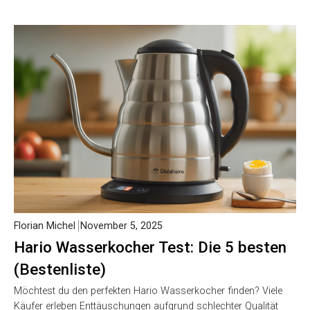
Florian Michel
November 5, 2025
Hario Wasserkocher Test: Die 5 besten
(Bestenliste)
Möchtest du den perfekten Hario Wasserkocher finden? Viele
Käufer erleben Enttäuschungen aufgrund schlechter Qualität