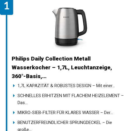
Philips Daily Collection Metall
Wasserkocher – 1,7L, Leuchtanzeige,
360°-Basis,...
1,7L KAPAZITÄT & ROBUSTES DESIGN – Mit einer...
SCHNELLES ERHITZEN MIT FLACHEM HEIZELEMENT –
Das...
MIKRO-SIEB-FILTER FÜR KLARES WASSER – Der...
BENUTZERFREUNDLICHER SPRUNGDECKEL – Die
große...