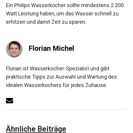
Ein Philips Wasserkocher sollte mindestens 2.200
Watt Leistung haben, um das Wasser schnell zu
erhitzen und damit Zeit zu sparen.
Florian Michel
Florian ist Wasserkocher-Spezialist und gibt
praktische Tipps zur Auswahl und Wartung des
idealen Wasserkochers für jedes Zuhause.
Ähnliche Beiträge