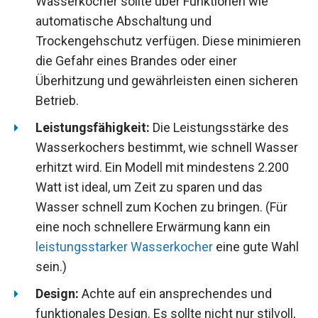
Wasserkocher sollte über Funktionen wie
automatische Abschaltung und
Trockengehschutz verfügen. Diese minimieren
die Gefahr eines Brandes oder einer
Überhitzung und gewährleisten einen sicheren
Betrieb.
Leistungsfähigkeit:
Die Leistungsstärke des
Wasserkochers bestimmt, wie schnell Wasser
erhitzt wird. Ein Modell mit mindestens 2.200
Watt ist ideal, um Zeit zu sparen und das
Wasser schnell zum Kochen zu bringen. (Für
eine noch schnellere Erwärmung kann ein
leistungsstarker Wasserkocher
eine gute Wahl
sein.)
Design:
Achte auf ein ansprechendes und
funktionales Design. Es sollte nicht nur stilvoll,