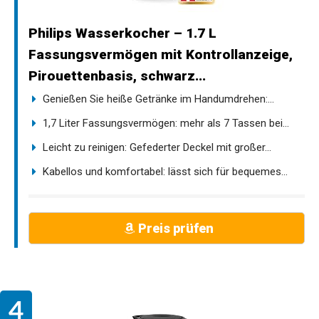
Philips Wasserkocher – 1.7 L
Fassungsvermögen mit Kontrollanzeige,
Pirouettenbasis, schwarz...
Genießen Sie heiße Getränke im Handumdrehen:...
1,7 Liter Fassungsvermögen: mehr als 7 Tassen bei...
Leicht zu reinigen: Gefederter Deckel mit großer...
Kabellos und komfortabel: lässt sich für bequemes...
Preis prüfen