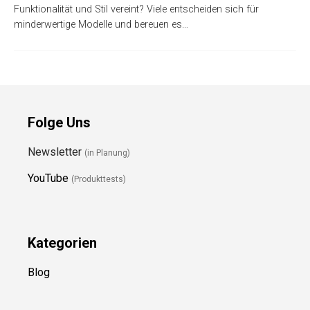
Funktionalität und Stil vereint? Viele entscheiden sich für
minderwertige Modelle und bereuen es…
Folge Uns
Newsletter
(in Planung)
YouTube
(Produkttests)
Kategorien
Blog