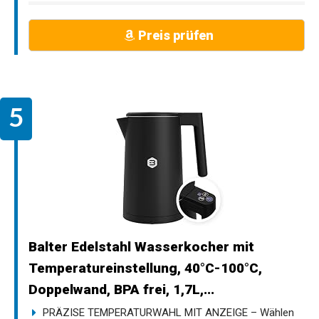
Preis prüfen
Balter Edelstahl Wasserkocher mit
Temperatureinstellung, 40°C-100°C,
Doppelwand, BPA frei, 1,7L,...
PRÄZISE TEMPERATURWAHL MIT ANZEIGE – Wählen