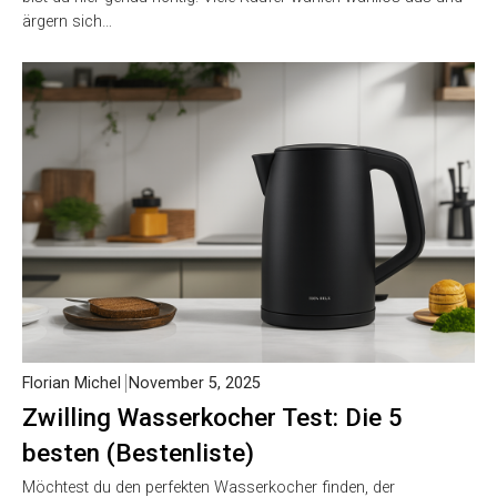
ärgern sich…
Florian Michel
November 5, 2025
Zwilling Wasserkocher Test: Die 5
besten (Bestenliste)
Möchtest du den perfekten Wasserkocher finden, der