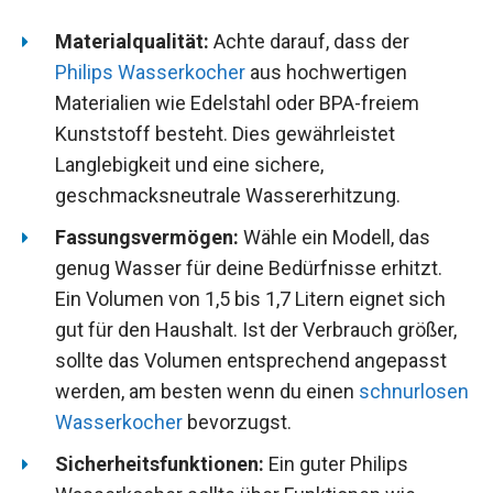
Materialqualität:
Achte darauf, dass der
Philips Wasserkocher
aus hochwertigen
Materialien wie Edelstahl oder BPA-freiem
Kunststoff besteht. Dies gewährleistet
Langlebigkeit und eine sichere,
geschmacksneutrale Wassererhitzung.
Fassungsvermögen:
Wähle ein Modell, das
genug Wasser für deine Bedürfnisse erhitzt.
Ein Volumen von 1,5 bis 1,7 Litern eignet sich
gut für den Haushalt. Ist der Verbrauch größer,
sollte das Volumen entsprechend angepasst
werden, am besten wenn du einen
schnurlosen
Wasserkocher
bevorzugst.
Sicherheitsfunktionen:
Ein guter Philips