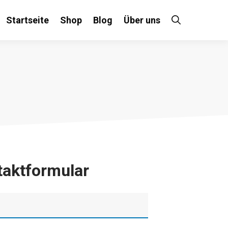
Startseite
Shop
Blog
Über uns
taktformular