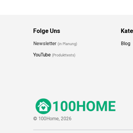
Folge Uns
Kate
Newsletter
Blog
(in Planung)
YouTube
(Produkttests)
© 100Home,
2026