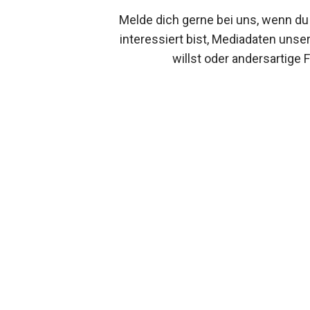
Melde dich gerne bei uns, wenn du
interessiert bist, Mediadaten unse
willst oder andersartige 