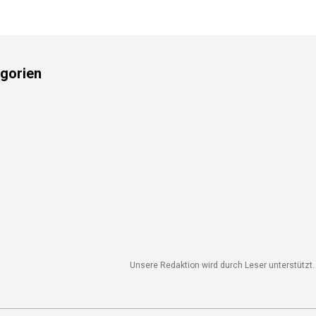
gorien
Unsere Redaktion wird durch Leser unterstützt. 