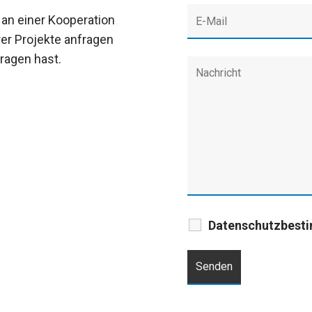
 an einer Kooperation
rer Projekte anfragen
Fragen hast.
Datenschutzbest