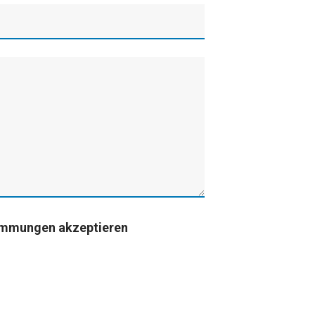
immungen akzeptieren