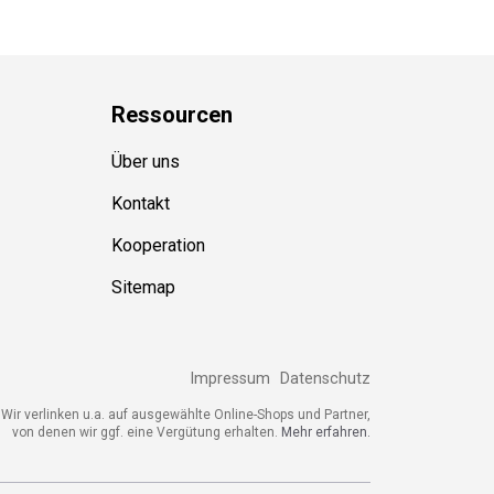
Ressource
n
Über uns
Kontakt
Kooperation
Sitemap
Impressum
Datenschutz
Wir verlinken u.a. auf ausgewählte Online-Shops und Partner,
von denen wir ggf. eine Vergütung erhalten.
Mehr erfahren.