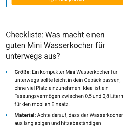
Checkliste: Was macht einen
guten Mini Wasserkocher für
unterwegs aus?
Größe:
Ein kompakter Mini Wasserkocher für
unterwegs sollte leicht in dein Gepäck passen,
ohne viel Platz einzunehmen. Ideal ist ein
Fassungsvermögen zwischen 0,5 und 0,8 Litern
für den mobilen Einsatz.
Material:
Achte darauf, dass der Wasserkocher
aus langlebigen und hitzebeständigen