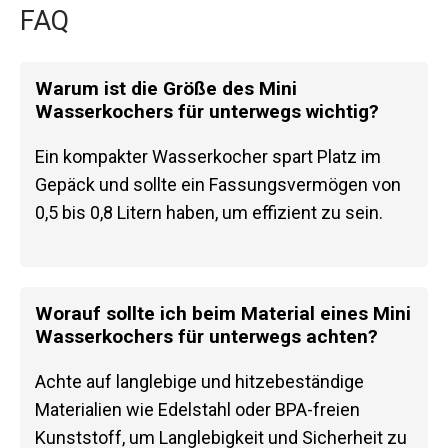
FAQ
Warum ist die Größe des Mini
Wasserkochers für unterwegs wichtig?
Ein kompakter Wasserkocher spart Platz im
Gepäck und sollte ein Fassungsvermögen von
0,5 bis 0,8 Litern haben, um effizient zu sein.
Worauf sollte ich beim Material eines Mini
Wasserkochers für unterwegs achten?
Achte auf langlebige und hitzebeständige
Materialien wie Edelstahl oder BPA-freien
Kunststoff, um Langlebigkeit und Sicherheit zu