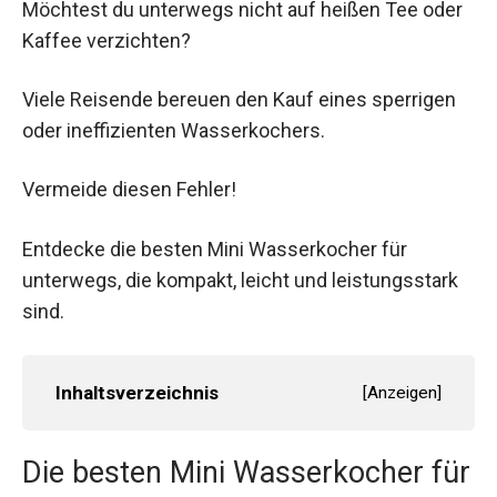
Möchtest du unterwegs nicht auf heißen Tee oder
Kaffee verzichten?
Viele Reisende bereuen den Kauf eines sperrigen
oder ineffizienten Wasserkochers.
Vermeide diesen Fehler!
Entdecke die besten Mini Wasserkocher für
unterwegs, die kompakt, leicht und leistungsstark
sind.
Inhaltsverzeichnis
[
Anzeigen
]
Die besten Mini Wasserkocher für