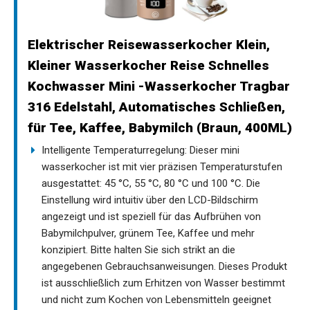
Elektrischer Reisewasserkocher Klein,
Kleiner Wasserkocher Reise Schnelles
Kochwasser Mini -Wasserkocher Tragbar
316 Edelstahl, Automatisches Schließen,
für Tee, Kaffee, Babymilch (Braun, 400ML)
Intelligente Temperaturregelung: Dieser mini
wasserkocher ist mit vier präzisen Temperaturstufen
ausgestattet: 45 °C, 55 °C, 80 °C und 100 °C. Die
Einstellung wird intuitiv über den LCD-Bildschirm
angezeigt und ist speziell für das Aufbrühen von
Babymilchpulver, grünem Tee, Kaffee und mehr
konzipiert. Bitte halten Sie sich strikt an die
angegebenen Gebrauchsanweisungen. Dieses Produkt
ist ausschließlich zum Erhitzen von Wasser bestimmt
und nicht zum Kochen von Lebensmitteln geeignet