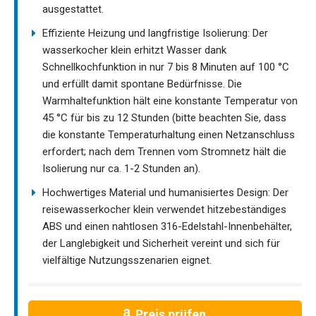
ausgestattet.
Effiziente Heizung und langfristige Isolierung: Der
wasserkocher klein erhitzt Wasser dank
Schnellkochfunktion in nur 7 bis 8 Minuten auf 100 °C
und erfüllt damit spontane Bedürfnisse. Die
Warmhaltefunktion hält eine konstante Temperatur von
45 °C für bis zu 12 Stunden (bitte beachten Sie, dass
die konstante Temperaturhaltung einen Netzanschluss
erfordert; nach dem Trennen vom Stromnetz hält die
Isolierung nur ca. 1-2 Stunden an).
Hochwertiges Material und humanisiertes Design: Der
reisewasserkocher klein verwendet hitzebeständiges
ABS und einen nahtlosen 316-Edelstahl-Innenbehälter,
der Langlebigkeit und Sicherheit vereint und sich für
vielfältige Nutzungsszenarien eignet.
Preis prüfen