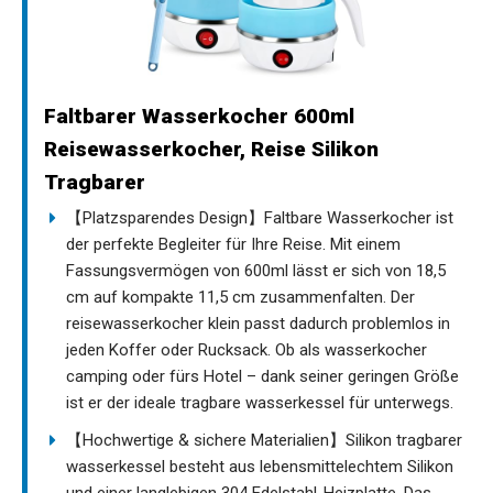
Faltbarer Wasserkocher 600ml
Reisewasserkocher, Reise Silikon
Tragbarer
【Platzsparendes Design】Faltbare Wasserkocher ist
der perfekte Begleiter für Ihre Reise. Mit einem
Fassungsvermögen von 600ml lässt er sich von 18,5
cm auf kompakte 11,5 cm zusammenfalten. Der
reisewasserkocher klein passt dadurch problemlos in
jeden Koffer oder Rucksack. Ob als wasserkocher
camping oder fürs Hotel – dank seiner geringen Größe
ist er der ideale tragbare wasserkessel für unterwegs.
【Hochwertige & sichere Materialien】Silikon tragbarer
wasserkessel besteht aus lebensmittelechtem Silikon