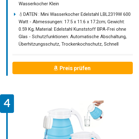
Wasserkocher Klein
💧DATEN : Mini Wasserkocher Edelstahl LBL2319W 600
Watt - Abmessungen: 17.5 x 11.6 x 17.2cm; Gewicht:
0.59 Kg; Material: Edelstahl Kunststoff BPA-Frei ohne
Glas - Schutzfunktionen: Automatische Abschaltung,
Überhitzungsschutz, Trockenkochschutz, Schnell
Preis prüfen