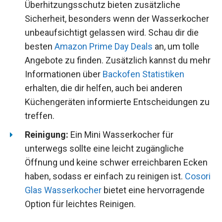
Überhitzungsschutz bieten zusätzliche
Sicherheit, besonders wenn der Wasserkocher
unbeaufsichtigt gelassen wird. Schau dir die
besten
Amazon Prime Day Deals
an, um tolle
Angebote zu finden. Zusätzlich kannst du mehr
Informationen über
Backofen Statistiken
erhalten, die dir helfen, auch bei anderen
Küchengeräten informierte Entscheidungen zu
treffen.
Reinigung:
Ein Mini Wasserkocher für
unterwegs sollte eine leicht zugängliche
Öffnung und keine schwer erreichbaren Ecken
haben, sodass er einfach zu reinigen ist.
Cosori
Glas Wasserkocher
bietet eine hervorragende
Option für leichtes Reinigen.