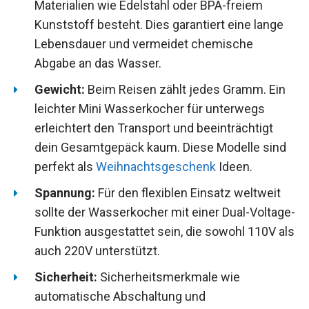
Materialien wie Edelstahl oder BPA-freiem
Kunststoff besteht. Dies garantiert eine lange
Lebensdauer und vermeidet chemische
Abgabe an das Wasser.
Gewicht:
Beim Reisen zählt jedes Gramm. Ein
leichter Mini Wasserkocher für unterwegs
erleichtert den Transport und beeinträchtigt
dein Gesamtgepäck kaum. Diese Modelle sind
perfekt als
Weihnachtsgeschenk
Ideen.
Spannung:
Für den flexiblen Einsatz weltweit
sollte der Wasserkocher mit einer Dual-Voltage-
Funktion ausgestattet sein, die sowohl 110V als
auch 220V unterstützt.
Sicherheit:
Sicherheitsmerkmale wie
automatische Abschaltung und