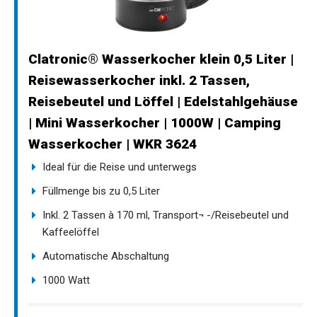
Clatronic® Wasserkocher klein 0,5 Liter |
Reisewasserkocher inkl. 2 Tassen,
Reisebeutel und Löffel | Edelstahlgehäuse
| Mini Wasserkocher | 1000W | Camping
Wasserkocher | WKR 3624
Ideal für die Reise und unterwegs
Füllmenge bis zu 0,5 Liter
Inkl. 2 Tassen à 170 ml, Transport¬ -/Reisebeutel und
Kaffeelöffel
Automatische Abschaltung
1000 Watt