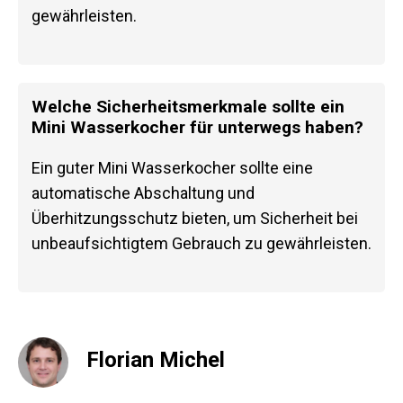
gewährleisten.
Welche Sicherheitsmerkmale sollte ein
Mini Wasserkocher für unterwegs haben?
Ein guter Mini Wasserkocher sollte eine
automatische Abschaltung und
Überhitzungsschutz bieten, um Sicherheit bei
unbeaufsichtigtem Gebrauch zu gewährleisten.
Florian Michel