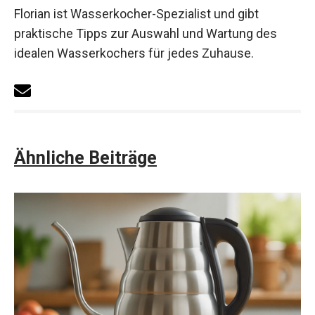
Florian ist Wasserkocher-Spezialist und gibt
praktische Tipps zur Auswahl und Wartung des
idealen Wasserkochers für jedes Zuhause.
Ähnliche Beiträge