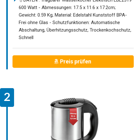
600 Watt - Abmessungen: 17.5 x 11.6 x 17.2cm;
Gewicht: 0.59 Kg; Material: Edelstahl Kunststoff BPA-
Frei ohne Glas - Schutzfunktionen: Automatische
Abschaltung, Überhitzungsschutz, Trockenkochschutz,
Schnell
Preis prüfen