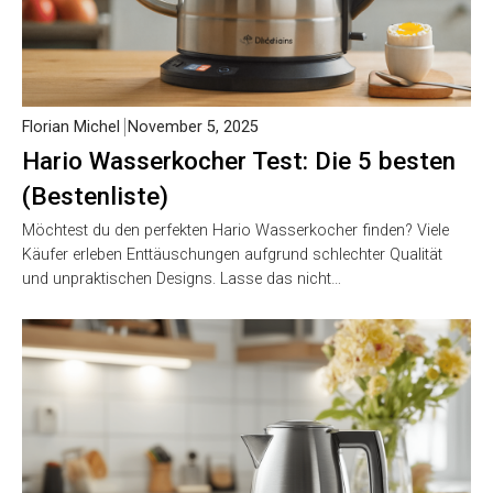
Florian Michel
November 5, 2025
Hario Wasserkocher Test: Die 5 besten
(Bestenliste)
Möchtest du den perfekten Hario Wasserkocher finden? Viele
Käufer erleben Enttäuschungen aufgrund schlechter Qualität
und unpraktischen Designs. Lasse das nicht…