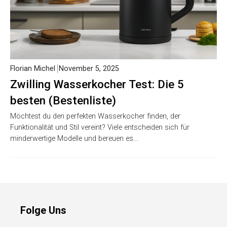
Florian Michel
November 5, 2025
Zwilling Wasserkocher Test: Die 5
besten (Bestenliste)
Möchtest du den perfekten Wasserkocher finden, der
Funktionalität und Stil vereint? Viele entscheiden sich für
minderwertige Modelle und bereuen es…
Folge Uns