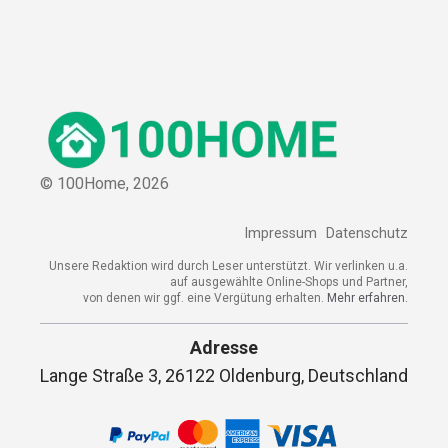
© 100Home,
2026
Impressum
Datenschutz
Unsere Redaktion wird durch Leser unterstützt. Wir verlinken u.a.
auf ausgewählte Online-Shops und Partner,
von denen wir ggf. eine Vergütung erhalten.
Mehr erfahren.
Adresse
Lange Straße 3, 26122 Oldenburg, Deutschland