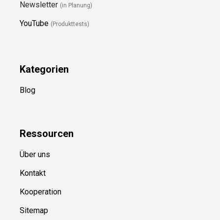
Newsletter
(in Planung)
YouTube
(Produkttests)
Kategorien
Blog
Ressource
n
Über uns
Kontakt
Kooperation
Sitemap