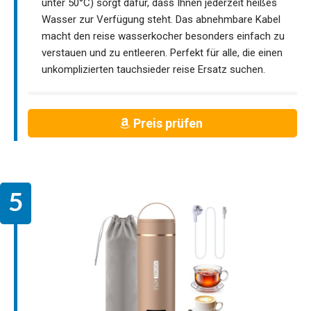
unter 50°C) sorgt dafür, dass Ihnen jederzeit heißes
Wasser zur Verfügung steht. Das abnehmbare Kabel
macht den reise wasserkocher besonders einfach zu
verstauen und zu entleeren. Perfekt für alle, die einen
unkomplizierten tauchsieder reise Ersatz suchen.
Preis prüfen