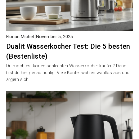
Florian Michel
November 5, 2025
Dualit Wasserkocher Test: Die 5 besten
(Bestenliste)
Du möchtest keinen schlechten Wasserkocher kaufen? Dann
bist du hier genau richtig! Viele Käufer wählen wahllos aus und
ärgern sich…