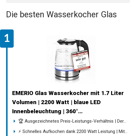
Die besten Wasserkocher Glas
EMERIO Glas Wasserkocher mit 1.7 Liter
Volumen | 2200 Watt | blaue LED
Innenbeleuchtung | 360°...
🏆 Ausgezeichnetes Preis-Leistungs-Verhältnis | Der...
⚡ Schnelles Aufkochen dank 2200 Watt Leistung | Mit...