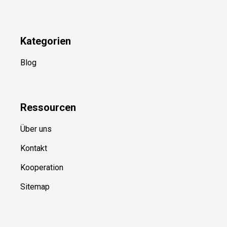
Kategorien
Blog
Ressource
n
Über uns
Kontakt
Kooperation
Sitemap