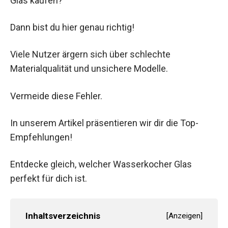
Glas kaufen?
Dann bist du hier genau richtig!
Viele Nutzer ärgern sich über schlechte
Materialqualität und unsichere Modelle.
Vermeide diese Fehler.
In unserem Artikel präsentieren wir dir die Top-
Empfehlungen!
Entdecke gleich, welcher Wasserkocher Glas
perfekt für dich ist.
Inhaltsverzeichnis
[
Anzeigen
]