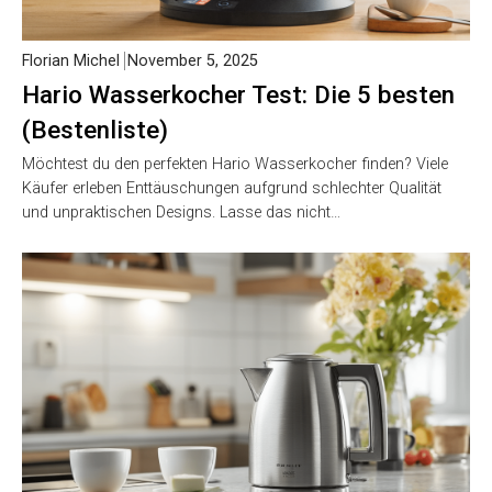
Florian Michel
November 5, 2025
Hario Wasserkocher Test: Die 5 besten
(Bestenliste)
Möchtest du den perfekten Hario Wasserkocher finden? Viele
Käufer erleben Enttäuschungen aufgrund schlechter Qualität
und unpraktischen Designs. Lasse das nicht…