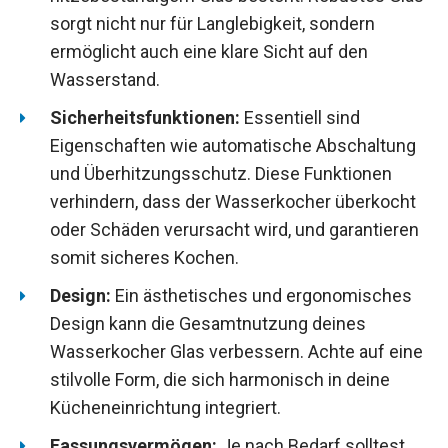
sorgt nicht nur für Langlebigkeit, sondern
ermöglicht auch eine klare Sicht auf den
Wasserstand.
Sicherheitsfunktionen:
Essentiell sind
Eigenschaften wie automatische Abschaltung
und Überhitzungsschutz. Diese Funktionen
verhindern, dass der Wasserkocher überkocht
oder Schäden verursacht wird, und garantieren
somit sicheres Kochen.
Design:
Ein ästhetisches und ergonomisches
Design kann die Gesamtnutzung deines
Wasserkocher Glas verbessern. Achte auf eine
stilvolle Form, die sich harmonisch in deine
Kücheneinrichtung integriert.
Fassungsvermögen:
Je nach Bedarf solltest