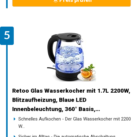
Retoo Glas Wasserkocher mit 1.7L 2200W,
Blitzaufheizung, Blaue LED
Innenbeleuchtung, 360° Basis,...
Schnelles Aufkochen - Der Glas Wasserkocher mit 2200
W...
Sicher im Alltag - Die automatische Abschaltung