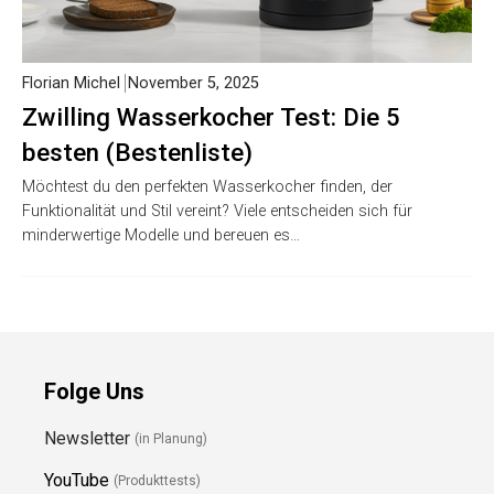
Florian Michel
November 5, 2025
Zwilling Wasserkocher Test: Die 5
besten (Bestenliste)
Möchtest du den perfekten Wasserkocher finden, der
Funktionalität und Stil vereint? Viele entscheiden sich für
minderwertige Modelle und bereuen es…
Folge Uns
Newsletter
(in Planung)
YouTube
(Produkttests)