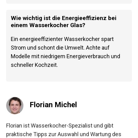
Wie wichtig ist die Energieeffizienz bei
einem Wasserkocher Glas?
Ein energieeffizienter Wasserkocher spart
Strom und schont die Umwelt. Achte auf
Modelle mit niedrigem Energieverbrauch und
schneller Kochzeit.
Florian Michel
Florian ist Wasserkocher-Spezialist und gibt
praktische Tipps zur Auswahl und Wartung des