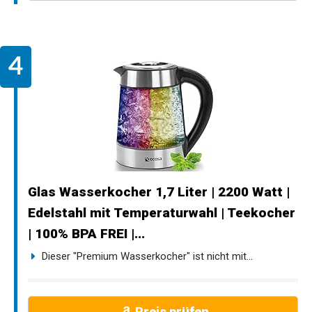
Glas Wasserkocher 1,7 Liter | 2200 Watt |
Edelstahl mit Temperaturwahl | Teekocher
| 100% BPA FREI |...
Dieser "Premium Wasserkocher" ist nicht mit...
Preis prüfen