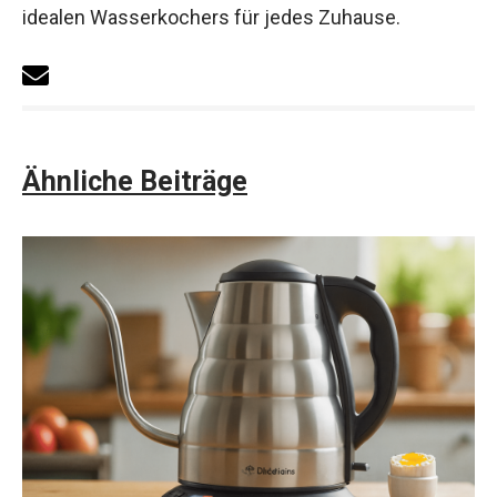
idealen Wasserkochers für jedes Zuhause.
Ähnliche Beiträge