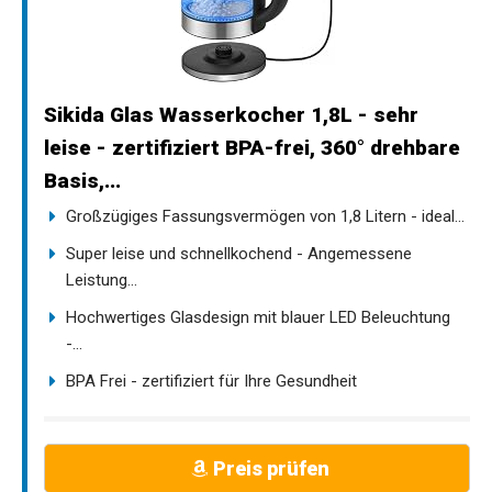
Sikida Glas Wasserkocher 1,8L - sehr
leise - zertifiziert BPA-frei, 360° drehbare
Basis,...
Großzügiges Fassungsvermögen von 1,8 Litern - ideal...
Super leise und schnellkochend - Angemessene
Leistung...
Hochwertiges Glasdesign mit blauer LED Beleuchtung
-...
BPA Frei - zertifiziert für Ihre Gesundheit
Preis prüfen