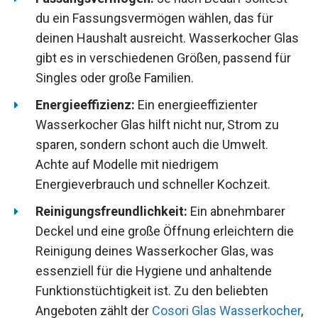
du ein Fassungsvermögen wählen, das für
deinen Haushalt ausreicht. Wasserkocher Glas
gibt es in verschiedenen Größen, passend für
Singles oder große Familien.
Energieeffizienz:
Ein energieeffizienter
Wasserkocher Glas hilft nicht nur, Strom zu
sparen, sondern schont auch die Umwelt.
Achte auf Modelle mit niedrigem
Energieverbrauch und schneller Kochzeit.
Reinigungsfreundlichkeit:
Ein abnehmbarer
Deckel und eine große Öffnung erleichtern die
Reinigung deines Wasserkocher Glas, was
essenziell für die Hygiene und anhaltende
Funktionstüchtigkeit ist. Zu den beliebten
Angeboten zählt der
Cosori Glas Wasserkocher
,