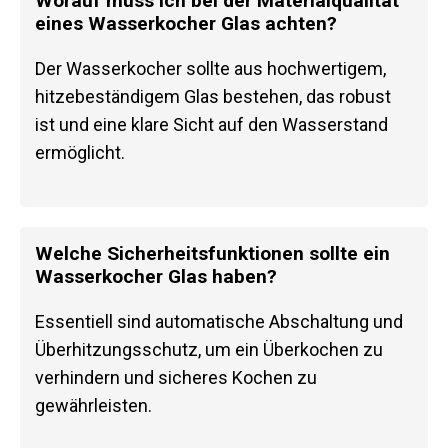
Worauf muss ich bei der Materialqualität
eines Wasserkocher Glas achten?
Der Wasserkocher sollte aus hochwertigem,
hitzebeständigem Glas bestehen, das robust
ist und eine klare Sicht auf den Wasserstand
ermöglicht.
Welche Sicherheitsfunktionen sollte ein
Wasserkocher Glas haben?
Essentiell sind automatische Abschaltung und
Überhitzungsschutz, um ein Überkochen zu
verhindern und sicheres Kochen zu
gewährleisten.