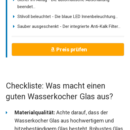
beendet...
Stilvoll beleuchtet - Die blaue LED Innenbeleuchtung...
Sauber ausgeschenkt - Der integrierte Anti-Kalk Filter...
Preis prüfen
Checkliste: Was macht einen
guten Wasserkocher Glas aus?
Materialqualität:
Achte darauf, dass der
Wasserkocher Glas aus hochwertigem und
hitzebeständigem Glas besteht. Robustes Glas