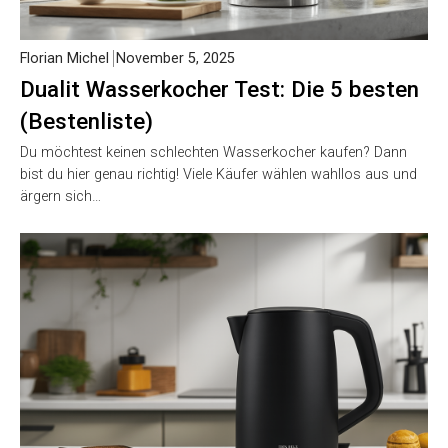
Florian Michel
November 5, 2025
Dualit Wasserkocher Test: Die 5 besten
(Bestenliste)
Du möchtest keinen schlechten Wasserkocher kaufen? Dann
bist du hier genau richtig! Viele Käufer wählen wahllos aus und
ärgern sich…