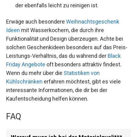
der ebenfalls leicht zu reinigen ist.
Erwäge auch besondere
Weihnachtsgeschenk
Ideen
mit Wasserkochern, die durch ihre
Funktionalität und Design überzeugen. Achte bei
solchen Geschenkideen besonders auf das Preis-
Leistungs-Verhältnis, das du während der
Black
Friday Angebote
oft besonders attraktiv findest.
Wenn du mehr über die
Statistiken von
Kühlschränken
erfahren möchtest, gibt es viele
interessante Informationen, die dir bei der
Kaufentscheidung helfen können.
FAQ