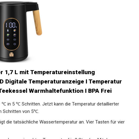
 1,7 L mit Temperatureinstellung
D Digitale Temperaturanzeige I Temperatur
 Teekessel Warmhaltefunktion I BPA Frei
 in 5 ℃ Schritten. Jetzt kann die Temperatur detaillierter
in Schritten von 5℃.
igt die tatsächliche Wassertemperatur an. Vier Tasten für vier