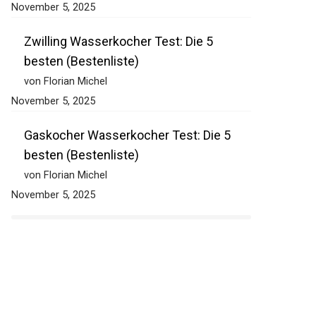
November 5, 2025
Zwilling Wasserkocher Test: Die 5
besten (Bestenliste)
von Florian Michel
November 5, 2025
Gaskocher Wasserkocher Test: Die 5
besten (Bestenliste)
von Florian Michel
November 5, 2025