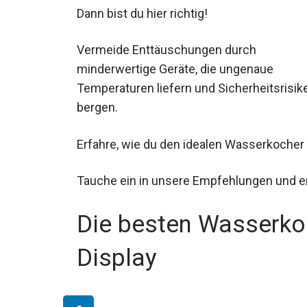
Dann bist du hier richtig!
Vermeide Enttäuschungen durch
minderwertige Geräte, die ungenaue
Temperaturen liefern und Sicherheitsrisik
bergen.
Erfahre, wie du den idealen Wasserkocher 
Tauche ein in unsere Empfehlungen und e
Die besten Wasserkoc
Display