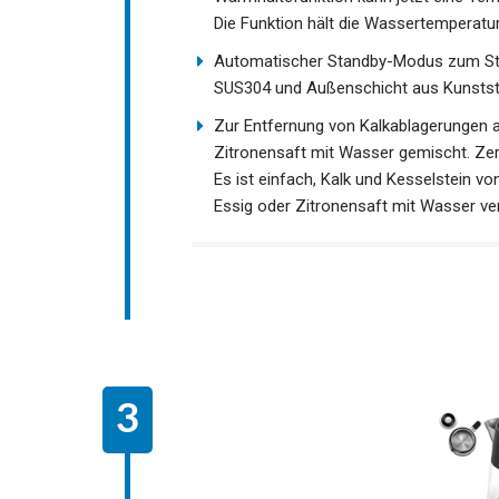
Die Funktion hält die Wassertemperatur
Automatischer Standby-Modus zum Str
SUS304 und Außenschicht aus Kunsts
Zur Entfernung von Kalkablagerungen 
Zitronensaft mit Wasser gemischt. Zerk
Es ist einfach, Kalk und Kesselstein 
Essig oder Zitronensaft mit Wasser ve