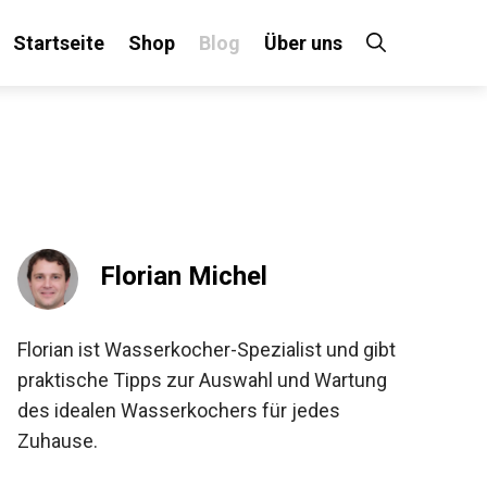
Startseite
Shop
Blog
Über uns
Florian Michel
Florian ist Wasserkocher-Spezialist und gibt
praktische Tipps zur Auswahl und Wartung
des idealen Wasserkochers für jedes
Zuhause.