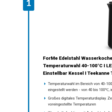
ForMe Edelstahl Wasserkocher
Temperaturwahl 40-100°C I LE
Einstellbar Kessel I Teekanne
Temperaturwahl im Bereich von 40-100 ℃
eingestellt werden - von 40 bis 100℃, 
Großes digitales Temperaturdisplay. Ze
voreingestellte Temperaturen