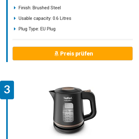
Finish: Brushed Steel
Usable capacity: 0.6 Litres
Plug Type: EU Plug
Preis prüfen