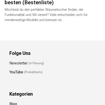
besten (Bestenliste)
Möchtest du den perfekten Wasserkocher finden, der
Funktionalität und Stil vereint? Viele entscheiden sich für
minderwertige Modelle und bereuen es…
Folge Uns
Newsletter
(in Planung)
YouTube
(Produkttests)
Kategorien
Blog