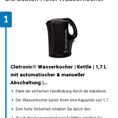
Clatronic® Wasserkocher | Kettle | 1,7 L
mit automatischer & manueller
Abschaltung |...
Dank der einfachen Handhabung durch die kabellose...
Der Wasserkocher bietet Ihnen eine Kapazität von 1,7...
Eine hohe Sicherheit erhalten Sie durch den...
Durch den herausnehmbaren Kalkfilter erhalten Sie...