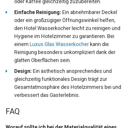
oder Kaffee gleichzeitig zuzubereiten.
Einfache Reinigung:
Ein abnehmbarer Deckel
oder ein großzügiger Öffnungswinkel helfen,
den Hotel Wasserkocher leicht zu reinigen und
Hygiene im Hotelzimmer zu garantieren. Bei
einem
Luxus Glas Wasserkocher
kann die
Reinigung besonders unkompliziert dank der
glatten Oberflächen sein.
Design:
Ein ästhetisch ansprechendes und
gleichzeitig funktionales Design trägt zur
Gesamtatmosphäre des Hotelzimmers bei und
verbessert das Gasterlebnis.
FAQ
Worauf sollte ich bei der Materialqualität eines