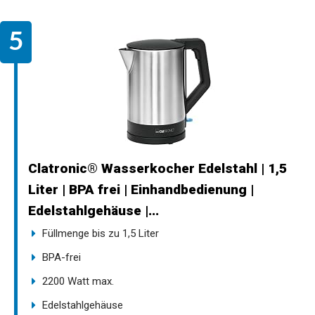
Clatronic® Wasserkocher Edelstahl | 1,5
Liter | BPA frei | Einhandbedienung |
Edelstahlgehäuse |...
Füllmenge bis zu 1,5 Liter
BPA-frei
2200 Watt max.
Edelstahlgehäuse