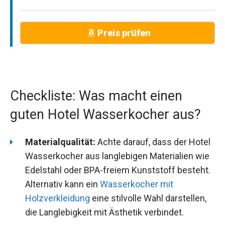
Preis prüfen
Checkliste: Was macht einen
guten Hotel Wasserkocher aus?
Materialqualität:
Achte darauf, dass der Hotel
Wasserkocher aus langlebigen Materialien wie
Edelstahl oder BPA-freiem Kunststoff besteht.
Alternativ kann ein
Wasserkocher mit
Holzverkleidung
eine stilvolle Wahl darstellen,
die Langlebigkeit mit Ästhetik verbindet.