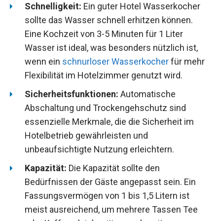
Schnelligkeit:
Ein guter Hotel Wasserkocher
sollte das Wasser schnell erhitzen können.
Eine Kochzeit von 3-5 Minuten für 1 Liter
Wasser ist ideal, was besonders nützlich ist,
wenn ein
schnurloser Wasserkocher
für mehr
Flexibilität im Hotelzimmer genutzt wird.
Sicherheitsfunktionen:
Automatische
Abschaltung und Trockengehschutz sind
essenzielle Merkmale, die die Sicherheit im
Hotelbetrieb gewährleisten und
unbeaufsichtigte Nutzung erleichtern.
Kapazität:
Die Kapazität sollte den
Bedürfnissen der Gäste angepasst sein. Ein
Fassungsvermögen von 1 bis 1,5 Litern ist
meist ausreichend, um mehrere Tassen Tee