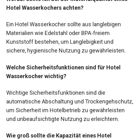
Hotel Wasserkochers achten?
Ein Hotel Wasserkocher sollte aus langlebigen
Materialien wie Edelstahl oder BPA-freiem
Kunststoff bestehen, um Langlebigkeit und
sichere, hygienische Nutzung zu gewährleisten.
Welche Sicherheitsfunktionen sind für Hotel
Wasserkocher wichtig?
Wichtige Sicherheitsfunktionen sind die
automatische Abschaltung und Trockengehschutz,
um Sicherheit im Hotelbetrieb zu gewährleisten
und unbeaufsichtigte Nutzung zu erleichtern.
Wie groß sollte die Kapazität eines Hotel