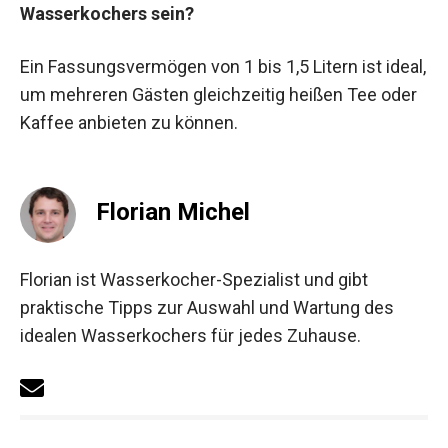
Wasserkochers sein?
Ein Fassungsvermögen von 1 bis 1,5 Litern ist ideal,
um mehreren Gästen gleichzeitig heißen Tee oder
Kaffee anbieten zu können.
Florian Michel
Florian ist Wasserkocher-Spezialist und gibt
praktische Tipps zur Auswahl und Wartung des
idealen Wasserkochers für jedes Zuhause.