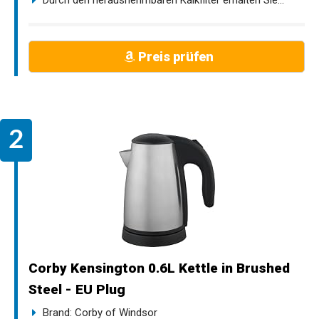
Preis prüfen
Corby Kensington 0.6L Kettle in Brushed
Steel - EU Plug
Brand: Corby of Windsor