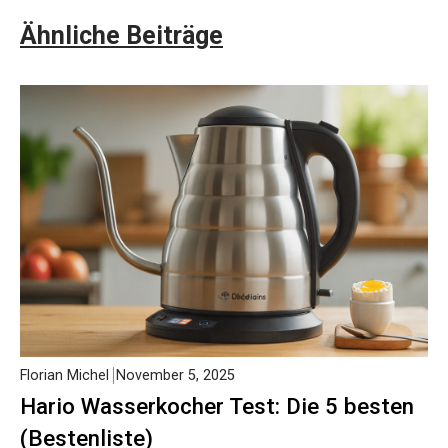
Ähnliche Beiträge
Florian Michel
November 5, 2025
Hario Wasserkocher Test: Die 5 besten
(Bestenliste)