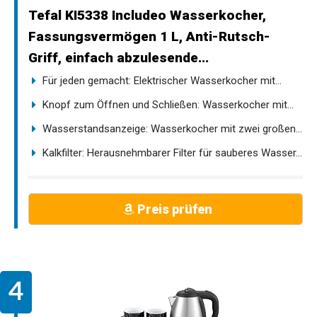
Tefal KI5338 Includeo Wasserkocher,
Fassungsvermögen 1 L, Anti-Rutsch-
Griff, einfach abzulesende...
Für jeden gemacht: Elektrischer Wasserkocher mit...
Knopf zum Öffnen und Schließen: Wasserkocher mit...
Wasserstandsanzeige: Wasserkocher mit zwei großen...
Kalkfilter: Herausnehmbarer Filter für sauberes Wasser...
Preis prüfen