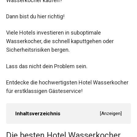
Wasserkocher kaufen?
Dann bist du hier richtig!
Viele Hotels investieren in suboptimale
Wasserkocher, die schnell kaputtgehen oder
Sicherheitsrisiken bergen.
Lass das nicht dein Problem sein.
Entdecke die hochwertigsten Hotel Wasserkocher
für erstklassigen Gästeservice!
Inhaltsverzeichnis
[
Anzeigen
]
Die besten Hotel Wasserkocher