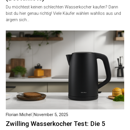
Du möchtest keinen schlechten Wasserkocher kaufen? Dann
bist du hier genau richtig! Viele Käufer wählen wahllos aus und
ärgern sich…
Florian Michel
November 5, 2025
Zwilling Wasserkocher Test: Die 5