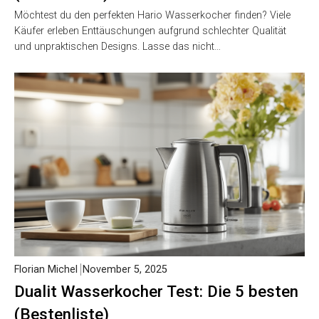
Möchtest du den perfekten Hario Wasserkocher finden? Viele
Käufer erleben Enttäuschungen aufgrund schlechter Qualität
und unpraktischen Designs. Lasse das nicht…
Florian Michel
November 5, 2025
Dualit Wasserkocher Test: Die 5 besten
(Bestenliste)