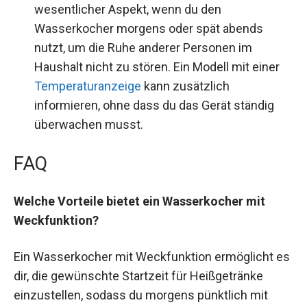
wesentlicher Aspekt, wenn du den
Wasserkocher morgens oder spät abends
nutzt, um die Ruhe anderer Personen im
Haushalt nicht zu stören. Ein Modell mit einer
Temperaturanzeige
kann zusätzlich
informieren, ohne dass du das Gerät ständig
überwachen musst.
FAQ
Welche Vorteile bietet ein Wasserkocher mit
Weckfunktion?
Ein Wasserkocher mit Weckfunktion ermöglicht es
dir, die gewünschte Startzeit für Heißgetränke
einzustellen, sodass du morgens pünktlich mit