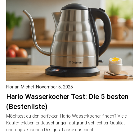
Florian Michel
November 5, 2025
Hario Wasserkocher Test: Die 5 besten
(Bestenliste)
Möchtest du den perfekten Hario Wasserkocher finden? Viele
Käufer erleben Enttäuschungen aufgrund schlechter Qualität
und unpraktischen Designs. Lasse das nicht…