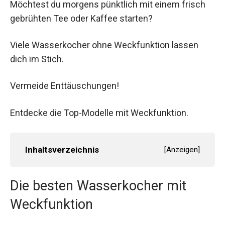
Möchtest du morgens pünktlich mit einem frisch
gebrühten Tee oder Kaffee starten?
Viele Wasserkocher ohne Weckfunktion lassen
dich im Stich.
Vermeide Enttäuschungen!
Entdecke die Top-Modelle mit Weckfunktion.
Inhaltsverzeichnis
[
Anzeigen
]
Die besten Wasserkocher mit
Weckfunktion