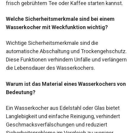
frisch gebrühtem Tee oder Kaffee starten kannst.
Welche Sicherheitsmerkmale sind bei einem
Wasserkocher mit Weckfunktion wichtig?
Wichtige Sicherheitsmerkmale sind die
automatische Abschaltung und Trockengehschutz.
Diese Funktionen verhindern Unfälle und verlängern
die Lebensdauer des Wasserkochers.
Warum ist das Material eines Wasserkochers von
Bedeutung?
Ein Wasserkocher aus Edelstahl oder Glas bietet
Langlebigkeit und einfache Reinigung, verhindert
Geschmacksverfälschungen und reduziert
Sicherheitsprobleme im Vergleich zu weniger