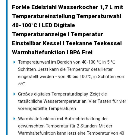
ForMe Edelstahl Wasserkocher 1,7 L mit
Temperatureinstellung Temperaturwahl
40-100°C I LED Digitale
Temperaturanzeige I Temperatur
Einstellbar Kessel I Teekanne Teekessel
Warmhaltefunktion I BPA Frei
Temperaturwahl im Bereich von 40-100 ℃ in 5 ℃
Schritten. Jetzt kann die Temperatur detaillierter
eingestellt werden - von 40 bis 100℃, in Schritten von
5℃.
Großes digitales Temperaturdisplay. Zeigt die
tatsächliche Wassertemperatur an. Vier Tasten für vier
voreingestellte Temperaturen
Warmhaltefunktion mit Aufrechterhaltung der
gewünschten Temperatur für 2 Stunden. Mit der
Warmhaltefunktion kann jetzt eine Temperatur von 40