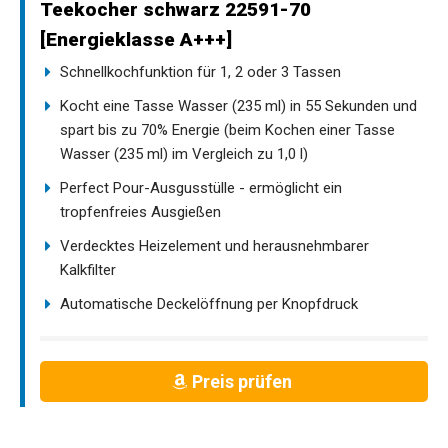
Teekocher schwarz 22591-70
[Energieklasse A+++]
Schnellkochfunktion für 1, 2 oder 3 Tassen
Kocht eine Tasse Wasser (235 ml) in 55 Sekunden und
spart bis zu 70% Energie (beim Kochen einer Tasse
Wasser (235 ml) im Vergleich zu 1,0 l)
Perfect Pour-Ausgusstülle - ermöglicht ein
tropfenfreies Ausgießen
Verdecktes Heizelement und herausnehmbarer
Kalkfilter
Automatische Deckelöffnung per Knopfdruck
Preis prüfen