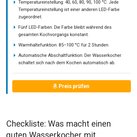
Temperatureinstellung: 40, 60, 80, 90, 100 °C. Jede
Temperatureinstellung ist einer anderen LED-Farbe
zugeordnet.
Fünf LED-Farben. Die Farbe bleibt während des
gesamten Kochvorgangs konstant.
Warmhaltefunktion: 85–100 °C für 2 Stunden.
Automatische Abschaltfunktion: Der Wasserkocher
schaltet sich nach dem Kochen automatisch ab.
Preis prüfen
Checkliste: Was macht einen
guten Wasserkocher mit