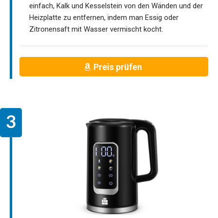
einfach, Kalk und Kesselstein von den Wänden und der
Heizplatte zu entfernen, indem man Essig oder
Zitronensaft mit Wasser vermischt kocht.
Preis prüfen