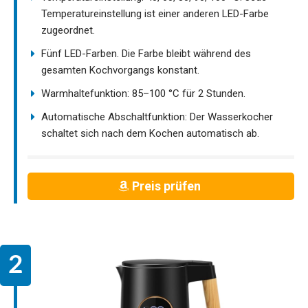
Temperatureinstellung ist einer anderen LED-Farbe
zugeordnet.
Fünf LED-Farben. Die Farbe bleibt während des
gesamten Kochvorgangs konstant.
Warmhaltefunktion: 85–100 °C für 2 Stunden.
Automatische Abschaltfunktion: Der Wasserkocher
schaltet sich nach dem Kochen automatisch ab.
Preis prüfen