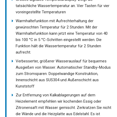
tatsächliche Wassertemperatur an. Vier Tasten für vier
voreingestellte Temperaturen
Warmhaltefunktion mit Aufrechterhaltung der
gewünschten Temperatur für 2 Stunden. Mit der
Warmhaltefunktion kann jetzt eine Temperatur von 40
bis 100 °C in 5 °C-Schritten eingestellt werden. Die
Funktion hält die Wassertemperatur für 2 Stunden
aufrecht.
Verbesserter, größerer Wasserauslauf für bequemes
Ausgießen von Wasser. Automatischer Standby-Modus
zum Stromsparen. Doppelwandige Konstruktion,
Innenschicht aus SUS304 und Außenschicht aus
Kunststoff
Zur Entfernung von Kalkablagerungen auf dem
Heizelement empfehlen wir kochenden Essig oder
Zitronensaft mit Wasser gemischt. Zerkratzen Sie nicht
die Wände und die Heizplatte aus Edelstahl. Es ist