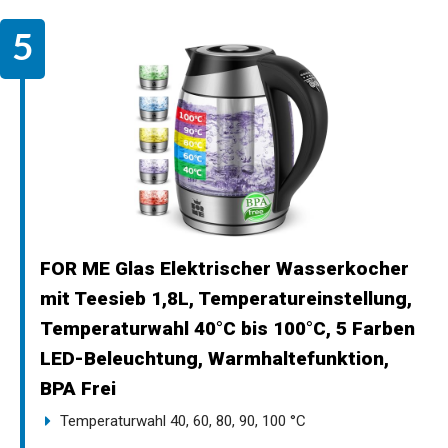
FOR ME Glas Elektrischer Wasserkocher
mit Teesieb 1,8L, Temperatureinstellung,
Temperaturwahl 40°C bis 100°C, 5 Farben
LED-Beleuchtung, Warmhaltefunktion,
BPA Frei
Temperaturwahl 40, 60, 80, 90, 100 °C