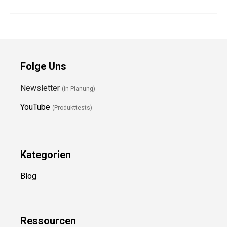
Folge Uns
Newsletter
(in Planung)
YouTube
(Produkttests)
Kategorien
Blog
Ressource
n