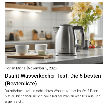
Florian Michel
November 5, 2025
Dualit Wasserkocher Test: Die 5 besten
(Bestenliste)
Du möchtest keinen schlechten Wasserkocher kaufen? Dann
bist du hier genau richtig! Viele Käufer wählen wahllos aus und
ärgern sich…