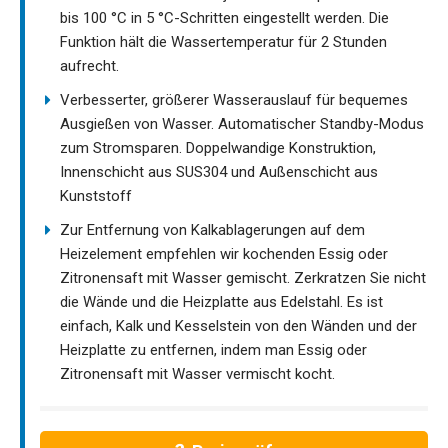
bis 100 °C in 5 °C-Schritten eingestellt werden. Die
Funktion hält die Wassertemperatur für 2 Stunden
aufrecht.
Verbesserter, größerer Wasserauslauf für bequemes
Ausgießen von Wasser. Automatischer Standby-Modus
zum Stromsparen. Doppelwandige Konstruktion,
Innenschicht aus SUS304 und Außenschicht aus
Kunststoff
Zur Entfernung von Kalkablagerungen auf dem
Heizelement empfehlen wir kochenden Essig oder
Zitronensaft mit Wasser gemischt. Zerkratzen Sie nicht
die Wände und die Heizplatte aus Edelstahl. Es ist
einfach, Kalk und Kesselstein von den Wänden und der
Heizplatte zu entfernen, indem man Essig oder
Zitronensaft mit Wasser vermischt kocht.