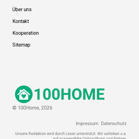
Über uns
Kontakt
Kooperation
Sitemap
© 100Home,
2026
Impressum
Datenschutz
Unsere Redaktion wird durch Leser unterstützt. Wir verlinken u.a.
auf ausgewählte Online-Shops und Partner,