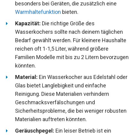
besonders bei Geräten, die zusätzlich eine
Warmhaltefunktion
bieten.
Kapazität:
Die richtige Größe des
Wasserkochers sollte nach deinem täglichen
Bedarf gewählt werden. Für kleinere Haushalte
reichen oft 1-1,5 Liter, während größere
Familien Modelle mit bis zu 2 Litern bevorzugen
könnten.
Material:
Ein Wasserkocher aus Edelstahl oder
Glas bietet Langlebigkeit und einfache
Reinigung. Diese Materialien verhindern
Geschmacksverfälschungen und
Sicherheitsprobleme, die bei weniger robusten
Materialien auftreten könnten.
Geräuschpegel:
Ein leiser Betrieb ist ein