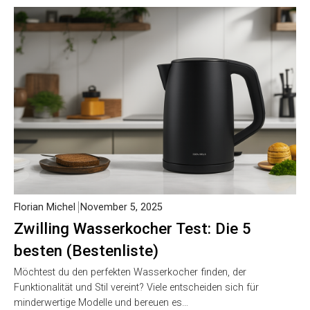
Florian Michel
November 5, 2025
Zwilling Wasserkocher Test: Die 5
besten (Bestenliste)
Möchtest du den perfekten Wasserkocher finden, der
Funktionalität und Stil vereint? Viele entscheiden sich für
minderwertige Modelle und bereuen es…