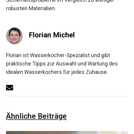
robusten Materialien.
Florian Michel
Florian ist Wasserkocher-Spezialist und gibt
praktische Tipps zur Auswahl und Wartung des
idealen Wasserkochers für jedes Zuhause.
Ähnliche Beiträge