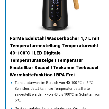
ForMe Edelstahl Wasserkocher 1,7 L mit
Temperatureinstellung Temperaturwahl
40-100°C I LED Digitale
Temperaturanzeige I Temperatur
Einstellbar Kessel I Teekanne Teekessel
Warmhaltefunktion I BPA Frei
Temperaturwahl im Bereich von 40-100 ℃ in 5 ℃
Schritten. Jetzt kann die Temperatur detaillierter
eingestellt werden - von 40 bis 100℃, in Schritten von
5℃.
Großes digitales Temperaturdisplay. Zeigt die