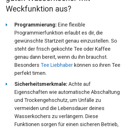
Weckfunktion aus?
Programmierung:
Eine flexible
Programmierfunktion erlaubt es dir, die
gewünschte Startzeit genau einzustellen. So
steht der frisch gekochte Tee oder Kaffee
genau dann bereit, wenn du ihn brauchst.
Besonders
Tee Liebhaber
können so ihren Tee
perfekt timen.
Sicherheitsmerkmale:
Achte auf
Eigenschaften wie automatische Abschaltung
und Trockengehschutz, um Unfälle zu
vermeiden und die Lebensdauer deines
Wasserkochers zu verlängern. Diese
Funktionen sorgen für einen sicheren Betrieb,