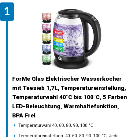
ForMe Glas Elektrischer Wasserkocher
mit Teesieb 1,7L, Temperatureinstellung,
Temperaturwahl 40°C bis 100°C, 5 Farben
LED-Beleuchtung, Warmhaltefunktion,
BPA Frei
Temperaturwahl 40, 60, 80, 90, 100 °C
Temperatureinstellung: 40, 60, 80, 90, 100 °C. Jede