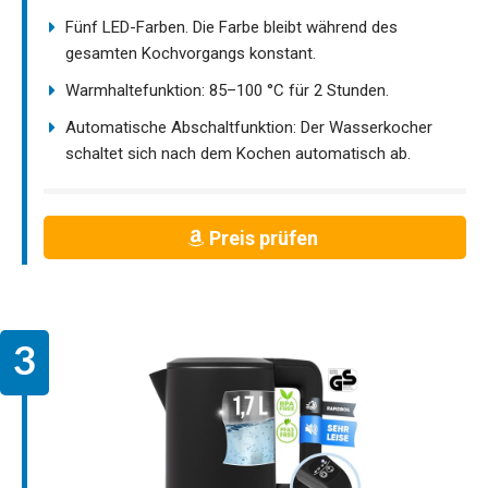
Fünf LED-Farben. Die Farbe bleibt während des
gesamten Kochvorgangs konstant.
Warmhaltefunktion: 85–100 °C für 2 Stunden.
Automatische Abschaltfunktion: Der Wasserkocher
schaltet sich nach dem Kochen automatisch ab.
Preis prüfen