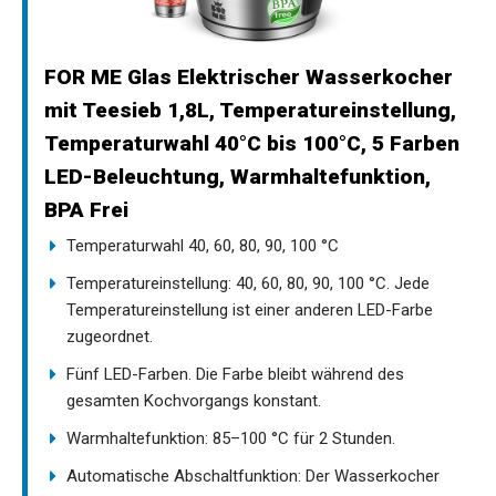
FOR ME Glas Elektrischer Wasserkocher
mit Teesieb 1,8L, Temperatureinstellung,
Temperaturwahl 40°C bis 100°C, 5 Farben
LED-Beleuchtung, Warmhaltefunktion,
BPA Frei
Temperaturwahl 40, 60, 80, 90, 100 °C
Temperatureinstellung: 40, 60, 80, 90, 100 °C. Jede
Temperatureinstellung ist einer anderen LED-Farbe
zugeordnet.
Fünf LED-Farben. Die Farbe bleibt während des
gesamten Kochvorgangs konstant.
Warmhaltefunktion: 85–100 °C für 2 Stunden.
Automatische Abschaltfunktion: Der Wasserkocher