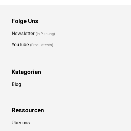
Folge Uns
Newsletter
(in Planung)
YouTube
(Produkttests)
Kategorien
Blog
Ressource
n
Über uns