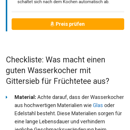
schaltet sich nach dem Kochen automatisch ab.
Preis prüfen
Checkliste: Was macht einen
guten Wasserkocher mit
Gittersieb für Früchtetee aus?
Material:
Achte darauf, dass der Wasserkocher
aus hochwertigen Materialien wie
Glas
oder
Edelstahl besteht. Diese Materialien sorgen für
eine lange Lebensdauer und verhindern
jegliche Geschmacksveränderung beim