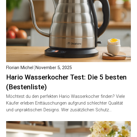
Florian Michel
November 5, 2025
Hario Wasserkocher Test: Die 5 besten
(Bestenliste)
Möchtest du den perfekten Hario Wasserkocher finden? Viele
Käufer erleben Enttäuschungen aufgrund schlechter Qualität
und unpraktischen Designs. Wer zusätzlichen Schutz…