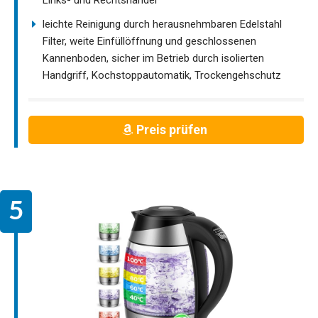
leichte Reinigung durch herausnehmbaren Edelstahl
Filter, weite Einfüllöffnung und geschlossenen
Kannenboden, sicher im Betrieb durch isolierten
Handgriff, Kochstoppautomatik, Trockengehschutz
Preis prüfen