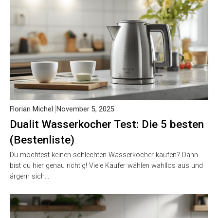
Florian Michel
November 5, 2025
Dualit Wasserkocher Test: Die 5 besten
(Bestenliste)
Du möchtest keinen schlechten Wasserkocher kaufen? Dann
bist du hier genau richtig! Viele Käufer wählen wahllos aus und
ärgern sich…