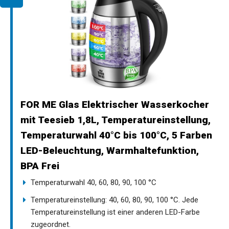
FOR ME Glas Elektrischer Wasserkocher
mit Teesieb 1,8L, Temperatureinstellung,
Temperaturwahl 40°C bis 100°C, 5 Farben
LED-Beleuchtung, Warmhaltefunktion,
BPA Frei
Temperaturwahl 40, 60, 80, 90, 100 °C
Temperatureinstellung: 40, 60, 80, 90, 100 °C. Jede
Temperatureinstellung ist einer anderen LED-Farbe
zugeordnet.