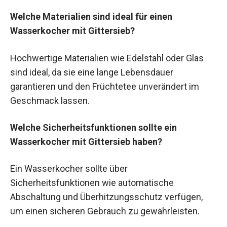
Welche Materialien sind ideal für einen
Wasserkocher mit Gittersieb?
Hochwertige Materialien wie Edelstahl oder Glas
sind ideal, da sie eine lange Lebensdauer
garantieren und den Früchtetee unverändert im
Geschmack lassen.
Welche Sicherheitsfunktionen sollte ein
Wasserkocher mit Gittersieb haben?
Ein Wasserkocher sollte über
Sicherheitsfunktionen wie automatische
Abschaltung und Überhitzungsschutz verfügen,
um einen sicheren Gebrauch zu gewährleisten.