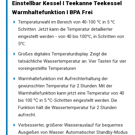
Einstellbar Kessel I Teekanne Teekessel
Warmhaltefunktion I BPA Frei
Temperaturwahl im Bereich von 40-100 ℃ in 5 ℃
Schritten. Jetzt kann die Temperatur detaillierter
eingestellt werden - von 40 bis 100℃, in Schritten von
5℃.
Großes digitales Temperaturdisplay. Zeigt die
tatsächliche Wassertemperatur an. Vier Tasten für vier
voreingestellte Temperaturen
Warmhaltefunktion mit Aufrechterhaltung der
gewünschten Temperatur für 2 Stunden. Mit der
Warmhaltefunktion kann jetzt eine Temperatur von 40
bis 100 °C in 5 °C-Schritten eingestellt werden. Die
Funktion hält die Wassertemperatur für 2 Stunden
aufrecht.
Verbesserter, größerer Wasserauslauf für bequemes
Ausgießen von Wasser. Automatischer Standby-Modus