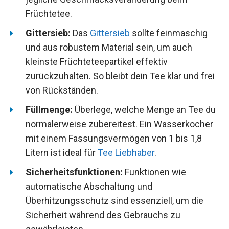
Früchtetee.
Gittersieb:
Das
Gittersieb
sollte feinmaschig
und aus robustem Material sein, um auch
kleinste Früchteteepartikel effektiv
zurückzuhalten. So bleibt dein Tee klar und frei
von Rückständen.
Füllmenge:
Überlege, welche Menge an Tee du
normalerweise zubereitest. Ein Wasserkocher
mit einem Fassungsvermögen von 1 bis 1,8
Litern ist ideal für
Tee Liebhaber
.
Sicherheitsfunktionen:
Funktionen wie
automatische Abschaltung und
Überhitzungsschutz sind essenziell, um die
Sicherheit während des Gebrauchs zu