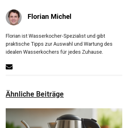
Florian Michel
Florian ist Wasserkocher-Spezialist und gibt
praktische Tipps zur Auswahl und Wartung des
idealen Wasserkochers für jedes Zuhause.
Ähnliche Beiträge