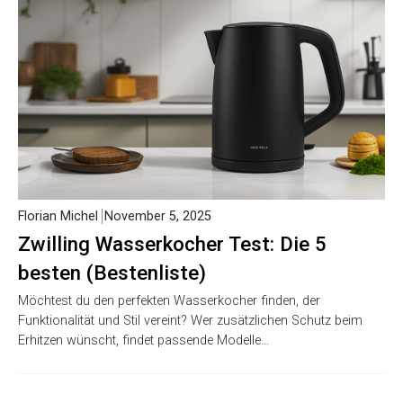
Florian Michel
November 5, 2025
Zwilling Wasserkocher Test: Die 5
besten (Bestenliste)
Möchtest du den perfekten Wasserkocher finden, der
Funktionalität und Stil vereint? Wer zusätzlichen Schutz beim
Erhitzen wünscht, findet passende Modelle…