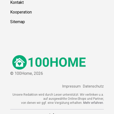
Kontakt
Kooperation
Sitemap
© 100Home,
2026
Impressum
Datenschutz
Unsere Redaktion wird durch Leser unterstützt. Wir verlinken u.a.
auf ausgewählte Online-Shops und Partner,
von denen wir ggf. eine Vergütung erhalten.
Mehr erfahren.