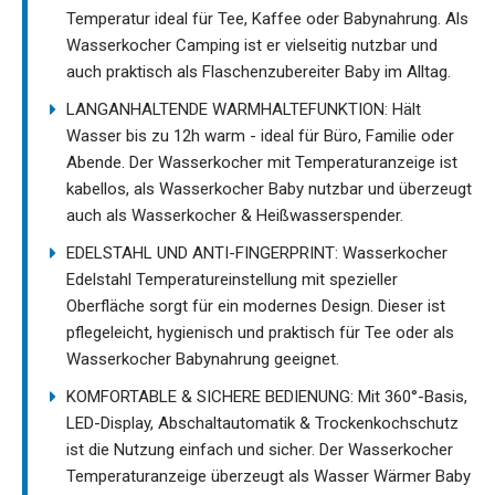
Temperatur ideal für Tee, Kaffee oder Babynahrung. Als
Wasserkocher Camping ist er vielseitig nutzbar und
auch praktisch als Flaschenzubereiter Baby im Alltag.
LANGANHALTENDE WARMHALTEFUNKTION: Hält
Wasser bis zu 12h warm - ideal für Büro, Familie oder
Abende. Der Wasserkocher mit Temperaturanzeige ist
kabellos, als Wasserkocher Baby nutzbar und überzeugt
auch als Wasserkocher & Heißwasserspender.
EDELSTAHL UND ANTI-FINGERPRINT: Wasserkocher
Edelstahl Temperatureinstellung mit spezieller
Oberfläche sorgt für ein modernes Design. Dieser ist
pflegeleicht, hygienisch und praktisch für Tee oder als
Wasserkocher Babynahrung geeignet.
KOMFORTABLE & SICHERE BEDIENUNG: Mit 360°-Basis,
LED-Display, Abschaltautomatik & Trockenkochschutz
ist die Nutzung einfach und sicher. Der Wasserkocher
Temperaturanzeige überzeugt als Wasser Wärmer Baby