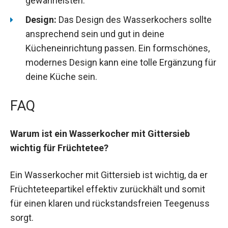
gewährleisten.
Design:
Das Design des Wasserkochers sollte
ansprechend sein und gut in deine
Kücheneinrichtung passen. Ein formschönes,
modernes Design kann eine tolle Ergänzung für
deine Küche sein.
FAQ
Warum ist ein Wasserkocher mit Gittersieb
wichtig für Früchtetee?
Ein Wasserkocher mit Gittersieb ist wichtig, da er
Früchteteepartikel effektiv zurückhält und somit
für einen klaren und rückstandsfreien Teegenuss
sorgt.