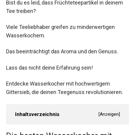
Bist du es leid, dass Früchteteepartikel in deinem
Tee treiben?
Viele Teeliebhaber greifen zu minderwertigen
Wasserkochern.
Das beeinträchtigt das Aroma und den Genuss.
Lass das nicht deine Erfahrung sein!
Entdecke Wasserkocher mit hochwertigem
Gittersieb, die deinen Teegenuss revolutionieren.
Inhaltsverzeichnis
[
Anzeigen
]