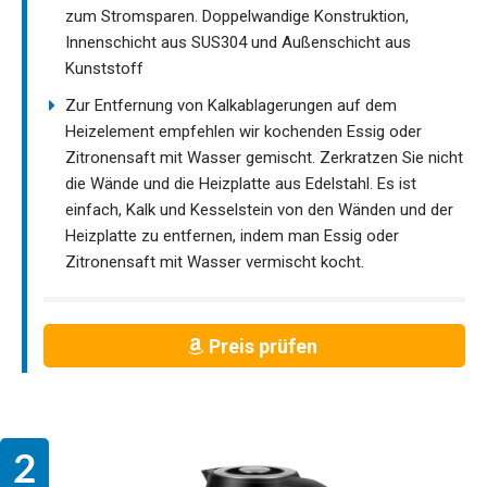
zum Stromsparen. Doppelwandige Konstruktion,
Innenschicht aus SUS304 und Außenschicht aus
Kunststoff
Zur Entfernung von Kalkablagerungen auf dem
Heizelement empfehlen wir kochenden Essig oder
Zitronensaft mit Wasser gemischt. Zerkratzen Sie nicht
die Wände und die Heizplatte aus Edelstahl. Es ist
einfach, Kalk und Kesselstein von den Wänden und der
Heizplatte zu entfernen, indem man Essig oder
Zitronensaft mit Wasser vermischt kocht.
Preis prüfen