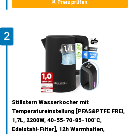
Preis prüfen
Stillstern Wasserkocher mit
Temperatureinstellung [PFAS&PTFE FREI,
1,7L, 2200W, 40-55-70-85-100°C,
Edelstahl-Filter], 12h Warmhalten,