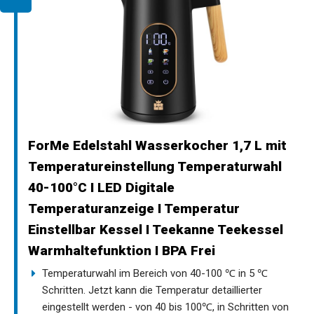
ForMe Edelstahl Wasserkocher 1,7 L mit
Temperatureinstellung Temperaturwahl
40-100°C I LED Digitale
Temperaturanzeige I Temperatur
Einstellbar Kessel I Teekanne Teekessel
Warmhaltefunktion I BPA Frei
Temperaturwahl im Bereich von 40-100 ℃ in 5 ℃
Schritten. Jetzt kann die Temperatur detaillierter
eingestellt werden - von 40 bis 100℃, in Schritten von