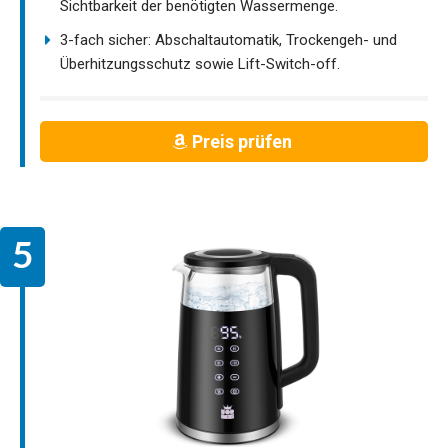
Sichtbarkeit der benötigten Wassermenge.
3-fach sicher: Abschaltautomatik, Trockengeh- und
Überhitzungsschutz sowie Lift-Switch-off.
Preis prüfen