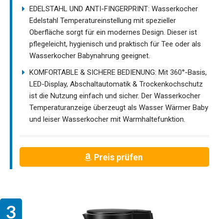
EDELSTAHL UND ANTI-FINGERPRINT: Wasserkocher
Edelstahl Temperatureinstellung mit spezieller
Oberfläche sorgt für ein modernes Design. Dieser ist
pflegeleicht, hygienisch und praktisch für Tee oder als
Wasserkocher Babynahrung geeignet.
KOMFORTABLE & SICHERE BEDIENUNG: Mit 360°-Basis,
LED-Display, Abschaltautomatik & Trockenkochschutz
ist die Nutzung einfach und sicher. Der Wasserkocher
Temperaturanzeige überzeugt als Wasser Wärmer Baby
und leiser Wasserkocher mit Warmhaltefunktion.
Preis prüfen