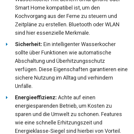
Smart Home kompatibel ist, um den
Kochvorgang aus der Ferne zu steuern und
Zeitpläne zu erstellen. Bluetooth oder WLAN
sind hier essenzielle Merkmale.
Sicherheit:
Ein intelligenter Wasserkocher
sollte über Funktionen wie automatische
Abschaltung und Überhitzungsschutz
verfügen. Diese Eigenschaften garantieren eine
sichere Nutzung im Alltag und verhindern
Unfälle.
Energieeffizienz:
Achte auf einen
energiesparenden Betrieb, um Kosten zu
sparen und die Umwelt zu schonen. Features
wie eine schnelle Erhitzungszeit und
Energieklasse-Siegel sind hierbei von Vorteil.