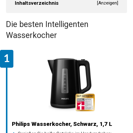
Inhaltsverzeichnis
[
Anzeigen
]
Die besten Intelligenten
Wasserkocher
Philips Wasserkocher, Schwarz, 1,7 L