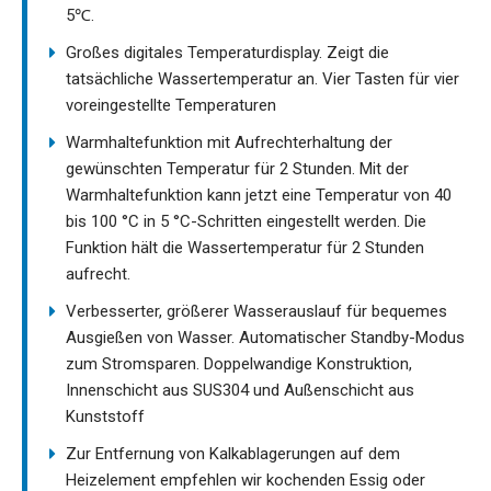
5℃.
Großes digitales Temperaturdisplay. Zeigt die
tatsächliche Wassertemperatur an. Vier Tasten für vier
voreingestellte Temperaturen
Warmhaltefunktion mit Aufrechterhaltung der
gewünschten Temperatur für 2 Stunden. Mit der
Warmhaltefunktion kann jetzt eine Temperatur von 40
bis 100 °C in 5 °C-Schritten eingestellt werden. Die
Funktion hält die Wassertemperatur für 2 Stunden
aufrecht.
Verbesserter, größerer Wasserauslauf für bequemes
Ausgießen von Wasser. Automatischer Standby-Modus
zum Stromsparen. Doppelwandige Konstruktion,
Innenschicht aus SUS304 und Außenschicht aus
Kunststoff
Zur Entfernung von Kalkablagerungen auf dem
Heizelement empfehlen wir kochenden Essig oder