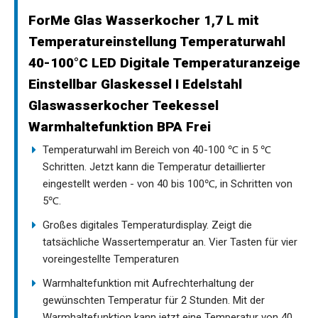
ForMe Glas Wasserkocher 1,7 L mit
Temperatureinstellung Temperaturwahl
40-100°C LED Digitale Temperaturanzeige
Einstellbar Glaskessel I Edelstahl
Glaswasserkocher Teekessel
Warmhaltefunktion BPA Frei
Temperaturwahl im Bereich von 40-100 ℃ in 5 ℃
Schritten. Jetzt kann die Temperatur detaillierter
eingestellt werden - von 40 bis 100℃, in Schritten von
5℃.
Großes digitales Temperaturdisplay. Zeigt die
tatsächliche Wassertemperatur an. Vier Tasten für vier
voreingestellte Temperaturen
Warmhaltefunktion mit Aufrechterhaltung der
gewünschten Temperatur für 2 Stunden. Mit der
Warmhaltefunktion kann jetzt eine Temperatur von 40