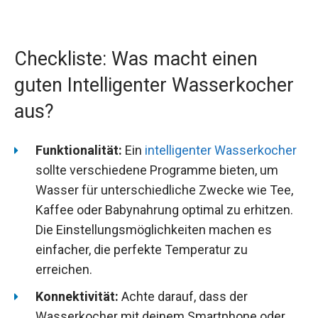
Checkliste: Was macht einen
guten Intelligenter Wasserkocher
aus?
Funktionalität:
Ein
intelligenter Wasserkocher
sollte verschiedene Programme bieten, um
Wasser für unterschiedliche Zwecke wie Tee,
Kaffee oder Babynahrung optimal zu erhitzen.
Die Einstellungsmöglichkeiten machen es
einfacher, die perfekte Temperatur zu
erreichen.
Konnektivität:
Achte darauf, dass der
Wasserkocher mit deinem Smartphone oder