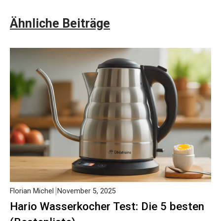
Ähnliche Beiträge
Florian Michel
November 5, 2025
Hario Wasserkocher Test: Die 5 besten