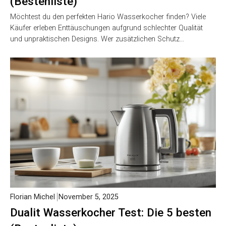
(Bestenliste)
Möchtest du den perfekten Hario Wasserkocher finden? Viele
Käufer erleben Enttäuschungen aufgrund schlechter Qualität
und unpraktischen Designs. Wer zusätzlichen Schutz…
Florian Michel
November 5, 2025
Dualit Wasserkocher Test: Die 5 besten