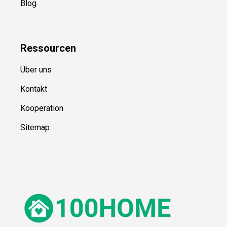
Blog
Ressource
n
Über uns
Kontakt
Kooperation
Sitemap