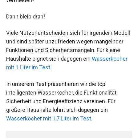
vermeiden?
Dann bleib dran!
Viele Nutzer entscheiden sich für irgendein Modell
und sind später unzufrieden wegen mangelnder
Funktionen und Sicherheitsmängeln. Für kleine
Haushalte eignet sich dagegen ein
Wasserkocher
mit 1 Liter im Test
.
In unserem Test präsentieren wir die top
intelligenten Wasserkocher, die Funktionalität,
Sicherheit und Energieeffizienz vereinen! Für
größere Haushalte lohnt sich dagegen ein
Wasserkocher mit 1,7 Liter im Test
.