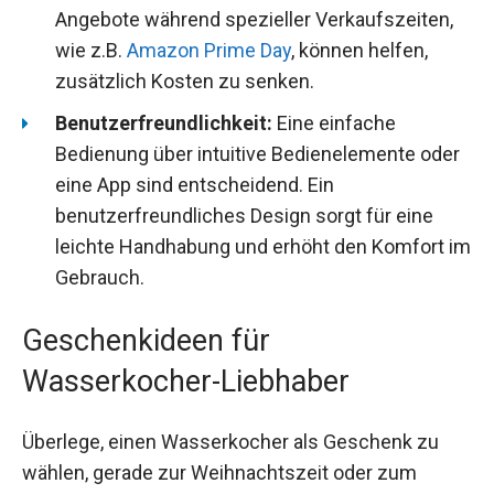
Angebote während spezieller Verkaufszeiten,
wie z.B.
Amazon Prime Day
, können helfen,
zusätzlich Kosten zu senken.
Benutzerfreundlichkeit:
Eine einfache
Bedienung über intuitive Bedienelemente oder
eine App sind entscheidend. Ein
benutzerfreundliches Design sorgt für eine
leichte Handhabung und erhöht den Komfort im
Gebrauch.
Geschenkideen für
Wasserkocher-Liebhaber
Überlege, einen Wasserkocher als Geschenk zu
wählen, gerade zur Weihnachtszeit oder zum