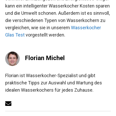
kann ein intelligenter Wasserkocher Kosten sparen
und die Umwelt schonen. Außerdem ist es sinnvoll,
die verschiedenen Typen von Wasserkochern zu
vergleichen, wie sie in unserem
Wasserkocher
Glas Test
vorgestellt werden.
Florian Michel
Florian ist Wasserkocher-Spezialist und gibt
praktische Tipps zur Auswahl und Wartung des
idealen Wasserkochers für jedes Zuhause.