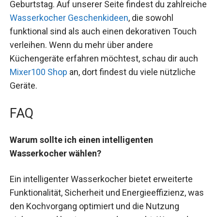
Geburtstag. Auf unserer Seite findest du zahlreiche
Wasserkocher Geschenkideen
, die sowohl
funktional sind als auch einen dekorativen Touch
verleihen. Wenn du mehr über andere
Küchengeräte erfahren möchtest, schau dir auch
Mixer100 Shop
an, dort findest du viele nützliche
Geräte.
FAQ
Warum sollte ich einen intelligenten
Wasserkocher wählen?
Ein intelligenter Wasserkocher bietet erweiterte
Funktionalität, Sicherheit und Energieeffizienz, was
den Kochvorgang optimiert und die Nutzung