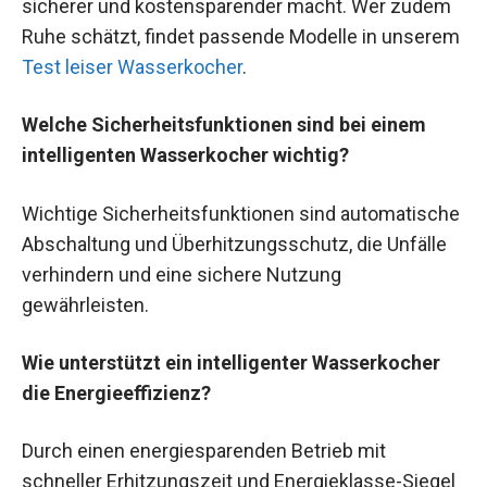
sicherer und kostensparender macht. Wer zudem
Ruhe schätzt, findet passende Modelle in unserem
Test leiser Wasserkocher
.
Welche Sicherheitsfunktionen sind bei einem
intelligenten Wasserkocher wichtig?
Wichtige Sicherheitsfunktionen sind automatische
Abschaltung und Überhitzungsschutz, die Unfälle
verhindern und eine sichere Nutzung
gewährleisten.
Wie unterstützt ein intelligenter Wasserkocher
die Energieeffizienz?
Durch einen energiesparenden Betrieb mit
schneller Erhitzungszeit und Energieklasse-Siegel