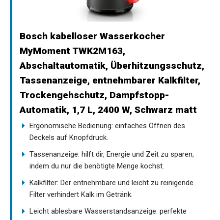
Bosch kabelloser Wasserkocher
MyMoment TWK2M163,
Abschaltautomatik, Überhitzungsschutz,
Tassenanzeige, entnehmbarer Kalkfilter,
Trockengehschutz, Dampfstopp-
Automatik, 1,7 L, 2400 W, Schwarz matt
Ergonomische Bedienung: einfaches Öffnen des
Deckels auf Knopfdruck.
Tassenanzeige: hilft dir, Energie und Zeit zu sparen,
indem du nur die benötigte Menge kochst.
Kalkfilter: Der entnehmbare und leicht zu reinigende
Filter verhindert Kalk im Getränk.
Leicht ablesbare Wasserstandsanzeige: perfekte