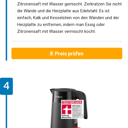
Zitronensaft mit Wasser gemischt. Zerkratzen Sie nicht
die Wände und die Heizplatte aus Edelstahl. Es ist
einfach, Kalk und Kesselstein von den Wänden und der
Heizplatte zu entfernen, indem man Essig oder
Zitronensaft mit Wasser vermischt kocht.
Preis prüfen