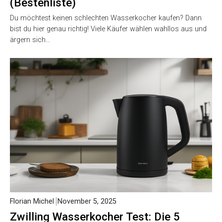
(Bestenliste)
Du möchtest keinen schlechten Wasserkocher kaufen? Dann
bist du hier genau richtig! Viele Käufer wählen wahllos aus und
ärgern sich…
Florian Michel
November 5, 2025
Zwilling Wasserkocher Test: Die 5