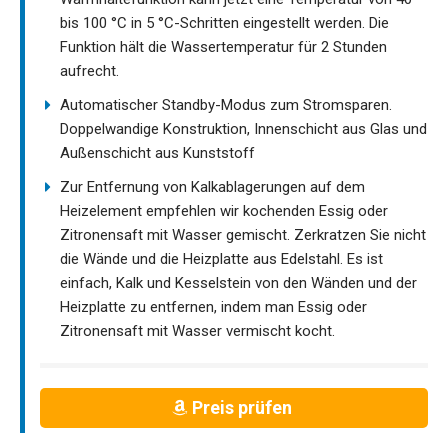
bis 100 °C in 5 °C-Schritten eingestellt werden. Die
Funktion hält die Wassertemperatur für 2 Stunden
aufrecht.
Automatischer Standby-Modus zum Stromsparen.
Doppelwandige Konstruktion, Innenschicht aus Glas und
Außenschicht aus Kunststoff
Zur Entfernung von Kalkablagerungen auf dem
Heizelement empfehlen wir kochenden Essig oder
Zitronensaft mit Wasser gemischt. Zerkratzen Sie nicht
die Wände und die Heizplatte aus Edelstahl. Es ist
einfach, Kalk und Kesselstein von den Wänden und der
Heizplatte zu entfernen, indem man Essig oder
Zitronensaft mit Wasser vermischt kocht.
Preis prüfen