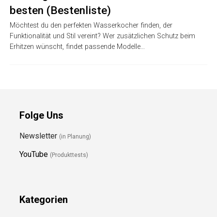
besten (Bestenliste)
Möchtest du den perfekten Wasserkocher finden, der
Funktionalität und Stil vereint? Wer zusätzlichen Schutz beim
Erhitzen wünscht, findet passende Modelle…
Folge Uns
Newsletter
(in Planung)
YouTube
(Produkttests)
Kategorien