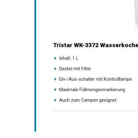
Tristar WK-3372 Wasserkocher
Inhalt: 1 L
Deckel mit Filter
Ein-/Aus-schalter mit Kontrolllampe
Maximale Füllmengenmarkierung
Auch zum Campen geeignet