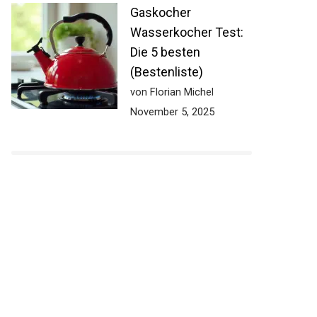
Gaskocher
Wasserkocher Test:
Die 5 besten
(Bestenliste)
von Florian Michel
November 5, 2025