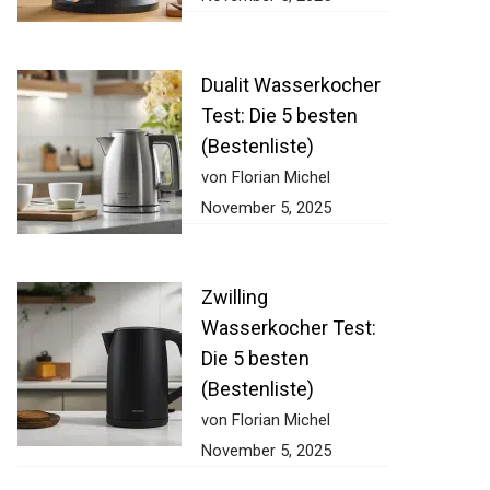
Dualit Wasserkocher
Test: Die 5 besten
(Bestenliste)
von Florian Michel
November 5, 2025
Zwilling
Wasserkocher Test:
Die 5 besten
(Bestenliste)
von Florian Michel
November 5, 2025