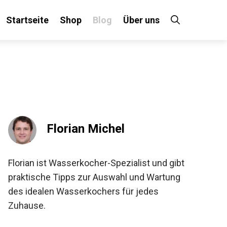
Startseite
Shop
Blog
Über uns
Florian Michel
Florian ist Wasserkocher-Spezialist und gibt
praktische Tipps zur Auswahl und Wartung
des idealen Wasserkochers für jedes
Zuhause.