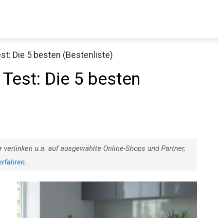
st: Die 5 besten (Bestenliste)
 Test: Die 5 besten
r verlinken u.a. auf ausgewählte Online-Shops und Partner,
erfahren
.