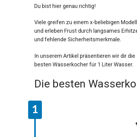
Du bist hier genau richtig!
Viele greifen zu einem x-beliebigen Modell
und erleben Frust durch langsames Erhitz
und fehlende Sicherheitsmerkmale.
In unserem Artikel präsentieren wir dir die
besten Wasserkocher für 1 Liter Wasser.
Die besten Wasserkoc