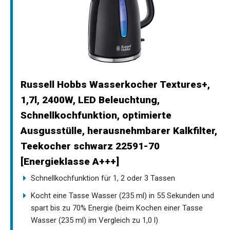
Russell Hobbs Wasserkocher Textures+,
1,7l, 2400W, LED Beleuchtung,
Schnellkochfunktion, optimierte
Ausgusstülle, herausnehmbarer Kalkfilter,
Teekocher schwarz 22591-70
[Energieklasse A+++]
Schnellkochfunktion für 1, 2 oder 3 Tassen
Kocht eine Tasse Wasser (235 ml) in 55 Sekunden und
spart bis zu 70% Energie (beim Kochen einer Tasse
Wasser (235 ml) im Vergleich zu 1,0 l)