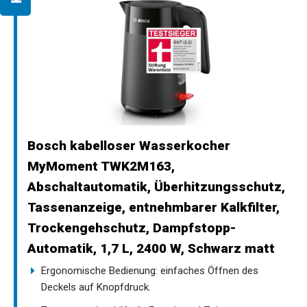
Bosch kabelloser Wasserkocher
MyMoment TWK2M163,
Abschaltautomatik, Überhitzungsschutz,
Tassenanzeige, entnehmbarer Kalkfilter,
Trockengehschutz, Dampfstopp-
Automatik, 1,7 L, 2400 W, Schwarz matt
Ergonomische Bedienung: einfaches Öffnen des
Deckels auf Knopfdruck.