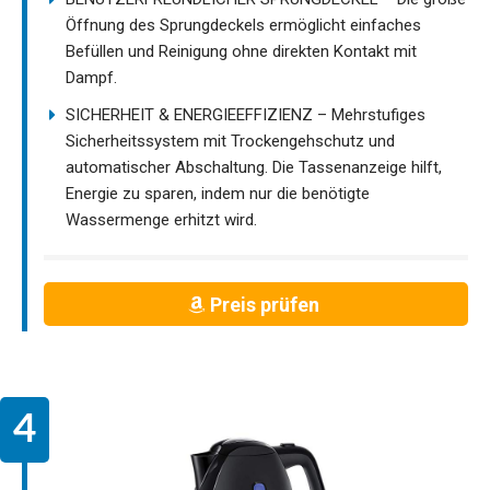
Öffnung des Sprungdeckels ermöglicht einfaches
Befüllen und Reinigung ohne direkten Kontakt mit
Dampf.
SICHERHEIT & ENERGIEEFFIZIENZ – Mehrstufiges
Sicherheitssystem mit Trockengehschutz und
automatischer Abschaltung. Die Tassenanzeige hilft,
Energie zu sparen, indem nur die benötigte
Wassermenge erhitzt wird.
Preis prüfen