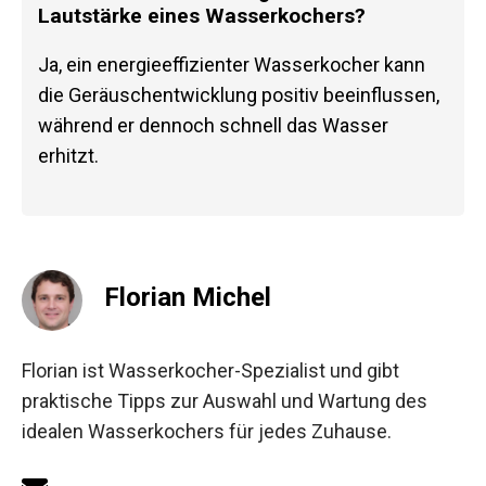
Lautstärke eines Wasserkochers?
Ja, ein energieeffizienter Wasserkocher kann
die Geräuschentwicklung positiv beeinflussen,
während er dennoch schnell das Wasser
erhitzt.
Florian Michel
Florian ist Wasserkocher-Spezialist und gibt
praktische Tipps zur Auswahl und Wartung des
idealen Wasserkochers für jedes Zuhause.