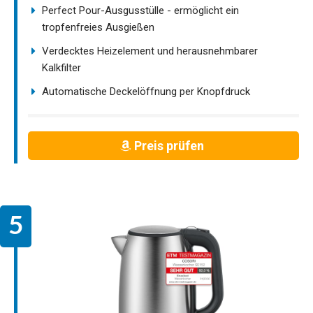
Perfect Pour-Ausgusstülle - ermöglicht ein
tropfenfreies Ausgießen
Verdecktes Heizelement und herausnehmbarer
Kalkfilter
Automatische Deckelöffnung per Knopfdruck
Preis prüfen