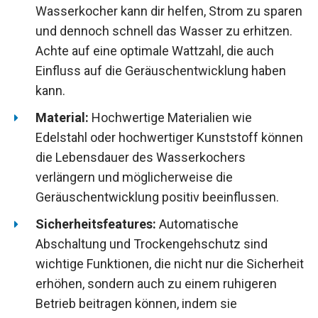
Wasserkocher kann dir helfen, Strom zu sparen
und dennoch schnell das Wasser zu erhitzen.
Achte auf eine optimale Wattzahl, die auch
Einfluss auf die Geräuschentwicklung haben
kann.
Material:
Hochwertige Materialien wie
Edelstahl oder hochwertiger Kunststoff können
die Lebensdauer des Wasserkochers
verlängern und möglicherweise die
Geräuschentwicklung positiv beeinflussen.
Sicherheitsfeatures:
Automatische
Abschaltung und Trockengehschutz sind
wichtige Funktionen, die nicht nur die Sicherheit
erhöhen, sondern auch zu einem ruhigeren
Betrieb beitragen können, indem sie