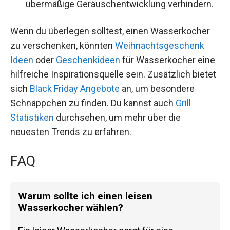
übermäßige Geräuschentwicklung verhindern.
Wenn du überlegen solltest, einen Wasserkocher
zu verschenken, könnten
Weihnachtsgeschenk
Ideen
oder
Geschenkideen
für Wasserkocher eine
hilfreiche Inspirationsquelle sein. Zusätzlich bietet
sich
Black Friday Angebote
an, um besondere
Schnäppchen zu finden. Du kannst auch
Grill
Statistiken
durchsehen, um mehr über die
neuesten Trends zu erfahren.
FAQ
Warum sollte ich einen leisen
Wasserkocher wählen?