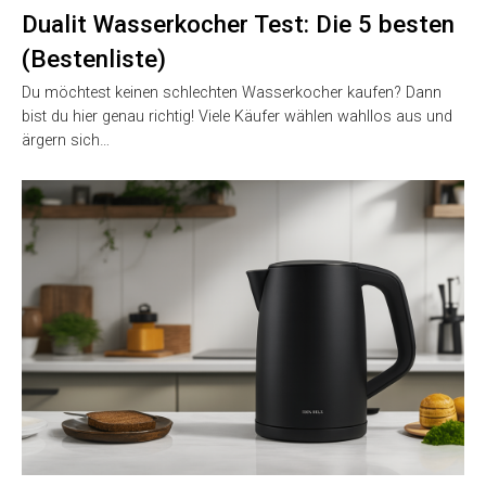
Dualit Wasserkocher Test: Die 5 besten
(Bestenliste)
Du möchtest keinen schlechten Wasserkocher kaufen? Dann
bist du hier genau richtig! Viele Käufer wählen wahllos aus und
ärgern sich…