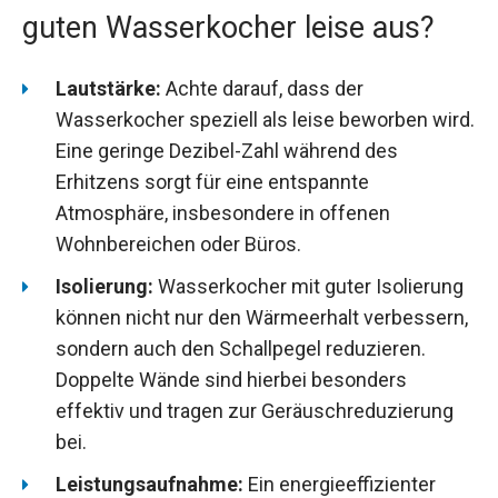
guten Wasserkocher leise aus?
Lautstärke:
Achte darauf, dass der
Wasserkocher speziell als leise beworben wird.
Eine geringe Dezibel-Zahl während des
Erhitzens sorgt für eine entspannte
Atmosphäre, insbesondere in offenen
Wohnbereichen oder Büros.
Isolierung:
Wasserkocher mit guter Isolierung
können nicht nur den Wärmeerhalt verbessern,
sondern auch den Schallpegel reduzieren.
Doppelte Wände sind hierbei besonders
effektiv und tragen zur Geräuschreduzierung
bei.
Leistungsaufnahme:
Ein energieeffizienter