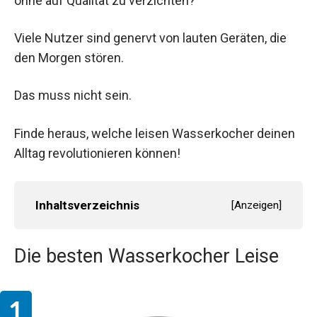
ohne auf Qualität zu verzichten?
Viele Nutzer sind genervt von lauten Geräten, die
den Morgen stören.
Das muss nicht sein.
Finde heraus, welche leisen Wasserkocher deinen
Alltag revolutionieren können!
Inhaltsverzeichnis
[
Anzeigen
]
Die besten Wasserkocher Leise