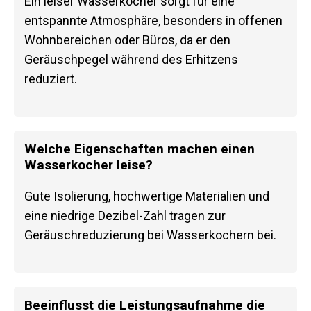
Ein leiser Wasserkocher sorgt für eine
entspannte Atmosphäre, besonders in offenen
Wohnbereichen oder Büros, da er den
Geräuschpegel während des Erhitzens
reduziert.
Welche Eigenschaften machen einen
Wasserkocher leise?
Gute Isolierung, hochwertige Materialien und
eine niedrige Dezibel-Zahl tragen zur
Geräuschreduzierung bei Wasserkochern bei.
Beeinflusst die Leistungsaufnahme die