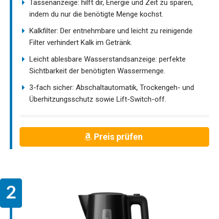
Tassenanzeige: hilft dir, Energie und Zeit zu sparen,
indem du nur die benötigte Menge kochst.
Kalkfilter: Der entnehmbare und leicht zu reinigende
Filter verhindert Kalk im Getränk.
Leicht ablesbare Wasserstandsanzeige: perfekte
Sichtbarkeit der benötigten Wassermenge.
3-fach sicher: Abschaltautomatik, Trockengeh- und
Überhitzungsschutz sowie Lift-Switch-off.
Preis prüfen