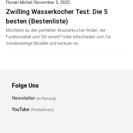
Florian Michel
November 5, 2025
Zwilling Wasserkocher Test: Die 5
besten (Bestenliste)
Möchtest du den perfekten Wasserkocher finden, der
Funktionalität und Stil vereint? Viele entscheiden sich für
minderwertige Modelle und bereuen es…
Folge Uns
Newsletter
(in Planung)
YouTube
(Produkttests)