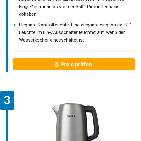
Eingießen mühelos von der 360°-Pirouettenbasis
abheben
Elegante Kontrollleuchte: Eine elegante eingebaute LED-
Leuchte im Ein-/Ausschalter leuchtet auf, wenn der
Wasserkocher eingeschaltet ist
Preis prüfen