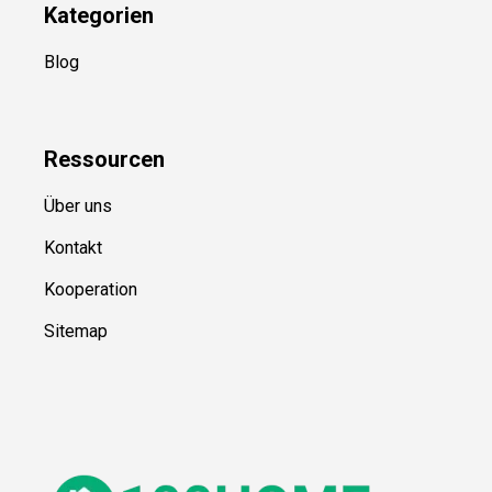
Kategorien
Blog
Ressource
n
Über uns
Kontakt
Kooperation
Sitemap