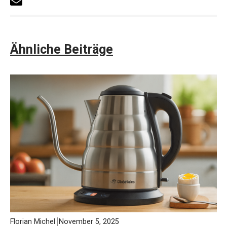
Ähnliche Beiträge
Florian Michel
November 5, 2025