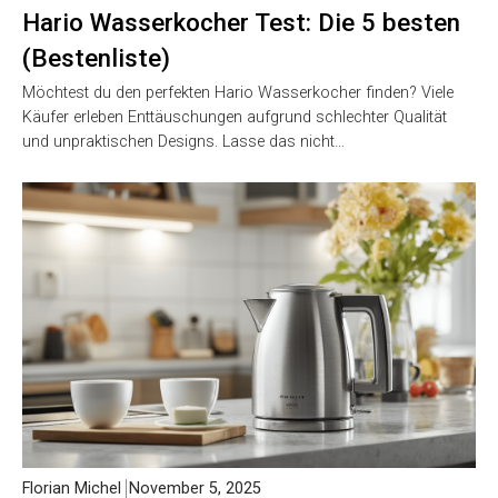
Hario Wasserkocher Test: Die 5 besten
(Bestenliste)
Möchtest du den perfekten Hario Wasserkocher finden? Viele
Käufer erleben Enttäuschungen aufgrund schlechter Qualität
und unpraktischen Designs. Lasse das nicht…
Florian Michel
November 5, 2025