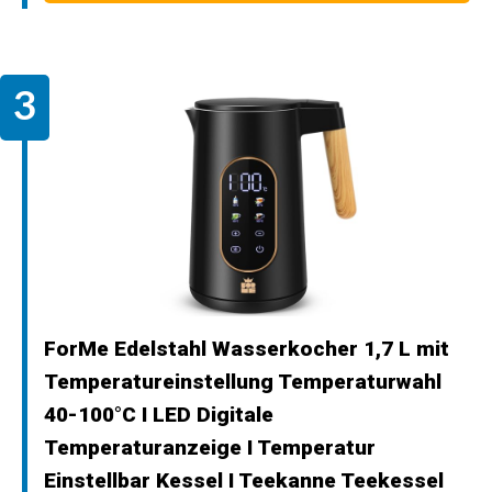
ForMe Edelstahl Wasserkocher 1,7 L mit
Temperatureinstellung Temperaturwahl
40-100°C I LED Digitale
Temperaturanzeige I Temperatur
Einstellbar Kessel I Teekanne Teekessel