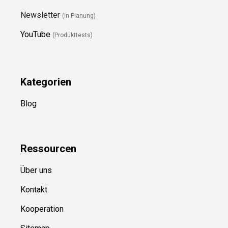
Newsletter
(in Planung)
YouTube
(Produkttests)
Kategorien
Blog
Ressource
n
Über uns
Kontakt
Kooperation