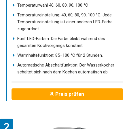
Temperaturwahl 40, 60, 80, 90, 100 °C
Temperatureinstellung: 40, 60, 80, 90, 100 °C. Jede
Temperatureinstellung ist einer anderen LED-Farbe
zugeordnet.
Fünf LED-Farben. Die Farbe bleibt während des
gesamten Kochvorgangs konstant.
Warmhaltefunktion: 85–100 °C für 2 Stunden.
Automatische Abschaltfunktion: Der Wasserkocher
schaltet sich nach dem Kochen automatisch ab.
Preis prüfen