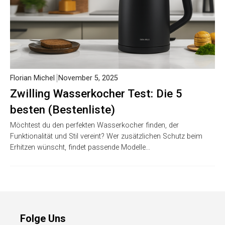
Florian Michel
November 5, 2025
Zwilling Wasserkocher Test: Die 5
besten (Bestenliste)
Möchtest du den perfekten Wasserkocher finden, der
Funktionalität und Stil vereint? Wer zusätzlichen Schutz beim
Erhitzen wünscht, findet passende Modelle…
Folge Uns