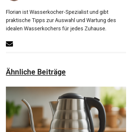
Florian ist Wasserkocher-Spezialist und gibt
praktische Tipps zur Auswahl und Wartung des
idealen Wasserkochers für jedes Zuhause.
Ähnliche Beiträge