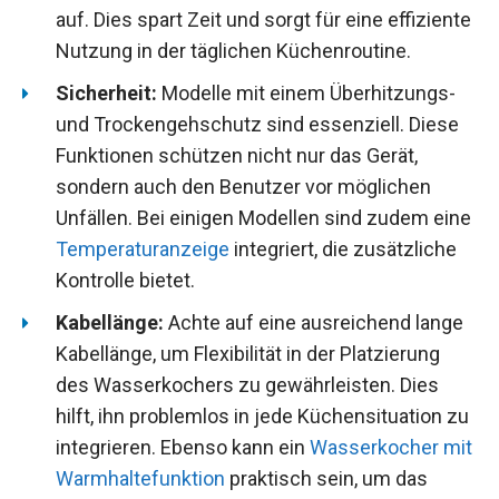
auf. Dies spart Zeit und sorgt für eine effiziente
Nutzung in der täglichen Küchenroutine.
Sicherheit:
Modelle mit einem Überhitzungs-
und Trockengehschutz sind essenziell. Diese
Funktionen schützen nicht nur das Gerät,
sondern auch den Benutzer vor möglichen
Unfällen. Bei einigen Modellen sind zudem eine
Temperaturanzeige
integriert, die zusätzliche
Kontrolle bietet.
Kabellänge:
Achte auf eine ausreichend lange
Kabellänge, um Flexibilität in der Platzierung
des Wasserkochers zu gewährleisten. Dies
hilft, ihn problemlos in jede Küchensituation zu
integrieren. Ebenso kann ein
Wasserkocher mit
Warmhaltefunktion
praktisch sein, um das