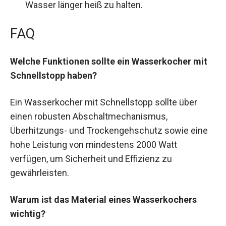
Wasser länger heiß zu halten.
FAQ
Welche Funktionen sollte ein Wasserkocher mit
Schnellstopp haben?
Ein Wasserkocher mit Schnellstopp sollte über
einen robusten Abschaltmechanismus,
Überhitzungs- und Trockengehschutz sowie eine
hohe Leistung von mindestens 2000 Watt
verfügen, um Sicherheit und Effizienz zu
gewährleisten.
Warum ist das Material eines Wasserkochers
wichtig?