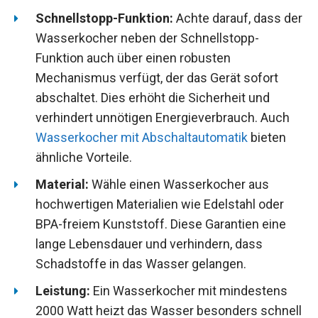
Schnellstopp-Funktion:
Achte darauf, dass der
Wasserkocher neben der Schnellstopp-
Funktion auch über einen robusten
Mechanismus verfügt, der das Gerät sofort
abschaltet. Dies erhöht die Sicherheit und
verhindert unnötigen Energieverbrauch. Auch
Wasserkocher mit Abschaltautomatik
bieten
ähnliche Vorteile.
Material:
Wähle einen Wasserkocher aus
hochwertigen Materialien wie Edelstahl oder
BPA-freiem Kunststoff. Diese Garantien eine
lange Lebensdauer und verhindern, dass
Schadstoffe in das Wasser gelangen.
Leistung:
Ein Wasserkocher mit mindestens
2000 Watt heizt das Wasser besonders schnell