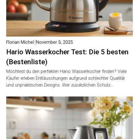
Florian Michel
November 5, 2025
Hario Wasserkocher Test: Die 5 besten
(Bestenliste)
Möchtest du den perfekten Hario Wasserkocher finden? Viele
Käufer erleben Enttäuschungen aufgrund schlechter Qualität
und unpraktischen Designs. Wer zusätzlichen Schutz…