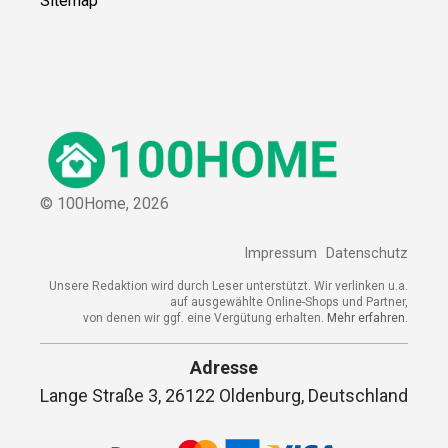
Sitemap
© 100Home,
2026
Impressum
Datenschutz
Unsere Redaktion wird durch Leser unterstützt. Wir verlinken u.a.
auf ausgewählte Online-Shops und Partner,
von denen wir ggf. eine Vergütung erhalten.
Mehr erfahren.
Adresse
Lange Straße 3, 26122 Oldenburg, Deutschland