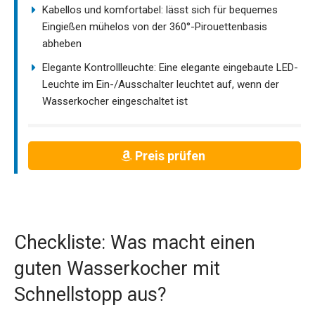
Kabellos und komfortabel: lässt sich für bequemes
Eingießen mühelos von der 360°-Pirouettenbasis
abheben
Elegante Kontrollleuchte: Eine elegante eingebaute LED-
Leuchte im Ein-/Ausschalter leuchtet auf, wenn der
Wasserkocher eingeschaltet ist
Preis prüfen
Checkliste: Was macht einen
guten Wasserkocher mit
Schnellstopp aus?