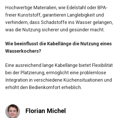
Hochwertige Materialien, wie Edelstahl oder BPA-
freier Kunststoff, garantieren Langlebigkeit und
verhindern, dass Schadstoffe ins Wasser gelangen,
was die Nutzung sicherer und gesünder macht.
Wie beeinflusst die Kabellänge die Nutzung eines
Wasserkochers?
Eine ausreichend lange Kabellänge bietet Flexibilität
bei der Platzierung, ermöglicht eine problemlose
Integration in verschiedene Küchensituationen und
erhöht den Bedienkomfort erheblich.
Florian Michel