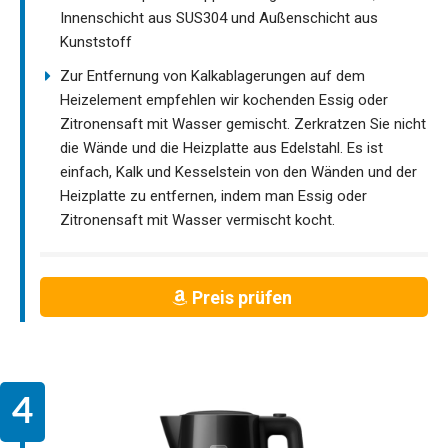
Innenschicht aus SUS304 und Außenschicht aus
Kunststoff
Zur Entfernung von Kalkablagerungen auf dem
Heizelement empfehlen wir kochenden Essig oder
Zitronensaft mit Wasser gemischt. Zerkratzen Sie nicht
die Wände und die Heizplatte aus Edelstahl. Es ist
einfach, Kalk und Kesselstein von den Wänden und der
Heizplatte zu entfernen, indem man Essig oder
Zitronensaft mit Wasser vermischt kocht.
Preis prüfen