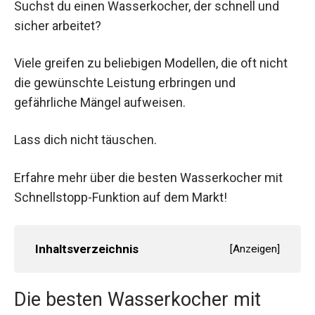
Suchst du einen Wasserkocher, der schnell und
sicher arbeitet?
Viele greifen zu beliebigen Modellen, die oft nicht
die gewünschte Leistung erbringen und
gefährliche Mängel aufweisen.
Lass dich nicht täuschen.
Erfahre mehr über die besten Wasserkocher mit
Schnellstopp-Funktion auf dem Markt!
Inhaltsverzeichnis
[
Anzeigen
]
Die besten Wasserkocher mit