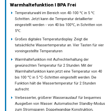
Warmhaltefunktion I BPA Frei
Temperaturwahl im Bereich von 40-100 ℃ in 5 ℃
Schritten. Jetzt kann die Temperatur detaillierter
eingestellt werden - von 40 bis 100℃, in Schritten von
5℃.
Großes digitales Temperaturdisplay. Zeigt die
tatsächliche Wassertemperatur an. Vier Tasten für vier
voreingestellte Temperaturen
Warmhaltefunktion mit Aufrechterhaltung der
gewünschten Temperatur für 2 Stunden. Mit der
Warmhaltefunktion kann jetzt eine Temperatur von 40
bis 100 °C in 5 °C-Schritten eingestellt werden. Die
Funktion hält die Wassertemperatur für 2 Stunden
aufrecht.
Verbesserter, größerer Wasserauslauf für bequemes
Ausgießen von Wasser. Automatischer Standby-Modus
zum Stromsparen. Doppelwandige Konstruktion,