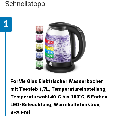
Schnellstopp
ForMe Glas Elektrischer Wasserkocher
mit Teesieb 1,7L, Temperatureinstellung,
Temperaturwahl 40°C bis 100°C, 5 Farben
LED-Beleuchtung, Warmhaltefunktion,
BPA Frei