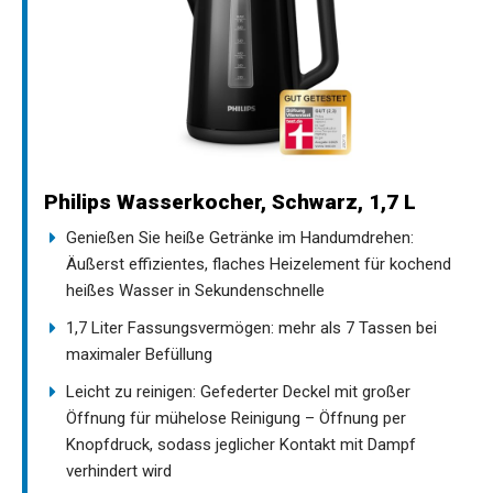
Philips Wasserkocher, Schwarz, 1,7 L
Genießen Sie heiße Getränke im Handumdrehen:
Äußerst effizientes, flaches Heizelement für kochend
heißes Wasser in Sekundenschnelle
1,7 Liter Fassungsvermögen: mehr als 7 Tassen bei
maximaler Befüllung
Leicht zu reinigen: Gefederter Deckel mit großer
Öffnung für mühelose Reinigung – Öffnung per
Knopfdruck, sodass jeglicher Kontakt mit Dampf
verhindert wird