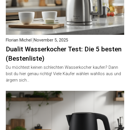
Florian Michel
November 5, 2025
Dualit Wasserkocher Test: Die 5 besten
(Bestenliste)
Du möchtest keinen schlechten Wasserkocher kaufen? Dann
bist du hier genau richtig! Viele Käufer wählen wahllos aus und
ärgern sich…