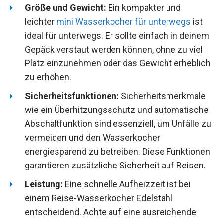
Größe und Gewicht:
Ein kompakter und
leichter
mini Wasserkocher für unterwegs
ist
ideal für unterwegs. Er sollte einfach in deinem
Gepäck verstaut werden können, ohne zu viel
Platz einzunehmen oder das Gewicht erheblich
zu erhöhen.
Sicherheitsfunktionen:
Sicherheitsmerkmale
wie ein Überhitzungsschutz und automatische
Abschaltfunktion sind essenziell, um Unfälle zu
vermeiden und den Wasserkocher
energiesparend zu betreiben. Diese Funktionen
garantieren zusätzliche Sicherheit auf Reisen.
Leistung:
Eine schnelle Aufheizzeit ist bei
einem Reise-Wasserkocher Edelstahl
entscheidend. Achte auf eine ausreichende