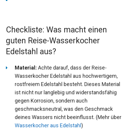
Checkliste: Was macht einen
guten Reise-Wasserkocher
Edelstahl aus?
Material:
Achte darauf, dass der Reise-
Wasserkocher Edelstahl aus hochwertigem,
rostfreiem Edelstahl besteht. Dieses Material
ist nicht nur langlebig und widerstandsfähig
gegen Korrosion, sondern auch
geschmacksneutral, was den Geschmack
deines Wassers nicht beeinflusst. (Mehr über
Wasserkocher aus Edelstahl
)