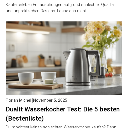
Käufer erleben Enttäuschungen aufgrund schlechter Qualität
und unpraktischen Designs. Lasse das nicht…
Florian Michel
November 5, 2025
Dualit Wasserkocher Test: Die 5 besten
(Bestenliste)
Du möchtest keinen schlechten Wasserkocher kaufen? Dann