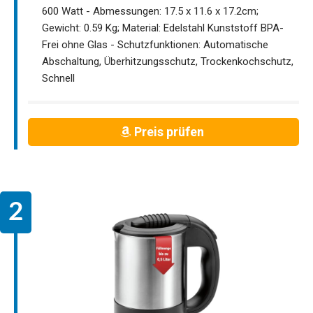
600 Watt - Abmessungen: 17.5 x 11.6 x 17.2cm;
Gewicht: 0.59 Kg; Material: Edelstahl Kunststoff BPA-
Frei ohne Glas - Schutzfunktionen: Automatische
Abschaltung, Überhitzungsschutz, Trockenkochschutz,
Schnell
Preis prüfen