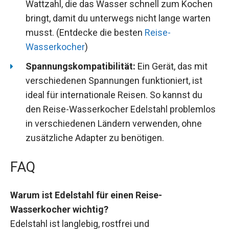
Wattzahl, die das Wasser schnell zum Kochen
bringt, damit du unterwegs nicht lange warten
musst. (Entdecke die besten
Reise-
Wasserkocher
)
Spannungskompatibilität:
Ein Gerät, das mit
verschiedenen Spannungen funktioniert, ist
ideal für internationale Reisen. So kannst du
den Reise-Wasserkocher Edelstahl problemlos
in verschiedenen Ländern verwenden, ohne
zusätzliche Adapter zu benötigen.
FAQ
Warum ist Edelstahl für einen Reise-
Wasserkocher wichtig?
Edelstahl ist langlebig, rostfrei und