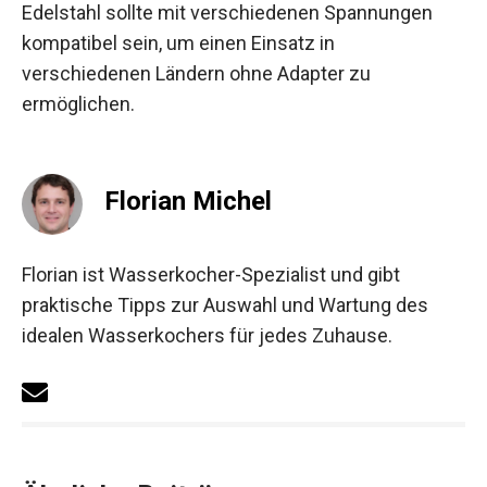
Edelstahl sollte mit verschiedenen Spannungen
kompatibel sein, um einen Einsatz in
verschiedenen Ländern ohne Adapter zu
ermöglichen.
Florian Michel
Florian ist Wasserkocher-Spezialist und gibt
praktische Tipps zur Auswahl und Wartung des
idealen Wasserkochers für jedes Zuhause.