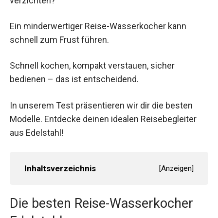
verzichten?
Ein minderwertiger Reise-Wasserkocher kann
schnell zum Frust führen.
Schnell kochen, kompakt verstauen, sicher
bedienen – das ist entscheidend.
In unserem Test präsentieren wir dir die besten
Modelle. Entdecke deinen idealen Reisebegleiter
aus Edelstahl!
Inhaltsverzeichnis
[
Anzeigen
]
Die besten Reise-Wasserkocher