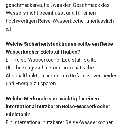
geschmacksneutral, was den Geschmack des
Wassers nicht beeinflusst und für einen
hochwertigen Reise-Wasserkocher unerlässlich
ist.
Welche Sicherheitsfunktionen sollte ein Reise-
Wasserkocher Edelstahl haben?
Ein Reise-Wasserkocher Edelstahl sollte
Überhitzungsschutz und automatische
Abschaltfunktion bieten, um Unfälle zu vermeiden
und Energie zu sparen.
Welche Merkmale sind wichtig für einen
international nutzbaren Reise-Wasserkocher
Edelstahl?
Ein international nutzbarer Reise-Wasserkocher