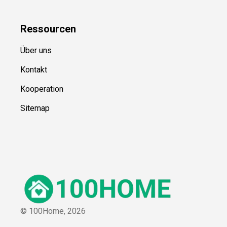
Ressource
n
Über uns
Kontakt
Kooperation
Sitemap
© 100Home,
2026