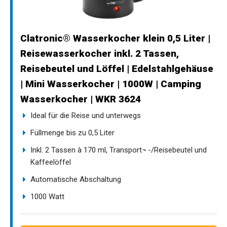
Clatronic® Wasserkocher klein 0,5 Liter |
Reisewasserkocher inkl. 2 Tassen,
Reisebeutel und Löffel | Edelstahlgehäuse
| Mini Wasserkocher | 1000W | Camping
Wasserkocher | WKR 3624
Ideal für die Reise und unterwegs
Füllmenge bis zu 0,5 Liter
Inkl. 2 Tassen à 170 ml, Transport¬ -/Reisebeutel und
Kaffeelöffel
Automatische Abschaltung
1000 Watt