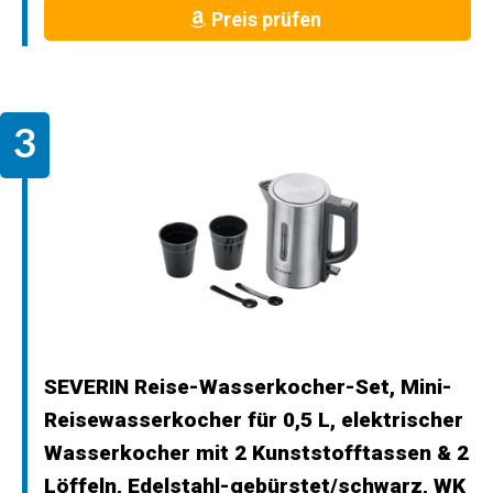
Preis prüfen
SEVERIN Reise-Wasserkocher-Set, Mini-
Reisewasserkocher für 0,5 L, elektrischer
Wasserkocher mit 2 Kunststofftassen & 2
Löffeln, Edelstahl-gebürstet/schwarz, WK