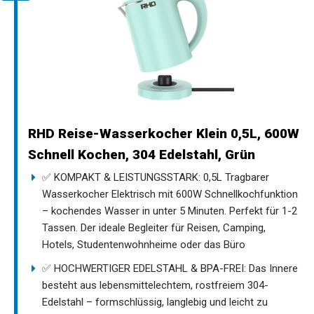
RHD Reise-Wasserkocher Klein 0,5L, 600W
Schnell Kochen, 304 Edelstahl, Grün
✅ KOMPAKT & LEISTUNGSSTARK:​ 0,5L Tragbarer
Wasserkocher Elektrisch mit 600W Schnellkochfunktion
– kochendes Wasser in unter 5 Minuten. Perfekt für 1-2
Tassen. Der ideale Begleiter für Reisen, Camping,
Hotels, Studentenwohnheime oder das Büro
✅ HOCHWERTIGER EDELSTAHL & BPA-FREI:​ Das Innere
besteht aus lebensmittelechtem, rostfreiem 304-
Edelstahl – formschlüssig, langlebig und leicht zu