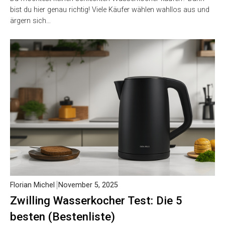
bist du hier genau richtig! Viele Käufer wählen wahllos aus und
ärgern sich…
Florian Michel
November 5, 2025
Zwilling Wasserkocher Test: Die 5
besten (Bestenliste)