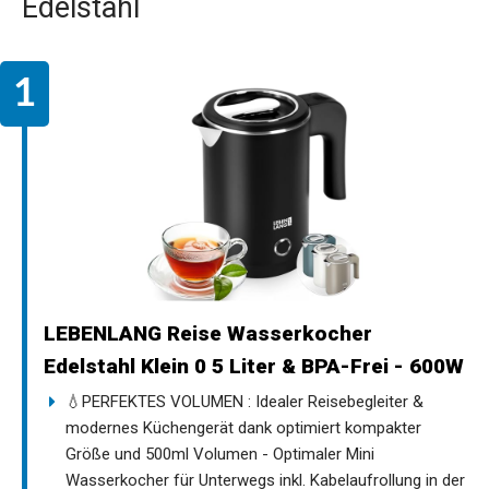
Edelstahl
LEBENLANG Reise Wasserkocher
Edelstahl Klein 0 5 Liter & BPA-Frei - 600W
💧PERFEKTES VOLUMEN : Idealer Reisebegleiter &
modernes Küchengerät dank optimiert kompakter
Größe und 500ml Volumen - Optimaler Mini
Wasserkocher für Unterwegs inkl. Kabelaufrollung in der