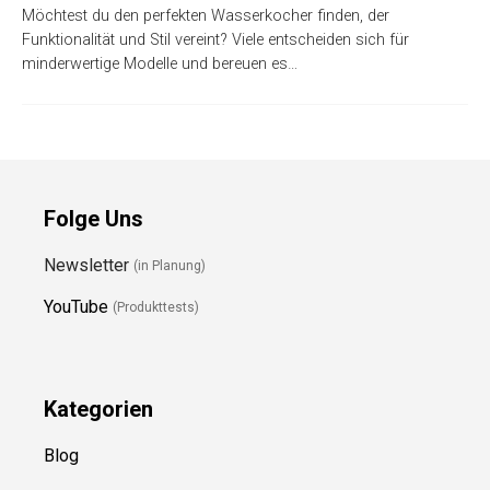
Möchtest du den perfekten Wasserkocher finden, der
Funktionalität und Stil vereint? Viele entscheiden sich für
minderwertige Modelle und bereuen es…
Folge Uns
Newsletter
(in Planung)
YouTube
(Produkttests)
Kategorien
Blog