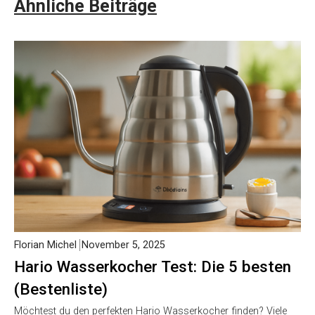
Ähnliche Beiträge
Florian Michel
November 5, 2025
Hario Wasserkocher Test: Die 5 besten
(Bestenliste)
Möchtest du den perfekten Hario Wasserkocher finden? Viele