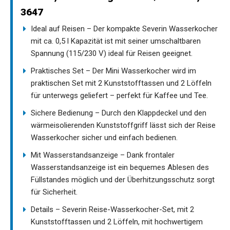
3647
Ideal auf Reisen – Der kompakte Severin Wasserkocher
mit ca. 0,5 l Kapazität ist mit seiner umschaltbaren
Spannung (115/230 V) ideal für Reisen geeignet.
Praktisches Set – Der Mini Wasserkocher wird im
praktischen Set mit 2 Kunststofftassen und 2 Löffeln
für unterwegs geliefert – perfekt für Kaffee und Tee.
Sichere Bedienung – Durch den Klappdeckel und den
wärmeisolierenden Kunststoffgriff lässt sich der Reise
Wasserkocher sicher und einfach bedienen.
Mit Wasserstandsanzeige – Dank frontaler
Wasserstandsanzeige ist ein bequemes Ablesen des
Füllstandes möglich und der Überhitzungsschutz sorgt
für Sicherheit.
Details – Severin Reise-Wasserkocher-Set, mit 2
Kunststofftassen und 2 Löffeln, mit hochwertigem