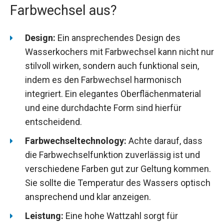
Farbwechsel aus?
Design:
Ein ansprechendes Design des
Wasserkochers mit Farbwechsel kann nicht nur
stilvoll wirken, sondern auch funktional sein,
indem es den Farbwechsel harmonisch
integriert. Ein elegantes Oberflächenmaterial
und eine durchdachte Form sind hierfür
entscheidend.
Farbwechseltechnology:
Achte darauf, dass
die Farbwechselfunktion zuverlässig ist und
verschiedene Farben gut zur Geltung kommen.
Sie sollte die Temperatur des Wassers optisch
ansprechend und klar anzeigen.
Leistung:
Eine hohe Wattzahl sorgt für