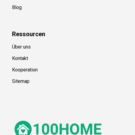
Blog
Ressource
n
Über uns
Kontakt
Kooperation
Sitemap