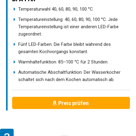
Temperaturwahl 40, 60, 80, 90, 100 °C
Temperatureinstellung: 40, 60, 80, 90, 100 °C. Jede
Temperatureinstellung ist einer anderen LED-Farbe
zugeordnet.
Fünf LED-Farben. Die Farbe bleibt während des
gesamten Kochvorgangs konstant.
Warmhaltefunktion: 85–100 °C für 2 Stunden.
Automatische Abschaltfunktion: Der Wasserkocher
schaltet sich nach dem Kochen automatisch ab.
Preis prüfen