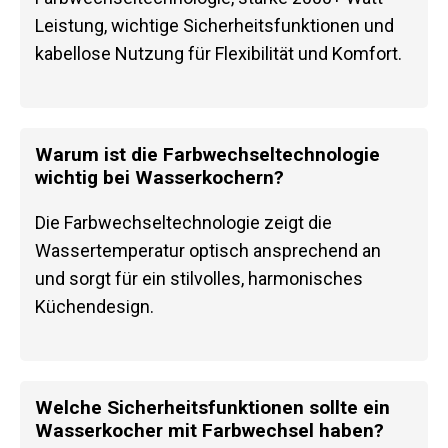
Leistung, wichtige Sicherheitsfunktionen und
kabellose Nutzung für Flexibilität und Komfort.
Warum ist die Farbwechseltechnologie
wichtig bei Wasserkochern?
Die Farbwechseltechnologie zeigt die
Wassertemperatur optisch ansprechend an
und sorgt für ein stilvolles, harmonisches
Küchendesign.
Welche Sicherheitsfunktionen sollte ein
Wasserkocher mit Farbwechsel haben?