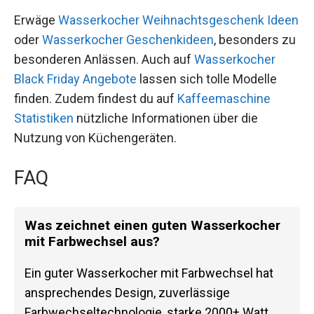
Erwäge
Wasserkocher Weihnachtsgeschenk Ideen
oder
Wasserkocher Geschenkideen
, besonders zu
besonderen Anlässen. Auch auf
Wasserkocher
Black Friday Angebote
lassen sich tolle Modelle
finden. Zudem findest du auf
Kaffeemaschine
Statistiken
nützliche Informationen über die
Nutzung von Küchengeräten.
FAQ
Was zeichnet einen guten Wasserkocher
mit Farbwechsel aus?
Ein guter Wasserkocher mit Farbwechsel hat
ansprechendes Design, zuverlässige
Farbwechseltechnologie, starke 2000+ Watt