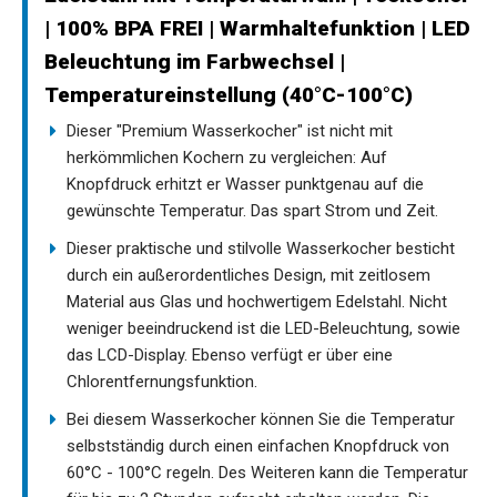
| 100% BPA FREI | Warmhaltefunktion | LED
Beleuchtung im Farbwechsel |
Temperatureinstellung (40°C-100°C)
Dieser "Premium Wasserkocher" ist nicht mit
herkömmlichen Kochern zu vergleichen: Auf
Knopfdruck erhitzt er Wasser punktgenau auf die
gewünschte Temperatur. Das spart Strom und Zeit.
Dieser praktische und stilvolle Wasserkocher besticht
durch ein außerordentliches Design, mit zeitlosem
Material aus Glas und hochwertigem Edelstahl. Nicht
weniger beeindruckend ist die LED-Beleuchtung, sowie
das LCD-Display. Ebenso verfügt er über eine
Chlorentfernungsfunktion.
Bei diesem Wasserkocher können Sie die Temperatur
selbstständig durch einen einfachen Knopfdruck von
60°C - 100°C regeln. Des Weiteren kann die Temperatur