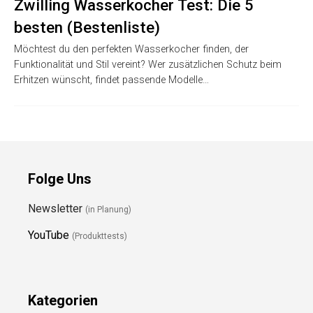
Zwilling Wasserkocher Test: Die 5
besten (Bestenliste)
Möchtest du den perfekten Wasserkocher finden, der
Funktionalität und Stil vereint? Wer zusätzlichen Schutz beim
Erhitzen wünscht, findet passende Modelle…
Folge Uns
Newsletter
(in Planung)
YouTube
(Produkttests)
Kategorien