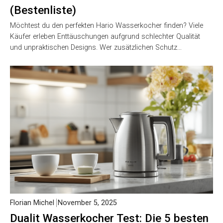
(Bestenliste)
Möchtest du den perfekten Hario Wasserkocher finden? Viele
Käufer erleben Enttäuschungen aufgrund schlechter Qualität
und unpraktischen Designs. Wer zusätzlichen Schutz…
Florian Michel
November 5, 2025
Dualit Wasserkocher Test: Die 5 besten