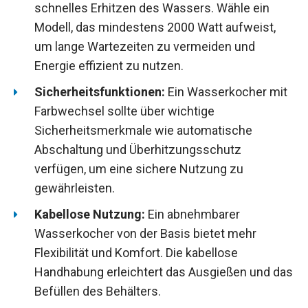
schnelles Erhitzen des Wassers. Wähle ein
Modell, das mindestens 2000 Watt aufweist,
um lange Wartezeiten zu vermeiden und
Energie effizient zu nutzen.
Sicherheitsfunktionen:
Ein Wasserkocher mit
Farbwechsel sollte über wichtige
Sicherheitsmerkmale wie automatische
Abschaltung und Überhitzungsschutz
verfügen, um eine sichere Nutzung zu
gewährleisten.
Kabellose Nutzung:
Ein abnehmbarer
Wasserkocher von der Basis bietet mehr
Flexibilität und Komfort. Die kabellose
Handhabung erleichtert das Ausgießen und das
Befüllen des Behälters.