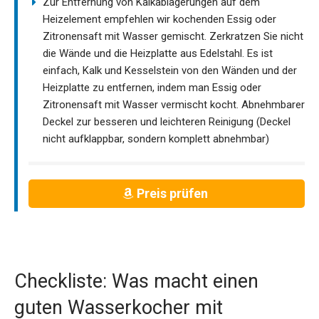
Zur Entfernung von Kalkablagerungen auf dem
Heizelement empfehlen wir kochenden Essig oder
Zitronensaft mit Wasser gemischt. Zerkratzen Sie nicht
die Wände und die Heizplatte aus Edelstahl. Es ist
einfach, Kalk und Kesselstein von den Wänden und der
Heizplatte zu entfernen, indem man Essig oder
Zitronensaft mit Wasser vermischt kocht. Abnehmbarer
Deckel zur besseren und leichteren Reinigung (Deckel
nicht aufklappbar, sondern komplett abnehmbar)
Preis prüfen
Checkliste: Was macht einen
guten Wasserkocher mit