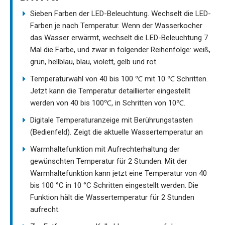
Sieben Farben der LED-Beleuchtung. Wechselt die LED-
Farben je nach Temperatur. Wenn der Wasserkocher
das Wasser erwärmt, wechselt die LED-Beleuchtung 7
Mal die Farbe, und zwar in folgender Reihenfolge: weiß,
grün, hellblau, blau, violett, gelb und rot.
Temperaturwahl von 40 bis 100 ℃ mit 10 ℃ Schritten.
Jetzt kann die Temperatur detaillierter eingestellt
werden von 40 bis 100℃, in Schritten von 10℃.
Digitale Temperaturanzeige mit Berührungstasten
(Bedienfeld). Zeigt die aktuelle Wassertemperatur an
Warmhaltefunktion mit Aufrechterhaltung der
gewünschten Temperatur für 2 Stunden. Mit der
Warmhaltefunktion kann jetzt eine Temperatur von 40
bis 100 °C in 10 °C Schritten eingestellt werden. Die
Funktion hält die Wassertemperatur für 2 Stunden
aufrecht.