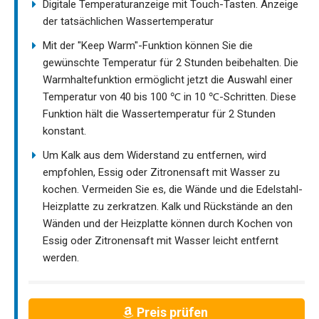
Digitale Temperaturanzeige mit Touch-Tasten. Anzeige
der tatsächlichen Wassertemperatur
Mit der "Keep Warm"-Funktion können Sie die
gewünschte Temperatur für 2 Stunden beibehalten. Die
Warmhaltefunktion ermöglicht jetzt die Auswahl einer
Temperatur von 40 bis 100 ℃ in 10 ℃-Schritten. Diese
Funktion hält die Wassertemperatur für 2 Stunden
konstant.
Um Kalk aus dem Widerstand zu entfernen, wird
empfohlen, Essig oder Zitronensaft mit Wasser zu
kochen. Vermeiden Sie es, die Wände und die Edelstahl-
Heizplatte zu zerkratzen. Kalk und Rückstände an den
Wänden und der Heizplatte können durch Kochen von
Essig oder Zitronensaft mit Wasser leicht entfernt
werden.
Preis prüfen