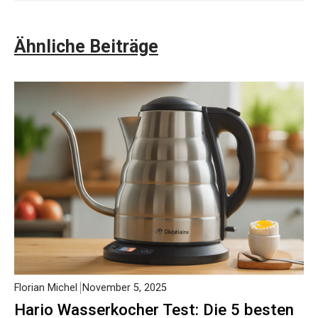
Ähnliche Beiträge
Florian Michel
November 5, 2025
Hario Wasserkocher Test: Die 5 besten