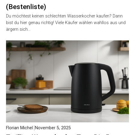
(Bestenliste)
Du möchtest keinen schlechten Wasserkocher kaufen? Dann
bist du hier genau richtig! Viele Käufer wählen wahllos aus und
ärgern sich…
Florian Michel
November 5, 2025