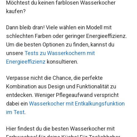
Möchtest du keinen farblosen Wasserkocher
kaufen?
Dann bleib dran! Viele wählen ein Modell mit
schlechten Farben oder geringer Energieeffizienz.
Um die besten Optionen zu finden, kannst du
unsere
Tests zu Wasserkochern mit
Energieeffizienz
konsultieren.
Verpasse nicht die Chance, die perfekte
Kombination aus Design und Funktionalität zu
entdecken. Weniger Pflegeaufwand verspricht
dabei ein
Wasserkocher mit Entkalkungsfunktion
im Test
.
Hier findest du die besten Wasserkocher mit