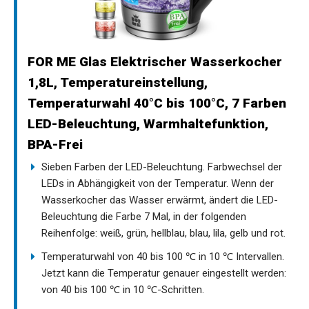
FOR ME Glas Elektrischer Wasserkocher
1,8L, Temperatureinstellung,
Temperaturwahl 40°C bis 100°C, 7 Farben
LED-Beleuchtung, Warmhaltefunktion,
BPA-Frei
Sieben Farben der LED-Beleuchtung. Farbwechsel der
LEDs in Abhängigkeit von der Temperatur. Wenn der
Wasserkocher das Wasser erwärmt, ändert die LED-
Beleuchtung die Farbe 7 Mal, in der folgenden
Reihenfolge: weiß, grün, hellblau, blau, lila, gelb und rot.
Temperaturwahl von 40 bis 100 ℃ in 10 ℃ Intervallen.
Jetzt kann die Temperatur genauer eingestellt werden:
von 40 bis 100 ℃ in 10 ℃-Schritten.