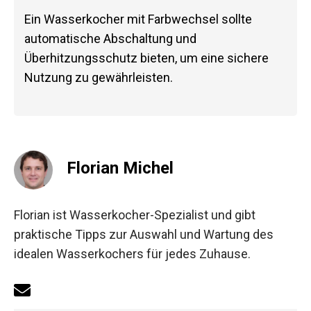
Ein Wasserkocher mit Farbwechsel sollte
automatische Abschaltung und
Überhitzungsschutz bieten, um eine sichere
Nutzung zu gewährleisten.
Florian Michel
Florian ist Wasserkocher-Spezialist und gibt
praktische Tipps zur Auswahl und Wartung des
idealen Wasserkochers für jedes Zuhause.