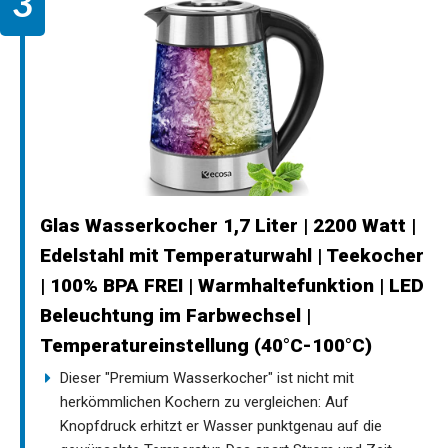
Glas Wasserkocher 1,7 Liter | 2200 Watt |
Edelstahl mit Temperaturwahl | Teekocher
| 100% BPA FREI | Warmhaltefunktion | LED
Beleuchtung im Farbwechsel |
Temperatureinstellung (40°C-100°C)
Dieser "Premium Wasserkocher" ist nicht mit
herkömmlichen Kochern zu vergleichen: Auf
Knopfdruck erhitzt er Wasser punktgenau auf die