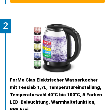
ForMe Glas Elektrischer Wasserkocher
mit Teesieb 1,7L, Temperatureinstellung,
Temperaturwahl 40°C bis 100°C, 5 Farben
LED-Beleuchtung, Warmhaltefunktion,
BPA Frei