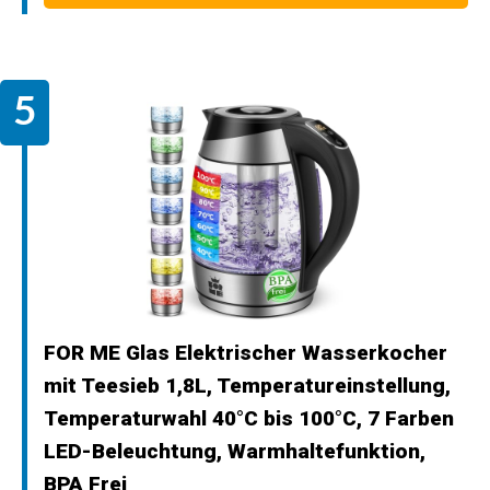
FOR ME Glas Elektrischer Wasserkocher
mit Teesieb 1,8L, Temperatureinstellung,
Temperaturwahl 40°C bis 100°C, 7 Farben
LED-Beleuchtung, Warmhaltefunktion,
BPA Frei