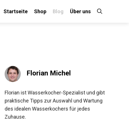
Startseite
Shop
Blog
Über uns
Florian Michel
Florian ist Wasserkocher-Spezialist und gibt
praktische Tipps zur Auswahl und Wartung
des idealen Wasserkochers für jedes
Zuhause.