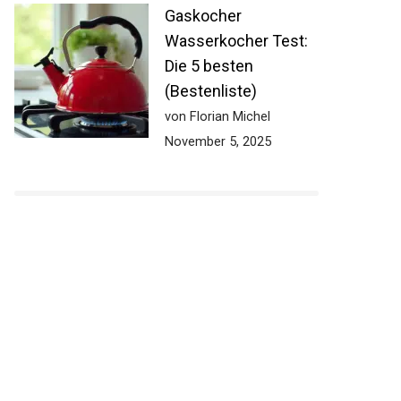
Gaskocher
Wasserkocher Test:
Die 5 besten
(Bestenliste)
von Florian Michel
November 5, 2025