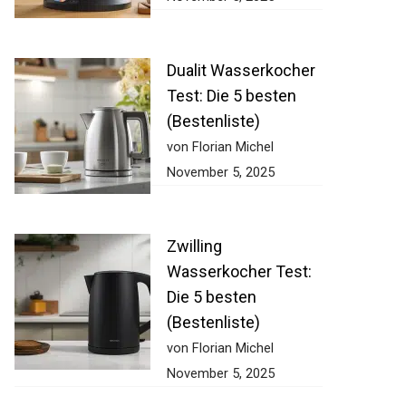
Dualit Wasserkocher
Test: Die 5 besten
(Bestenliste)
von Florian Michel
November 5, 2025
Zwilling
Wasserkocher Test:
Die 5 besten
(Bestenliste)
von Florian Michel
November 5, 2025