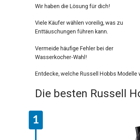
Wir haben die Lösung für dich!
Viele Käufer wählen voreilig, was zu
Enttäuschungen führen kann.
Vermeide häufige Fehler bei der
Wasserkocher-Wahl!
Entdecke, welche Russell Hobbs Modelle 
Die besten Russell 