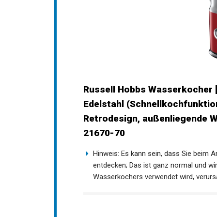
Russell Hobbs Wasserkocher [1
Edelstahl (Schnellkochfunkti
Retrodesign, außenliegende 
21670-70
Hinweis: Es kann sein, dass Sie beim
entdecken; Das ist ganz normal und w
Wasserkochers verwendet wird, verurs