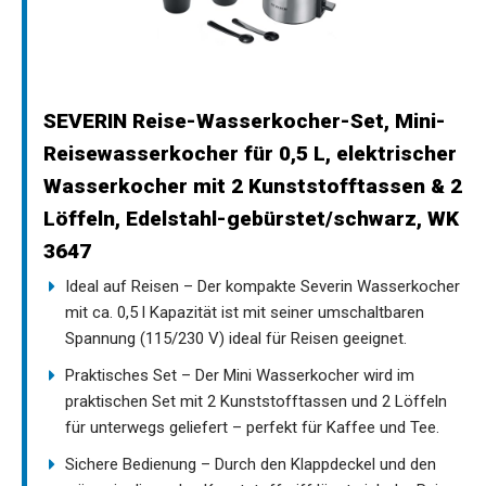
SEVERIN Reise-Wasserkocher-Set, Mini-
Reisewasserkocher für 0,5 L, elektrischer
Wasserkocher mit 2 Kunststofftassen & 2
Löffeln, Edelstahl-gebürstet/schwarz, WK
3647
Ideal auf Reisen – Der kompakte Severin Wasserkocher
mit ca. 0,5 l Kapazität ist mit seiner umschaltbaren
Spannung (115/230 V) ideal für Reisen geeignet.
Praktisches Set – Der Mini Wasserkocher wird im
praktischen Set mit 2 Kunststofftassen und 2 Löffeln
für unterwegs geliefert – perfekt für Kaffee und Tee.
Sichere Bedienung – Durch den Klappdeckel und den