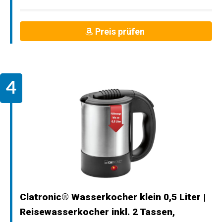
Preis prüfen
Clatronic® Wasserkocher klein 0,5 Liter |
Reisewasserkocher inkl. 2 Tassen,