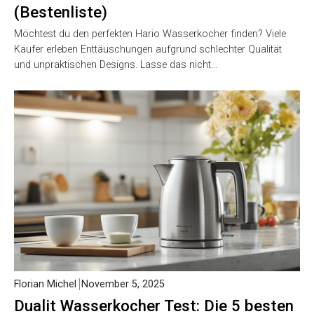
(Bestenliste)
Möchtest du den perfekten Hario Wasserkocher finden? Viele
Käufer erleben Enttäuschungen aufgrund schlechter Qualität
und unpraktischen Designs. Lasse das nicht…
Florian Michel
November 5, 2025
Dualit Wasserkocher Test: Die 5 besten