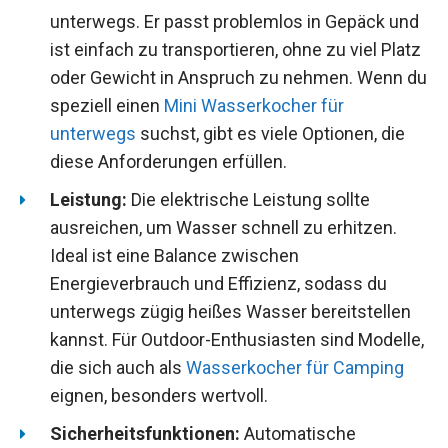
unterwegs. Er passt problemlos in Gepäck und
ist einfach zu transportieren, ohne zu viel Platz
oder Gewicht in Anspruch zu nehmen. Wenn du
speziell einen
Mini Wasserkocher für
unterwegs
suchst, gibt es viele Optionen, die
diese Anforderungen erfüllen.
Leistung:
Die elektrische Leistung sollte
ausreichen, um Wasser schnell zu erhitzen.
Ideal ist eine Balance zwischen
Energieverbrauch und Effizienz, sodass du
unterwegs zügig heißes Wasser bereitstellen
kannst. Für Outdoor-Enthusiasten sind Modelle,
die sich auch als
Wasserkocher für Camping
eignen, besonders wertvoll.
Sicherheitsfunktionen:
Automatische