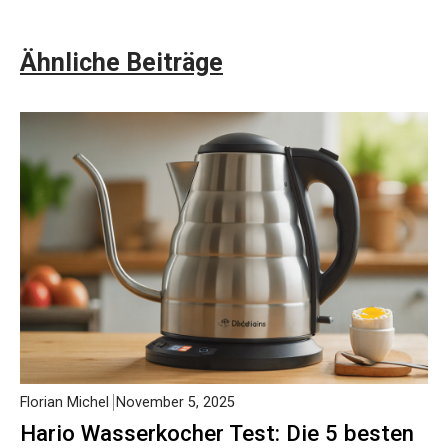
Ähnliche Beiträge
Florian Michel
November 5, 2025
Hario Wasserkocher Test: Die 5 besten