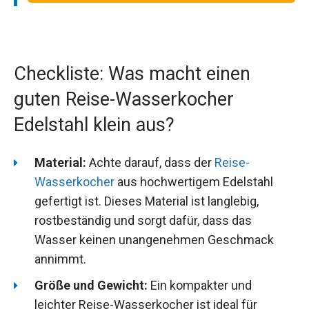
Checkliste: Was macht einen
guten Reise-Wasserkocher
Edelstahl klein aus?
Material:
Achte darauf, dass der
Reise-
Wasserkocher
aus hochwertigem Edelstahl
gefertigt ist. Dieses Material ist langlebig,
rostbeständig und sorgt dafür, dass das
Wasser keinen unangenehmen Geschmack
annimmt.
Größe und Gewicht:
Ein kompakter und
leichter Reise-Wasserkocher ist ideal für