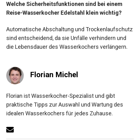
Welche Sicherheitsfunktionen sind bei einem
Reise-Wasserkocher Edelstahl klein wichtig?
Automatische Abschaltung und Trockenlaufschutz
sind entscheidend, da sie Unfälle verhindern und
die Lebensdauer des Wasserkochers verlängern.
Florian Michel
Florian ist Wasserkocher-Spezialist und gibt
praktische Tipps zur Auswahl und Wartung des
idealen Wasserkochers für jedes Zuhause.