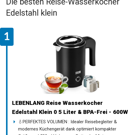
Die besten Reise-Wasserkocher
Edelstahl klein
LEBENLANG Reise Wasserkocher
Edelstahl Klein 0 5 Liter & BPA-Frei - 600W
💧PERFEKTES VOLUMEN : Idealer Reisebegleiter &
modernes Küchengerät dank optimiert kompakter