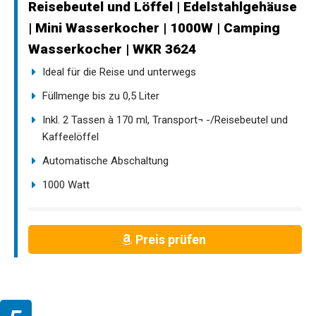
Reisebeutel und Löffel | Edelstahlgehäuse
| Mini Wasserkocher | 1000W | Camping
Wasserkocher | WKR 3624
Ideal für die Reise und unterwegs
Füllmenge bis zu 0,5 Liter
Inkl. 2 Tassen à 170 ml, Transport¬ -/Reisebeutel und
Kaffeelöffel
Automatische Abschaltung
1000 Watt
Preis prüfen