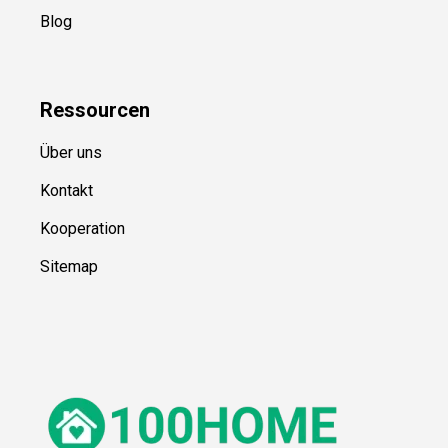
Blog
Ressource
n
Über uns
Kontakt
Kooperation
Sitemap