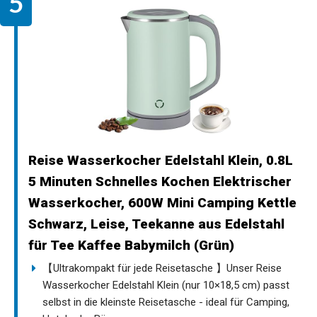
Reise Wasserkocher Edelstahl Klein, 0.8L
5 Minuten Schnelles Kochen Elektrischer
Wasserkocher, 600W Mini Camping Kettle
Schwarz, Leise, Teekanne aus Edelstahl
für Tee Kaffee Babymilch (Grün)
【Ultrakompakt für jede Reisetasche 】Unser Reise
Wasserkocher Edelstahl Klein (nur 10×18,5 cm) passt
selbst in die kleinste Reisetasche - ideal für Camping,