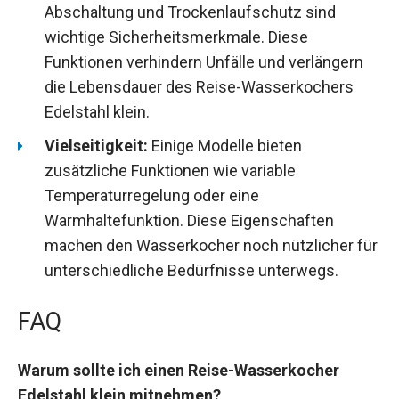
Abschaltung und Trockenlaufschutz sind
wichtige Sicherheitsmerkmale. Diese
Funktionen verhindern Unfälle und verlängern
die Lebensdauer des Reise-Wasserkochers
Edelstahl klein.
Vielseitigkeit:
Einige Modelle bieten
zusätzliche Funktionen wie variable
Temperaturregelung oder eine
Warmhaltefunktion. Diese Eigenschaften
machen den Wasserkocher noch nützlicher für
unterschiedliche Bedürfnisse unterwegs.
FAQ
Warum sollte ich einen Reise-Wasserkocher
Edelstahl klein mitnehmen?