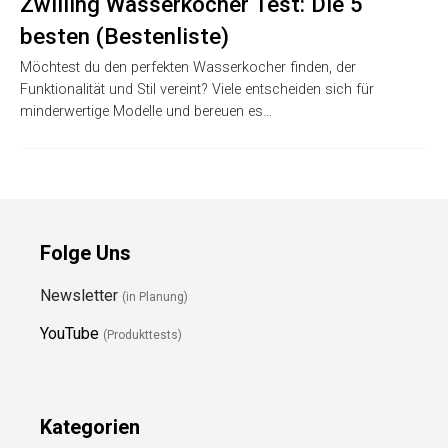
Zwilling Wasserkocher Test: Die 5
besten (Bestenliste)
Möchtest du den perfekten Wasserkocher finden, der
Funktionalität und Stil vereint? Viele entscheiden sich für
minderwertige Modelle und bereuen es…
Folge Uns
Newsletter
(in Planung)
YouTube
(Produkttests)
Kategorien