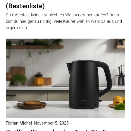
(Bestenliste)
Du möchtest keinen schlechten Wasserkocher kaufen? Dann
bist du hier genau richtig! Viele Käufer wählen wahllos aus und
ärgern sich…
Florian Michel
November 5, 2025