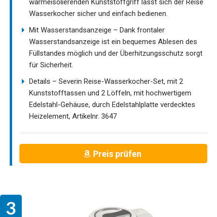
wärmeisolierenden Kunststoffgriff lässt sich der Reise
Wasserkocher sicher und einfach bedienen.
Mit Wasserstandsanzeige – Dank frontaler
Wasserstandsanzeige ist ein bequemes Ablesen des
Füllstandes möglich und der Überhitzungsschutz sorgt
für Sicherheit.
Details – Severin Reise-Wasserkocher-Set, mit 2
Kunststofftassen und 2 Löffeln, mit hochwertigem
Edelstahl-Gehäuse, durch Edelstahlplatte verdecktes
Heizelement, Artikelnr. 3647
Preis prüfen