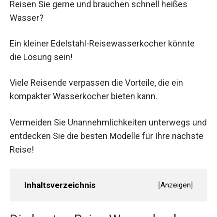
Reisen Sie gerne und brauchen schnell heißes
Wasser?
Ein kleiner Edelstahl-Reisewasserkocher könnte
die Lösung sein!
Viele Reisende verpassen die Vorteile, die ein
kompakter Wasserkocher bieten kann.
Vermeiden Sie Unannehmlichkeiten unterwegs und
entdecken Sie die besten Modelle für Ihre nächste
Reise!
Inhaltsverzeichnis
[
Anzeigen
]