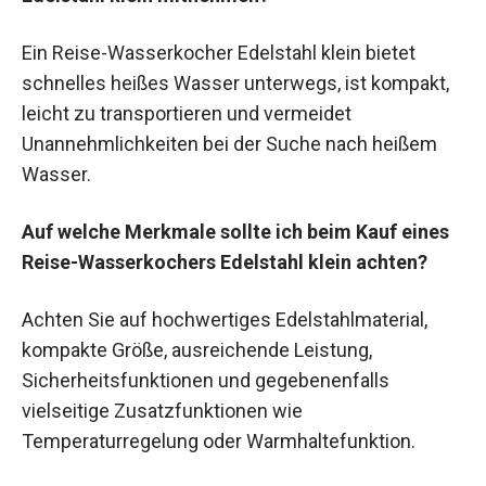
Ein Reise-Wasserkocher Edelstahl klein bietet
schnelles heißes Wasser unterwegs, ist kompakt,
leicht zu transportieren und vermeidet
Unannehmlichkeiten bei der Suche nach heißem
Wasser.
Auf welche Merkmale sollte ich beim Kauf eines
Reise-Wasserkochers Edelstahl klein achten?
Achten Sie auf hochwertiges Edelstahlmaterial,
kompakte Größe, ausreichende Leistung,
Sicherheitsfunktionen und gegebenenfalls
vielseitige Zusatzfunktionen wie
Temperaturregelung oder Warmhaltefunktion.