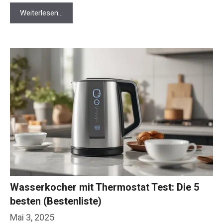
Weiterlesen…
Wasserkocher mit Thermostat Test: Die 5
besten (Bestenliste)
Mai 3, 2025