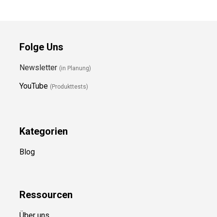
Folge Uns
Newsletter
(in Planung)
YouTube
(Produkttests)
Kategorien
Blog
Ressource
n
Über uns