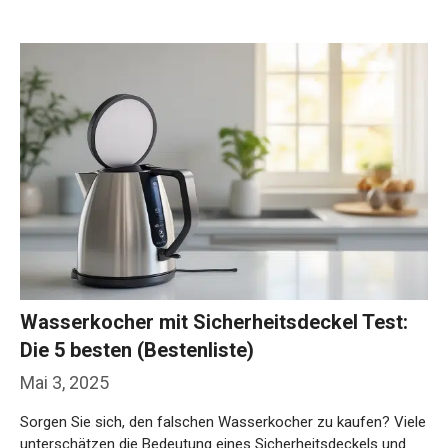
Wasserkocher mit Sicherheitsdeckel Test:
Die 5 besten (Bestenliste)
Mai 3, 2025
Sorgen Sie sich, den falschen Wasserkocher zu kaufen? Viele
unterschätzen die Bedeutung eines Sicherheitsdeckels und