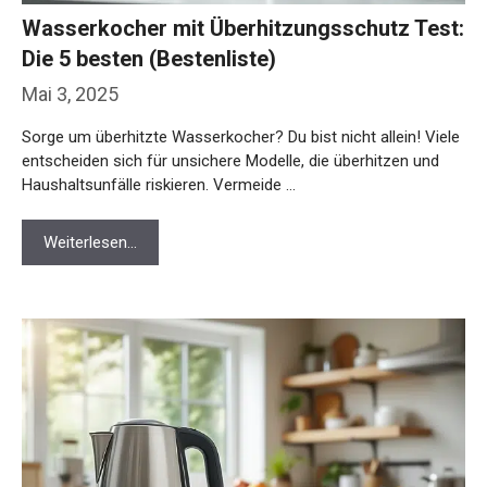
Wasserkocher mit Überhitzungsschutz Test:
Die 5 besten (Bestenliste)
Mai 3, 2025
Sorge um überhitzte Wasserkocher? Du bist nicht allein! Viele
entscheiden sich für unsichere Modelle, die überhitzen und
Haushaltsunfälle riskieren. Vermeide …
Weiterlesen…