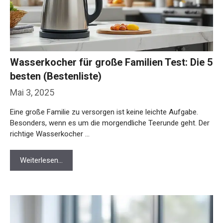
Wasserkocher für große Familien Test: Die 5
besten (Bestenliste)
Mai 3, 2025
Eine große Familie zu versorgen ist keine leichte Aufgabe.
Besonders, wenn es um die morgendliche Teerunde geht. Der
richtige Wasserkocher …
Weiterlesen…