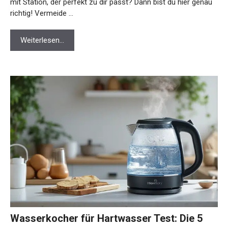
mit Station, der perfekt zu dir passt? Dann bist du hier genau
richtig! Vermeide …
Weiterlesen…
Wasserkocher für Hartwasser Test: Die 5