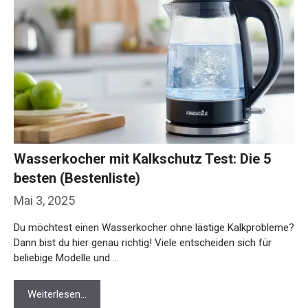
Wasserkocher mit Kalkschutz Test: Die 5
besten (Bestenliste)
Mai 3, 2025
Du möchtest einen Wasserkocher ohne lästige Kalkprobleme?
Dann bist du hier genau richtig! Viele entscheiden sich für
beliebige Modelle und …
Weiterlesen…