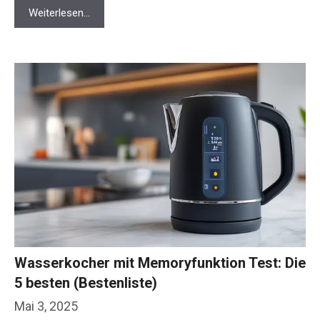
Weiterlesen…
Wasserkocher mit Memoryfunktion Test: Die
5 besten (Bestenliste)
Mai 3, 2025