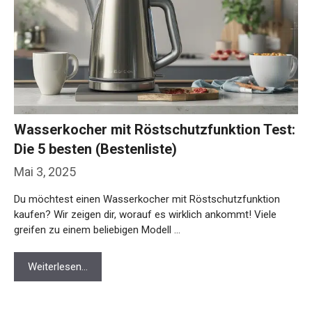
Wasserkocher mit Röstschutzfunktion Test:
Die 5 besten (Bestenliste)
Mai 3, 2025
Du möchtest einen Wasserkocher mit Röstschutzfunktion
kaufen? Wir zeigen dir, worauf es wirklich ankommt! Viele
greifen zu einem beliebigen Modell …
Weiterlesen…