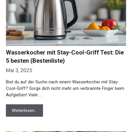
Wasserkocher mit Stay-Cool-Griff Test: Die
5 besten (Bestenliste)
Mai 3, 2025
Bist du auf der Suche nach einem Wasserkocher mit Stay-
Cool-Griff? Sorge dich nicht mehr um verbrannte Finger beim
Aufgießen! Viele …
Weiterlesen…