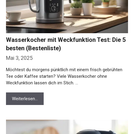
Wasserkocher mit Weckfunktion Test: Die 5
besten (Bestenliste)
Mai 3, 2025
Möchtest du morgens pünktlich mit einem frisch gebrühten
Tee oder Kaffee starten? Viele Wasserkocher ohne
Weckfunktion lassen dich im Stich. …
Weiterlesen…