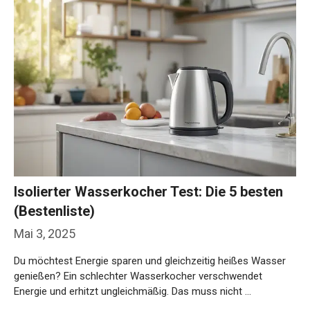
Isolierter Wasserkocher Test: Die 5 besten
(Bestenliste)
Mai 3, 2025
Du möchtest Energie sparen und gleichzeitig heißes Wasser
genießen? Ein schlechter Wasserkocher verschwendet
Energie und erhitzt ungleichmäßig. Das muss nicht …