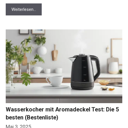
Weiterlesen…
Wasserkocher mit Aromadeckel Test: Die 5
besten (Bestenliste)
Mai 3, 2025