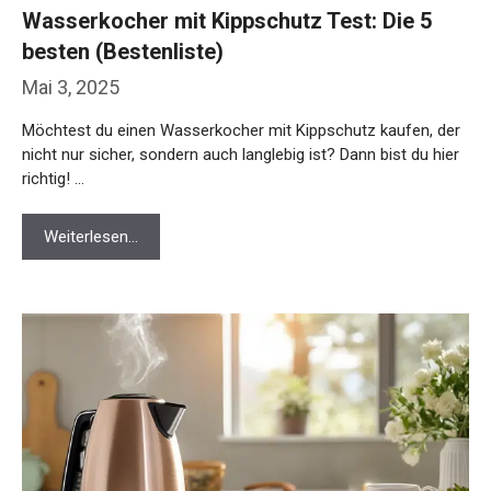
Wasserkocher mit Kippschutz Test: Die 5
besten (Bestenliste)
Mai 3, 2025
Möchtest du einen Wasserkocher mit Kippschutz kaufen, der
nicht nur sicher, sondern auch langlebig ist? Dann bist du hier
richtig! …
Weiterlesen…