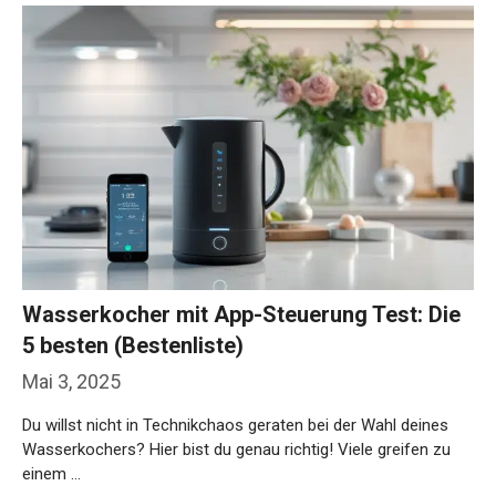
Wasserkocher mit App-Steuerung Test: Die
5 besten (Bestenliste)
Mai 3, 2025
Du willst nicht in Technikchaos geraten bei der Wahl deines
Wasserkochers? Hier bist du genau richtig! Viele greifen zu
einem …