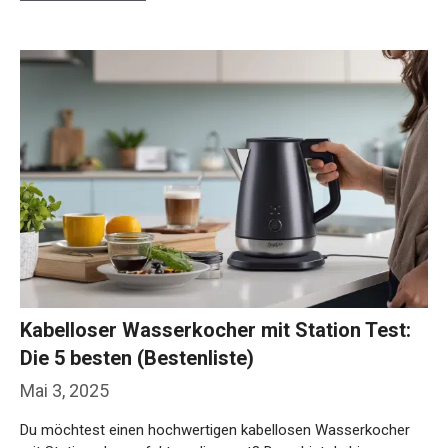
Kabelloser Wasserkocher mit Station Test:
Die 5 besten (Bestenliste)
Mai 3, 2025
Du möchtest einen hochwertigen kabellosen Wasserkocher