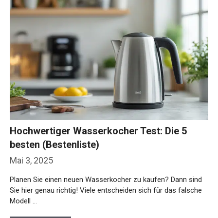
Hochwertiger Wasserkocher Test: Die 5
besten (Bestenliste)
Mai 3, 2025
Planen Sie einen neuen Wasserkocher zu kaufen? Dann sind
Sie hier genau richtig! Viele entscheiden sich für das falsche
Modell …