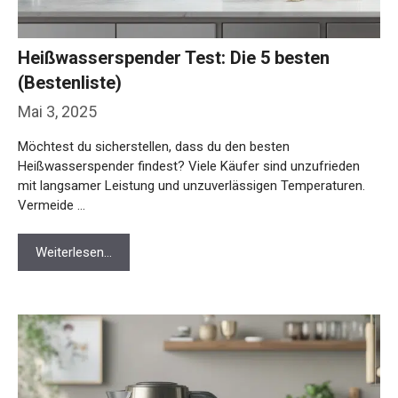
Heißwasserspender Test: Die 5 besten
(Bestenliste)
Mai 3, 2025
Möchtest du sicherstellen, dass du den besten
Heißwasserspender findest? Viele Käufer sind unzufrieden
mit langsamer Leistung und unzuverlässigen Temperaturen.
Vermeide …
Weiterlesen…