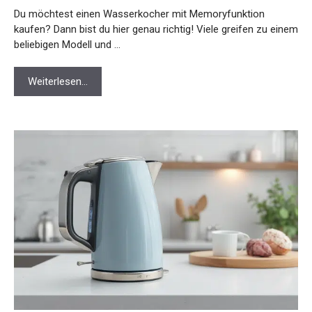
Du möchtest einen Wasserkocher mit Memoryfunktion
kaufen? Dann bist du hier genau richtig! Viele greifen zu einem
beliebigen Modell und …
Weiterlesen…