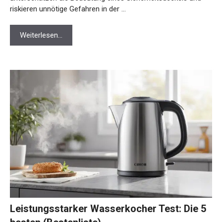
riskieren unnötige Gefahren in der …
Weiterlesen…
Leistungsstarker Wasserkocher Test: Die 5