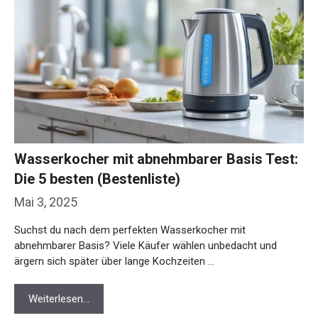
Wasserkocher mit abnehmbarer Basis Test:
Die 5 besten (Bestenliste)
Mai 3, 2025
Suchst du nach dem perfekten Wasserkocher mit
abnehmbarer Basis? Viele Käufer wählen unbedacht und
ärgern sich später über lange Kochzeiten …
Weiterlesen…