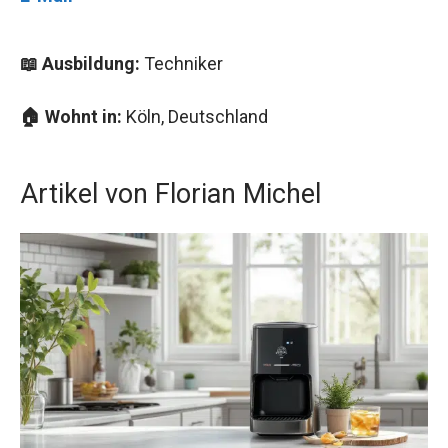
📖 Ausbildung:
Techniker
🏠 Wohnt in:
Köln, Deutschland
Artikel von Florian Michel