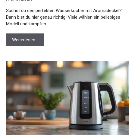
Suchst du den perfekten Wasserkocher mit Aromadeckel?
Dann bist du hier genau richtig! Viele wählen ein beliebiges
Modell und kämpfen …
Weiterlesen…