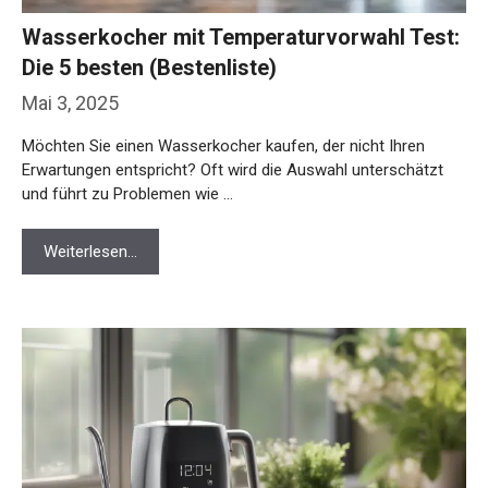
Wasserkocher mit Temperaturvorwahl Test:
Die 5 besten (Bestenliste)
Mai 3, 2025
Möchten Sie einen Wasserkocher kaufen, der nicht Ihren
Erwartungen entspricht? Oft wird die Auswahl unterschätzt
und führt zu Problemen wie …
Weiterlesen…