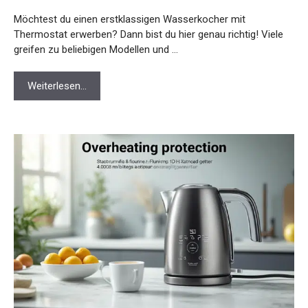
Möchtest du einen erstklassigen Wasserkocher mit
Thermostat erwerben? Dann bist du hier genau richtig! Viele
greifen zu beliebigen Modellen und …
Weiterlesen…