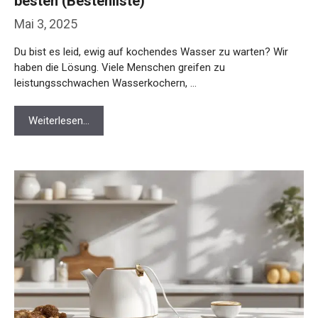
besten (Bestenliste)
Mai 3, 2025
Du bist es leid, ewig auf kochendes Wasser zu warten? Wir
haben die Lösung. Viele Menschen greifen zu
leistungsschwachen Wasserkochern, …
Weiterlesen…