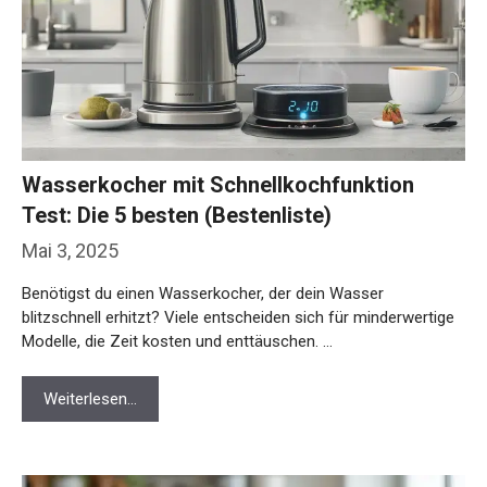
Wasserkocher mit Schnellkochfunktion
Test: Die 5 besten (Bestenliste)
Mai 3, 2025
Benötigst du einen Wasserkocher, der dein Wasser
blitzschnell erhitzt? Viele entscheiden sich für minderwertige
Modelle, die Zeit kosten und enttäuschen. …
Weiterlesen…