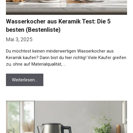
Wasserkocher aus Keramik Test: Die 5
besten (Bestenliste)
Mai 3, 2025
Du möchtest keinen minderwertigen Wasserkocher aus
Keramik kaufen? Dann bist du hier richtig! Viele Käufer greifen
zu, ohne auf Materialqualität, …
Weiterlesen…