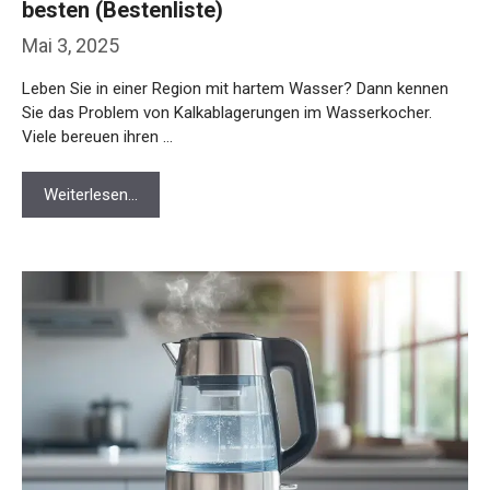
besten (Bestenliste)
Mai 3, 2025
Leben Sie in einer Region mit hartem Wasser? Dann kennen
Sie das Problem von Kalkablagerungen im Wasserkocher.
Viele bereuen ihren …
Weiterlesen…