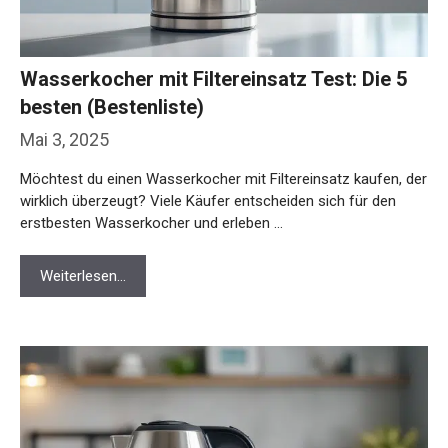
Wasserkocher mit Filtereinsatz Test: Die 5
besten (Bestenliste)
Mai 3, 2025
Möchtest du einen Wasserkocher mit Filtereinsatz kaufen, der
wirklich überzeugt? Viele Käufer entscheiden sich für den
erstbesten Wasserkocher und erleben …
Weiterlesen…